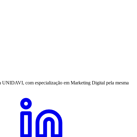
a UNIDAVI, com especialização em Marketing Digital pela mesma