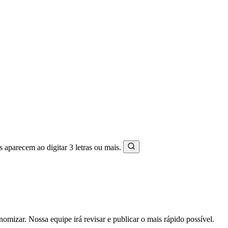
s aparecem ao digitar 3 letras ou mais.
mizar. Nossa equipe irá revisar e publicar o mais rápido possível.