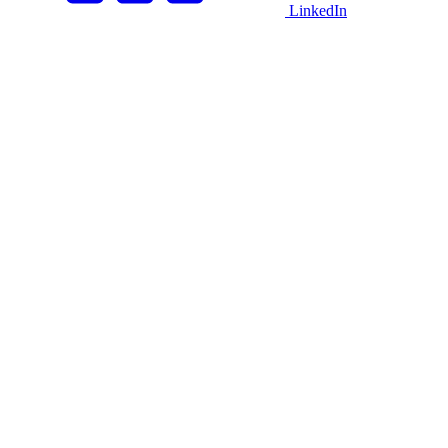
LinkedIn