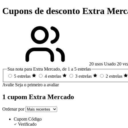
Cupons de desconto Extra Mer
20 usos
Usado 20 ve
Sua nota para Extra Mercado, de 1 a 5 estrelas
5 estrelas
4 estrelas
3 estrelas
2 estrelas
Avalie
Seja o primeiro a avaliar
1 cupom Extra Mercado
Ordenar por
Cupom
Código
Verificado