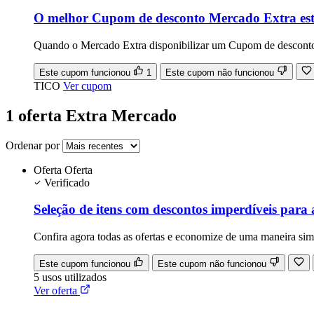
O melhor Cupom de desconto Mercado Extra está
Quando o Mercado Extra disponibilizar um Cupom de desconto 
Este cupom funcionou
1
Este cupom não funcionou
TICO
Ver cupom
1 oferta Extra Mercado
Ordenar por
Oferta
Oferta
Verificado
Seleção de itens com descontos imperdíveis para 
Confira agora todas as ofertas e economize de uma maneira sim
Este cupom funcionou
Este cupom não funcionou
5
usos
utilizados
Ver oferta