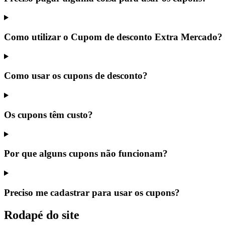
Como utilizar o Cupom de desconto Extra Mercado?
Como usar os cupons de desconto?
Os cupons têm custo?
Por que alguns cupons não funcionam?
Preciso me cadastrar para usar os cupons?
Rodapé do site