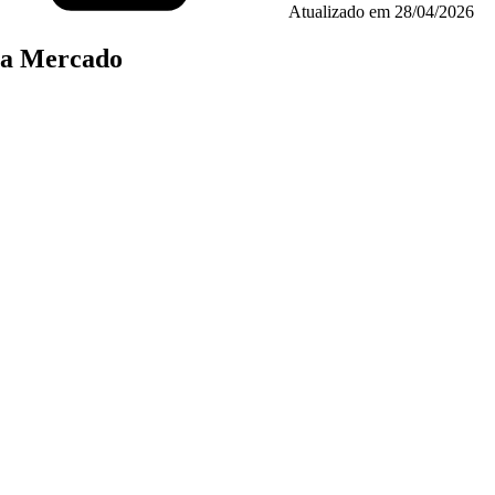
Atualizado em
28/04/2026
tra Mercado