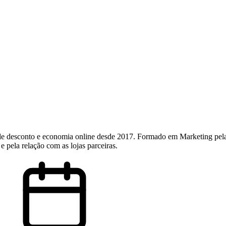
e desconto e economia online desde 2017. Formado em Marketing pel
e pela relação com as lojas parceiras.