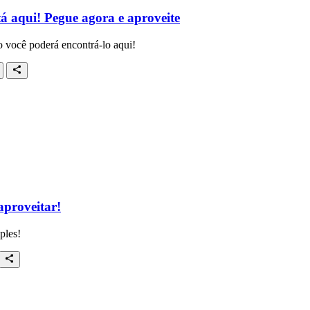
 aqui! Pegue agora e aproveite
você poderá encontrá-lo aqui!
aproveitar!
ples!