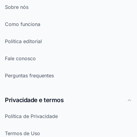
Sobre nós
Como funciona
Política editorial
Fale conosco
Perguntas frequentes
Privacidade e termos
Política de Privacidade
Termos de Uso