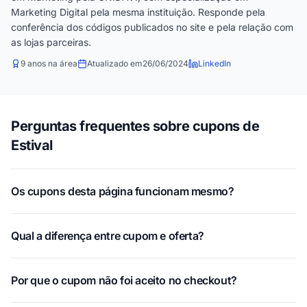
Marketing Digital pela mesma instituição. Responde pela
conferência dos códigos publicados no site e pela relação com
as lojas parceiras.
9 anos na área
Atualizado em
26/06/2024
LinkedIn
Perguntas frequentes sobre cupons de
Estival
Os cupons desta página funcionam mesmo?
Qual a diferença entre cupom e oferta?
Por que o cupom não foi aceito no checkout?