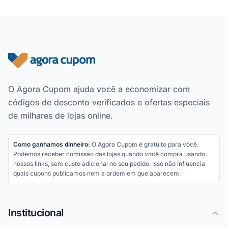
Rodapé do site
O Agora Cupom ajuda você a economizar com
códigos de desconto verificados e ofertas especiais
de milhares de lojas online.
Como ganhamos dinheiro:
O Agora Cupom é gratuito para você.
Podemos receber comissão das lojas quando você compra usando
nossos links, sem custo adicional no seu pedido. Isso não influencia
quais cupons publicamos nem a ordem em que aparecem.
Institucional