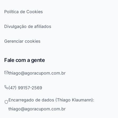
Política de Cookies
Divulgação de afiliados
Gerenciar cookies
Fale com a gente
thiago@agoracupom.com.br
(47) 99157-2569
Encarregado de dados (Thiago Klaumann):
thiago@agoracupom.com.br