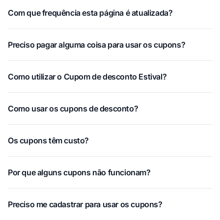
Com que frequência esta página é atualizada?
Preciso pagar alguma coisa para usar os cupons?
Como utilizar o Cupom de desconto Estival?
Como usar os cupons de desconto?
Os cupons têm custo?
Por que alguns cupons não funcionam?
Preciso me cadastrar para usar os cupons?