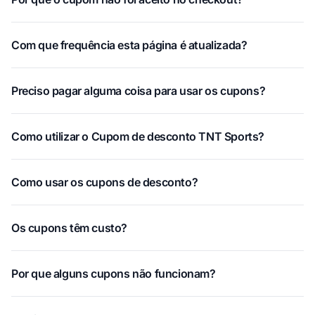
Com que frequência esta página é atualizada?
Preciso pagar alguma coisa para usar os cupons?
Como utilizar o Cupom de desconto TNT Sports?
Como usar os cupons de desconto?
Os cupons têm custo?
Por que alguns cupons não funcionam?