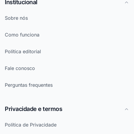
Institucional
Sobre nós
Como funciona
Política editorial
Fale conosco
Perguntas frequentes
Privacidade e termos
Política de Privacidade