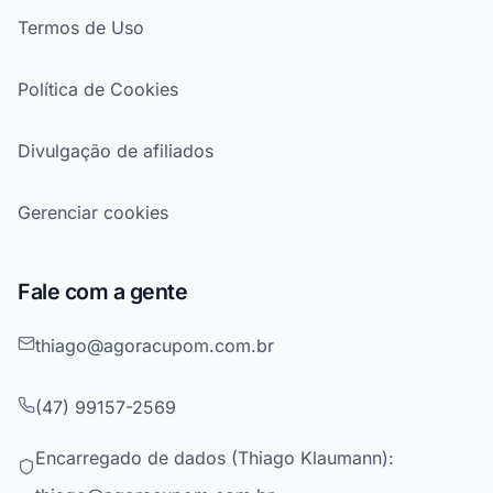
Termos de Uso
Política de Cookies
Divulgação de afiliados
Gerenciar cookies
Fale com a gente
thiago@agoracupom.com.br
(47) 99157-2569
Encarregado de dados (Thiago Klaumann):