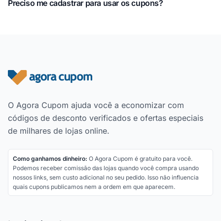
Preciso me cadastrar para usar os cupons?
Rodapé do site
O Agora Cupom ajuda você a economizar com
códigos de desconto verificados e ofertas especiais
de milhares de lojas online.
Como ganhamos dinheiro:
O Agora Cupom é gratuito para você.
Podemos receber comissão das lojas quando você compra usando
nossos links, sem custo adicional no seu pedido. Isso não influencia
quais cupons publicamos nem a ordem em que aparecem.