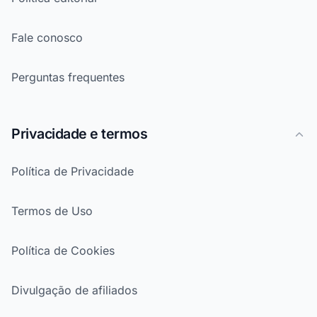
Fale conosco
Perguntas frequentes
Privacidade e termos
Política de Privacidade
Termos de Uso
Política de Cookies
Divulgação de afiliados