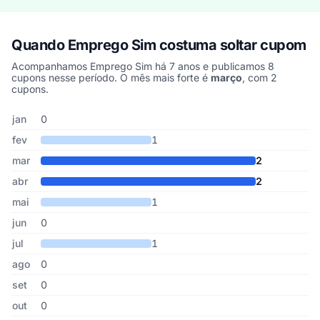
Quando Emprego Sim costuma soltar cupom
Acompanhamos Emprego Sim há 7 anos e publicamos 8
cupons nesse período. O mês mais forte é
março
, com 2
cupons.
Cupons de Emprego Sim publicados por mês, somando os últimos
Mês
Cupons publicados
Desconto médio
jan
0
fev
1
mar
2
abr
2
mai
1
jun
0
jul
1
ago
0
set
0
out
0