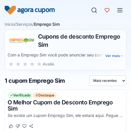
Pular para o conteúdo
Início
/
Serviços
/
Emprego Sim
Cupons de desconto Emprego
Sim
Com a Emprego Sim você pode anunciar seu currículo de
Ver mais
forma totalmente gratuita, além ainda de ter a opção de
Sua nota para Emprego Sim, de 1 a 5 estrelas
Avalie
1 estrela
2 estrelas
3 estrelas
4 estrelas
5 estrelas
divulgá-lo de diversas formas dentro do site, para que você
possa entrar no mercado de trabalho com muito mais
1 cupom Emprego Sim
facilidade e seguir sua carreira do jeito certo conquistando o
Ordenar por
emprego dos sonhos de forma rápida, prática e segura.
Verificado
Destaque
O Melhor Cupom de Desconto Emprego
Sim
Se existe um cupom Emprego Sim, ele estará aqui. Pegue e confira agora!
Este cupom funcionou
Este cupom não funcionou