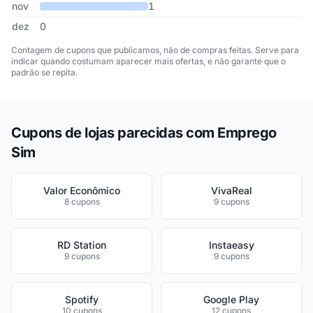
nov
1
dez
0
Contagem de cupons que publicamos, não de compras feitas. Serve para
indicar quando costumam aparecer mais ofertas, e não garante que o
padrão se repita.
Cupons de lojas parecidas com Emprego
Sim
Valor Econômico
VivaReal
8 cupons
9 cupons
RD Station
Instaeasy
9 cupons
9 cupons
Spotify
Google Play
10 cupons
12 cupons