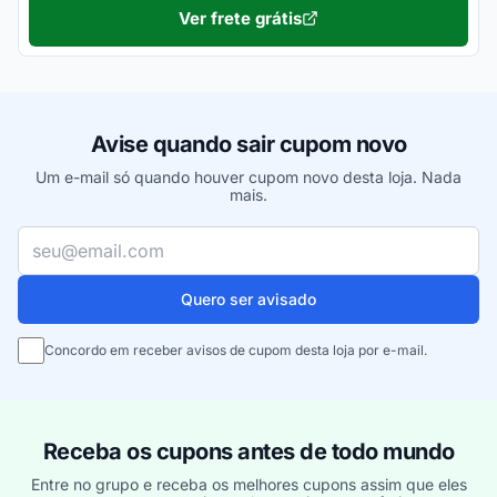
Ver frete grátis
Avise quando sair cupom novo
Um e-mail só quando houver cupom novo desta loja. Nada
mais.
Seu e-mail
Quero ser avisado
Concordo em receber avisos de cupom desta loja por e-mail.
Receba os cupons antes de todo mundo
Entre no grupo e receba os melhores cupons assim que eles