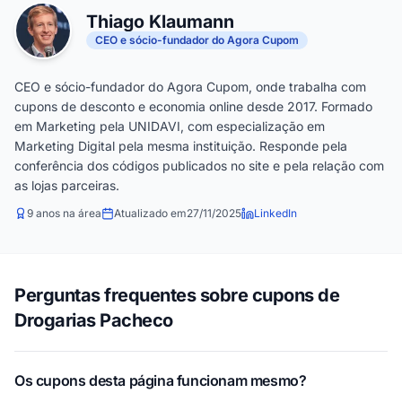
Thiago Klaumann
CEO e sócio-fundador do Agora Cupom
CEO e sócio-fundador do Agora Cupom, onde trabalha com
cupons de desconto e economia online desde 2017. Formado
em Marketing pela UNIDAVI, com especialização em
Marketing Digital pela mesma instituição. Responde pela
conferência dos códigos publicados no site e pela relação com
as lojas parceiras.
9 anos na área
Atualizado em
27/11/2025
LinkedIn
Perguntas frequentes sobre cupons de
Drogarias Pacheco
Os cupons desta página funcionam mesmo?