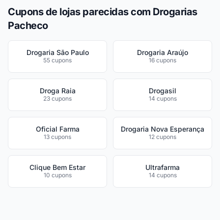
Cupons de lojas parecidas com Drogarias
Pacheco
Drogaria São Paulo
Drogaria Araújo
55 cupons
16 cupons
Droga Raia
Drogasil
23 cupons
14 cupons
Oficial Farma
Drogaria Nova Esperança
13 cupons
12 cupons
Clique Bem Estar
Ultrafarma
10 cupons
14 cupons