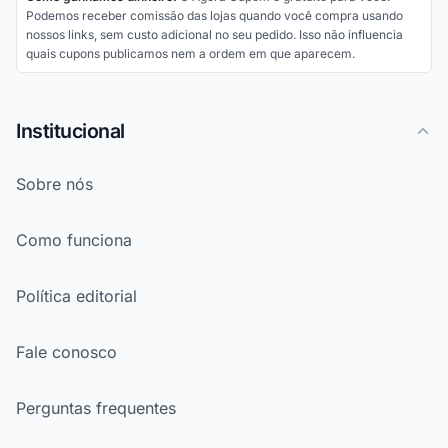
Podemos receber comissão das lojas quando você compra usando
nossos links, sem custo adicional no seu pedido. Isso não influencia
quais cupons publicamos nem a ordem em que aparecem.
Institucional
Sobre nós
Como funciona
Política editorial
Fale conosco
Perguntas frequentes