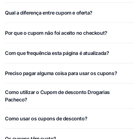
Qual a diferença entre cupom e oferta?
Por que o cupom não foi aceito no checkout?
Com que frequência esta página é atualizada?
Preciso pagar alguma coisa para usar os cupons?
Como utilizar o Cupom de desconto Drogarias
Pacheco?
Como usar os cupons de desconto?
Os cupons têm custo?