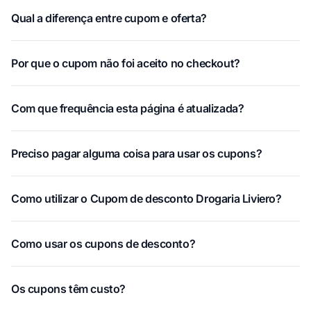
Qual a diferença entre cupom e oferta?
Por que o cupom não foi aceito no checkout?
Com que frequência esta página é atualizada?
Preciso pagar alguma coisa para usar os cupons?
Como utilizar o Cupom de desconto Drogaria Liviero?
Como usar os cupons de desconto?
Os cupons têm custo?