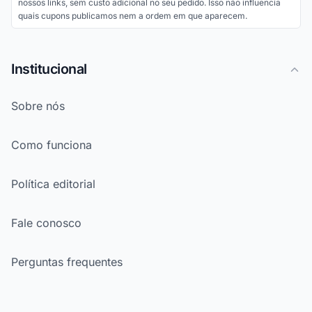
nossos links, sem custo adicional no seu pedido. Isso não influencia
quais cupons publicamos nem a ordem em que aparecem.
Institucional
Sobre nós
Como funciona
Política editorial
Fale conosco
Perguntas frequentes