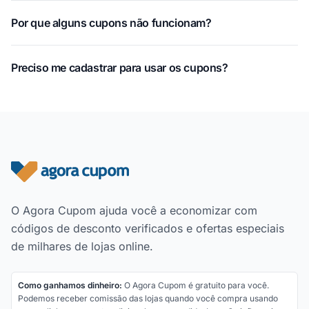
Por que alguns cupons não funcionam?
Preciso me cadastrar para usar os cupons?
Rodapé do site
O Agora Cupom ajuda você a economizar com
códigos de desconto verificados e ofertas especiais
de milhares de lojas online.
Como ganhamos dinheiro:
O Agora Cupom é gratuito para você.
Podemos receber comissão das lojas quando você compra usando