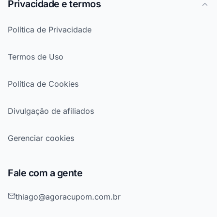
Privacidade e termos
Política de Privacidade
Termos de Uso
Política de Cookies
Divulgação de afiliados
Gerenciar cookies
Fale com a gente
thiago@agoracupom.com.br