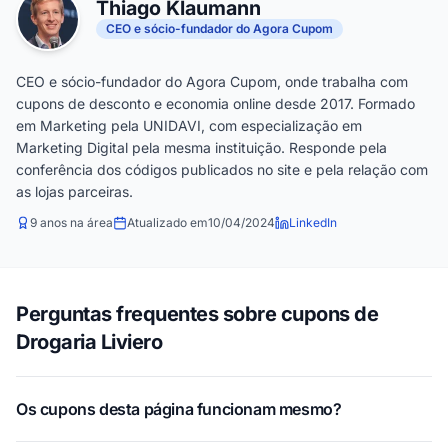
Thiago Klaumann
CEO e sócio-fundador do Agora Cupom
CEO e sócio-fundador do Agora Cupom, onde trabalha com
cupons de desconto e economia online desde 2017. Formado
em Marketing pela UNIDAVI, com especialização em
Marketing Digital pela mesma instituição. Responde pela
conferência dos códigos publicados no site e pela relação com
as lojas parceiras.
9 anos na área
Atualizado em
10/04/2024
LinkedIn
Perguntas frequentes sobre cupons de
Drogaria Liviero
Os cupons desta página funcionam mesmo?