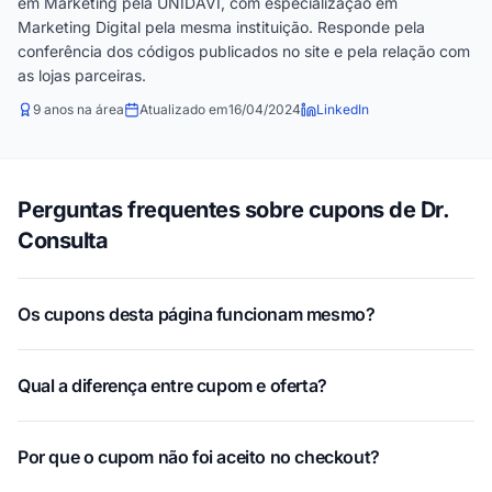
em Marketing pela UNIDAVI, com especialização em
Marketing Digital pela mesma instituição. Responde pela
conferência dos códigos publicados no site e pela relação com
as lojas parceiras.
9 anos na área
Atualizado em
16/04/2024
LinkedIn
Perguntas frequentes sobre cupons de Dr.
Consulta
Os cupons desta página funcionam mesmo?
Qual a diferença entre cupom e oferta?
Por que o cupom não foi aceito no checkout?