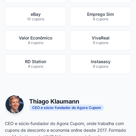
eBay
Emprego Sim
10 cupons
8 cupons
Valor Econômico
VivaReal
8 cupons
9 cupons
RD Station
Instaeasy
9 cupons
9 cupons
Thiago Klaumann
CEO e sócio-fundador do Agora Cupom
CEO e sócio-fundador do Agora Cupom, onde trabalha com
cupons de desconto e economia online desde 2017. Formado