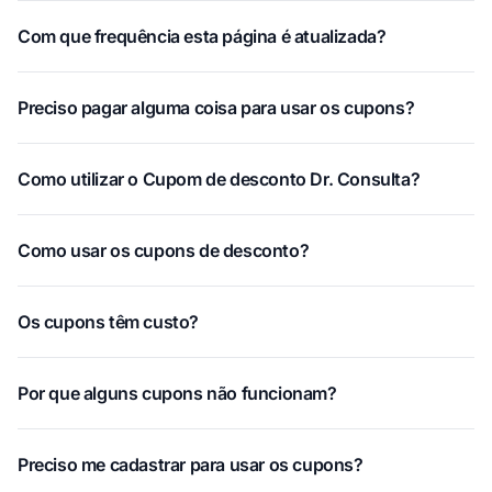
Com que frequência esta página é atualizada?
Preciso pagar alguma coisa para usar os cupons?
Como utilizar o Cupom de desconto Dr. Consulta?
Como usar os cupons de desconto?
Os cupons têm custo?
Por que alguns cupons não funcionam?
Preciso me cadastrar para usar os cupons?