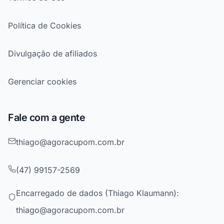
Política de Cookies
Divulgação de afiliados
Gerenciar cookies
Fale com a gente
thiago@agoracupom.com.br
(47) 99157-2569
Encarregado de dados (Thiago Klaumann):
thiago@agoracupom.com.br