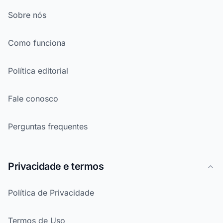
Sobre nós
Como funciona
Política editorial
Fale conosco
Perguntas frequentes
Privacidade e termos
Política de Privacidade
Termos de Uso