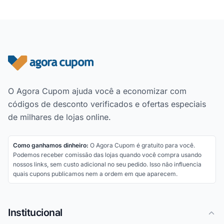
Rodapé do site
O Agora Cupom ajuda você a economizar com
códigos de desconto verificados e ofertas especiais
de milhares de lojas online.
Como ganhamos dinheiro:
O Agora Cupom é gratuito para você.
Podemos receber comissão das lojas quando você compra usando
nossos links, sem custo adicional no seu pedido. Isso não influencia
quais cupons publicamos nem a ordem em que aparecem.
Institucional