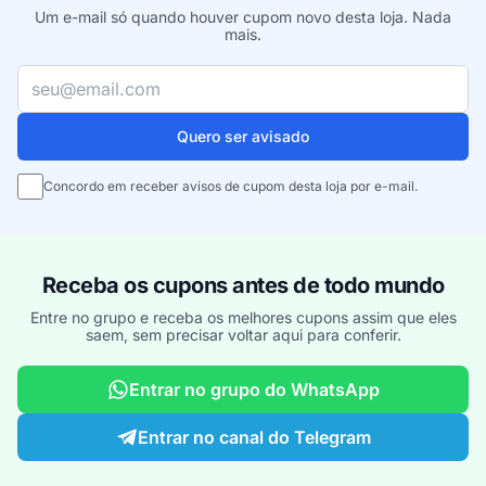
Um e-mail só quando houver cupom novo desta loja. Nada
mais.
Seu e-mail
Quero ser avisado
Concordo em receber avisos de cupom desta loja por e-mail.
Receba os cupons antes de todo mundo
Entre no grupo e receba os melhores cupons assim que eles
saem, sem precisar voltar aqui para conferir.
Entrar no grupo do WhatsApp
Entrar no canal do Telegram