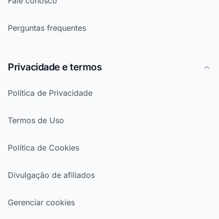
Fale conosco
Perguntas frequentes
Privacidade e termos
Política de Privacidade
Termos de Uso
Política de Cookies
Divulgação de afiliados
Gerenciar cookies