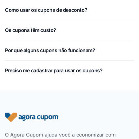
Como usar os cupons de desconto?
Os cupons têm custo?
Por que alguns cupons não funcionam?
Preciso me cadastrar para usar os cupons?
Rodapé do site
O Agora Cupom ajuda você a economizar com