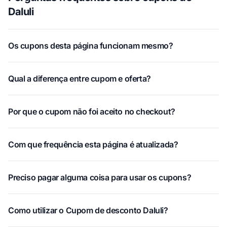
Daluli
Os cupons desta página funcionam mesmo?
Qual a diferença entre cupom e oferta?
Por que o cupom não foi aceito no checkout?
Com que frequência esta página é atualizada?
Preciso pagar alguma coisa para usar os cupons?
Como utilizar o Cupom de desconto Daluli?