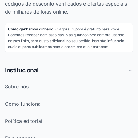
códigos de desconto verificados e ofertas especiais
de milhares de lojas online.
Como ganhamos dinheiro:
O Agora Cupom é gratuito para você.
Podemos receber comissão das lojas quando você compra usando
nossos links, sem custo adicional no seu pedido. Isso não influencia
quais cupons publicamos nem a ordem em que aparecem.
Institucional
Sobre nós
Como funciona
Política editorial