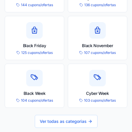
144 cupons/ofertas
136 cupons/ofertas
Black Friday
Black November
125 cupons/ofertas
107 cupons/ofertas
Black Week
Cyber Week
104 cupons/ofertas
103 cupons/ofertas
Ver todas as categorias