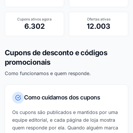
Cupons ativos agora
Ofertas ativas
6.302
12.003
Cupons de desconto e códigos
promocionais
Como funcionamos e quem responde.
Como cuidamos dos cupons
Os cupons são publicados e mantidos por uma
equipe editorial, e cada página de loja mostra
quem responde por ela. Quando alguém marca