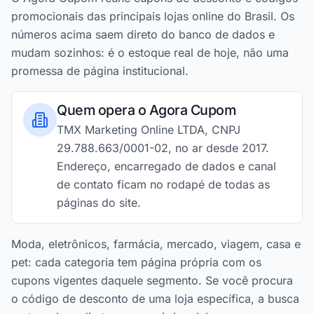
promocionais das principais lojas online do Brasil. Os
números acima saem direto do banco de dados e
mudam sozinhos: é o estoque real de hoje, não uma
promessa de página institucional.
Quem opera o Agora Cupom
TMX Marketing Online LTDA, CNPJ
29.788.663/0001-02, no ar desde 2017.
Endereço, encarregado de dados e canal
de contato ficam no rodapé de todas as
páginas do site.
Moda, eletrônicos, farmácia, mercado, viagem, casa e
pet: cada categoria tem página própria com os
cupons vigentes daquele segmento. Se você procura
o código de desconto de uma loja específica, a busca