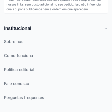
nossos links, sem custo adicional no seu pedido. Isso não influencia
quais cupons publicamos nem a ordem em que aparecem.
Institucional
Sobre nós
Como funciona
Política editorial
Fale conosco
Perguntas frequentes