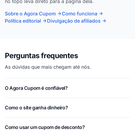
no topo leva direto para a página dela.
Sobre o Agora Cupom
Como funciona
Política editorial
Divulgação de afiliados
Perguntas frequentes
As dúvidas que mais chegam até nós.
O Agora Cupom é confiável?
Como o site ganha dinheiro?
Como usar um cupom de desconto?