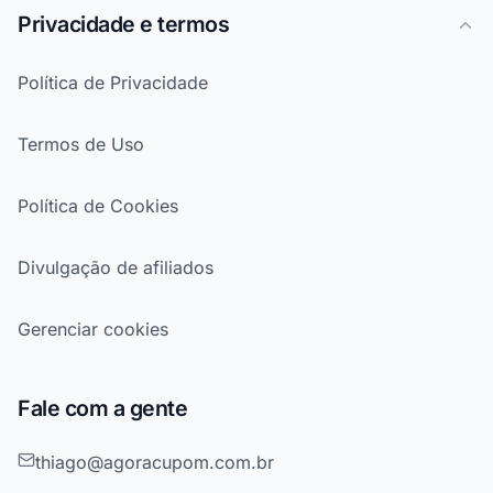
Privacidade e termos
Política de Privacidade
Termos de Uso
Política de Cookies
Divulgação de afiliados
Gerenciar cookies
Fale com a gente
thiago@agoracupom.com.br