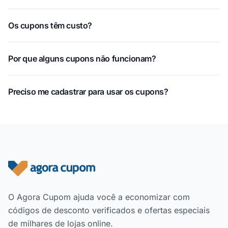
Os cupons têm custo?
Por que alguns cupons não funcionam?
Preciso me cadastrar para usar os cupons?
Rodapé do site
O Agora Cupom ajuda você a economizar com
códigos de desconto verificados e ofertas especiais
de milhares de lojas online.