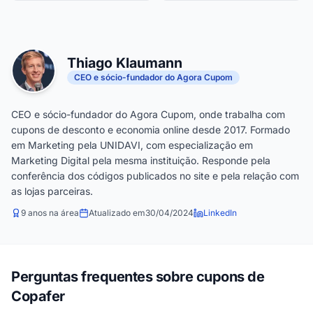
Thiago Klaumann
CEO e sócio-fundador do Agora Cupom
CEO e sócio-fundador do Agora Cupom, onde trabalha com
cupons de desconto e economia online desde 2017. Formado
em Marketing pela UNIDAVI, com especialização em
Marketing Digital pela mesma instituição. Responde pela
conferência dos códigos publicados no site e pela relação com
as lojas parceiras.
9 anos na área
Atualizado em
30/04/2024
LinkedIn
Perguntas frequentes sobre cupons de
Copafer