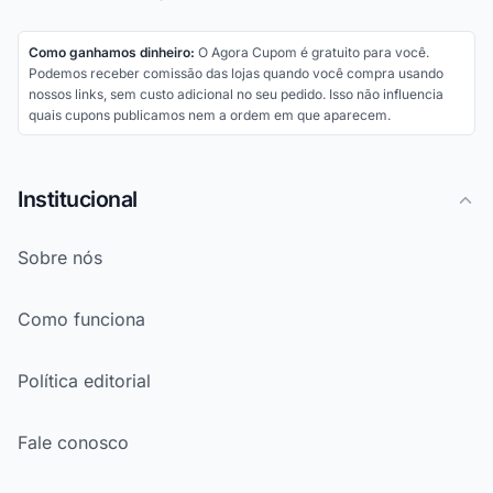
Como ganhamos dinheiro:
O Agora Cupom é gratuito para você.
Podemos receber comissão das lojas quando você compra usando
nossos links, sem custo adicional no seu pedido. Isso não influencia
quais cupons publicamos nem a ordem em que aparecem.
Institucional
Sobre nós
Como funciona
Política editorial
Fale conosco