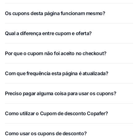
Os cupons desta página funcionam mesmo?
Qual a diferença entre cupom e oferta?
Por que o cupom não foi aceito no checkout?
Com que frequência esta página é atualizada?
Preciso pagar alguma coisa para usar os cupons?
Como utilizar o Cupom de desconto Copafer?
Como usar os cupons de desconto?