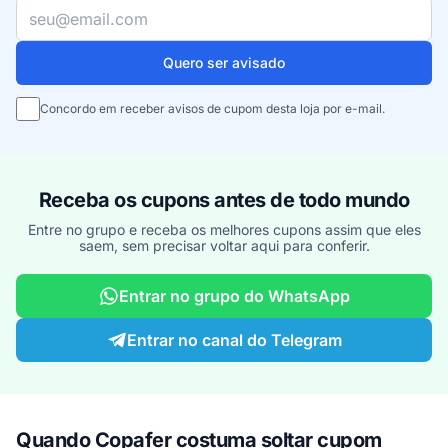
Seu e-mail
Quero ser avisado
Concordo em receber avisos de cupom desta loja por e-mail.
Receba os cupons antes de todo mundo
Entre no grupo e receba os melhores cupons assim que eles
saem, sem precisar voltar aqui para conferir.
Entrar no grupo do WhatsApp
Entrar no canal do Telegram
Quando Copafer costuma soltar cupom