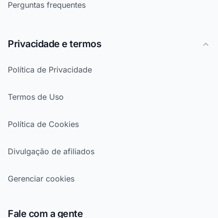
Perguntas frequentes
Privacidade e termos
Política de Privacidade
Termos de Uso
Política de Cookies
Divulgação de afiliados
Gerenciar cookies
Fale com a gente