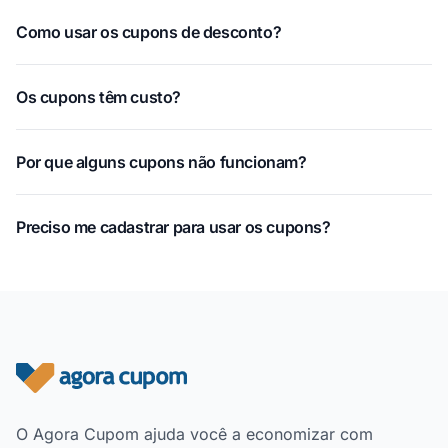
Como usar os cupons de desconto?
Os cupons têm custo?
Por que alguns cupons não funcionam?
Preciso me cadastrar para usar os cupons?
Rodapé do site
O Agora Cupom ajuda você a economizar com