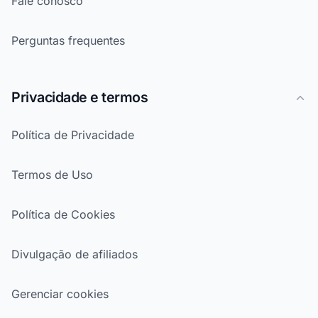
Fale conosco
Perguntas frequentes
Privacidade e termos
Política de Privacidade
Termos de Uso
Política de Cookies
Divulgação de afiliados
Gerenciar cookies