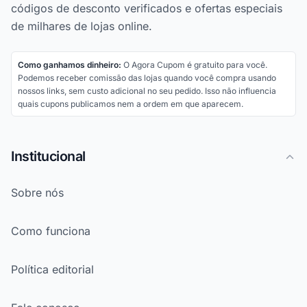
códigos de desconto verificados e ofertas especiais
de milhares de lojas online.
Como ganhamos dinheiro:
O Agora Cupom é gratuito para você.
Podemos receber comissão das lojas quando você compra usando
nossos links, sem custo adicional no seu pedido. Isso não influencia
quais cupons publicamos nem a ordem em que aparecem.
Institucional
Sobre nós
Como funciona
Política editorial