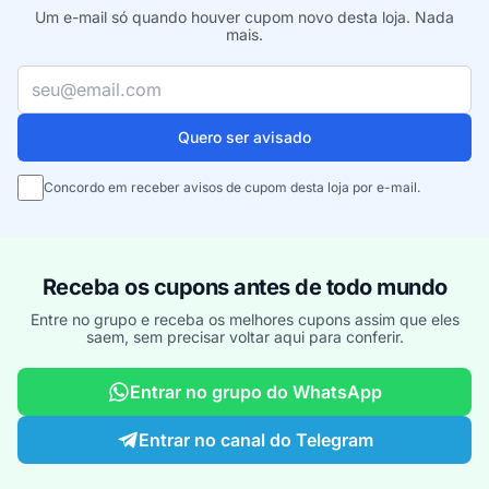
Um e-mail só quando houver cupom novo desta loja. Nada
mais.
Seu e-mail
Quero ser avisado
Concordo em receber avisos de cupom desta loja por e-mail.
Receba os cupons antes de todo mundo
Entre no grupo e receba os melhores cupons assim que eles
saem, sem precisar voltar aqui para conferir.
Entrar no grupo do WhatsApp
Entrar no canal do Telegram