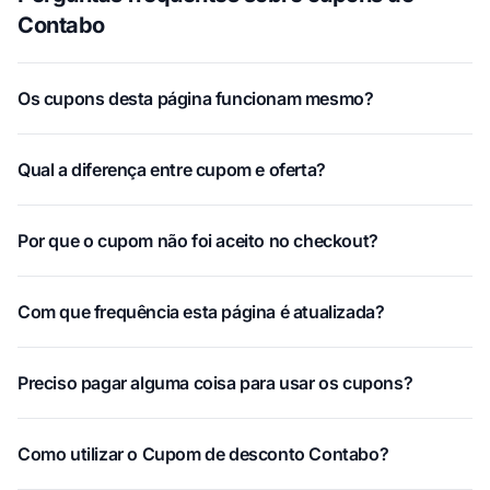
Contabo
Os cupons desta página funcionam mesmo?
Qual a diferença entre cupom e oferta?
Por que o cupom não foi aceito no checkout?
Com que frequência esta página é atualizada?
Preciso pagar alguma coisa para usar os cupons?
Como utilizar o Cupom de desconto Contabo?