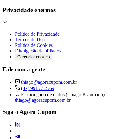
Privacidade e termos
Política de Privacidade
Termos de Uso
Política de Cookies
Divulgação de afiliados
Gerenciar cookies
Fale com a gente
thiago@agoracupom.com.br
(47) 99157-2569
Encarregado de dados (Thiago Klaumann):
thiago@agoracupom.com.br
Siga o Agora Cupom