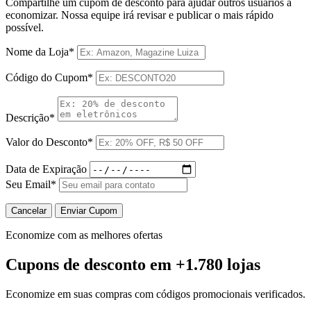
Compartilhe um cupom de desconto para ajudar outros usuários a
economizar. Nossa equipe irá revisar e publicar o mais rápido
possível.
Nome da Loja*
Código do Cupom*
Descrição*
Valor do Desconto*
Data de Expiração
Seu Email*
Cancelar
Enviar Cupom
Economize com as melhores ofertas
Cupons de desconto
em +1.780 lojas
Economize em suas compras com códigos promocionais verificados.