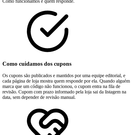
Como funcionamos e quem responde.
Como cuidamos dos cupons
Os cupons são publicados e mantidos por uma equipe editorial, e
cada página de loja mostra quem responde por ela. Quando alguém
marca que um código não funcionou, o cupom entra na fila de
revisão. Cupom com prazo informado pela loja sai da listagem na
data, sem depender de revisão manual.