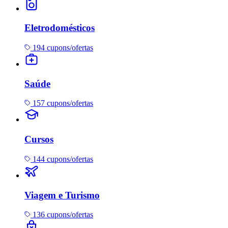
Eletrodomésticos
194 cupons/ofertas
Saúde
157 cupons/ofertas
Cursos
144 cupons/ofertas
Viagem e Turismo
136 cupons/ofertas