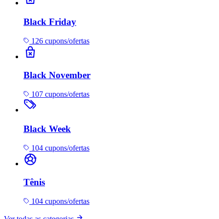
Black Friday
126 cupons/ofertas
Black November
107 cupons/ofertas
Black Week
104 cupons/ofertas
Tênis
104 cupons/ofertas
Ver todas as categorias