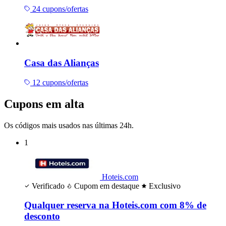
24 cupons/ofertas
Casa das Alianças
12 cupons/ofertas
Cupons em alta
Os códigos mais usados nas últimas 24h.
1
Hoteis.com
Verificado
Cupom em destaque
Exclusivo
Qualquer reserva na Hoteis.com com 8% de
desconto