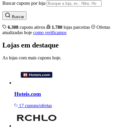
Buscar cupons por loja
Buscar
6.308
cupons ativos
1.780
lojas parceiras
Ofertas
atualizadas hoje
como verificamos
Lojas em destaque
As lojas com mais cupons hoje.
Hoteis.com
17 cupons/ofertas