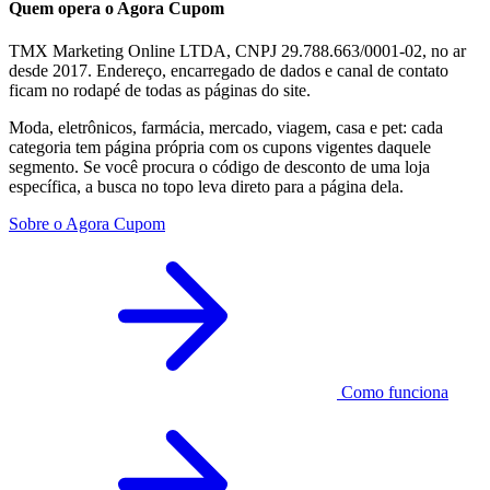
Quem opera o Agora Cupom
TMX Marketing Online LTDA, CNPJ 29.788.663/0001-02, no ar
desde 2017. Endereço, encarregado de dados e canal de contato
ficam no rodapé de todas as páginas do site.
Moda, eletrônicos, farmácia, mercado, viagem, casa e pet: cada
categoria tem página própria com os cupons vigentes daquele
segmento. Se você procura o código de desconto de uma loja
específica, a busca no topo leva direto para a página dela.
Sobre o Agora Cupom
Como funciona