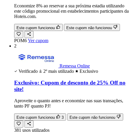
Economize 8% ao reservar a sua próxima estadia utilizando
este código promocional em estabelecimentos participantes da
Hoteis.com.
Este cupom funcionou
Este cupom não funcionou
POM6
Ver cupom
2
Remessa Online
Verificado
2º mais utilizado
Exclusivo
Exclusivo: Cupom de desconto de 25% Off no
site!
Aproveite o quanto antes e economize nas suas transações,
tanto PF quanto PJ!
Este cupom funcionou
3
Este cupom não funcionou
381
usos
utilizados