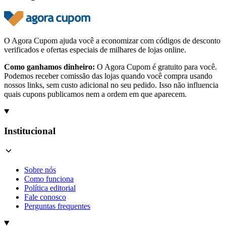
O Agora Cupom ajuda você a economizar com códigos de desconto
verificados e ofertas especiais de milhares de lojas online.
Como ganhamos dinheiro:
O Agora Cupom é gratuito para você.
Podemos receber comissão das lojas quando você compra usando
nossos links, sem custo adicional no seu pedido. Isso não influencia
quais cupons publicamos nem a ordem em que aparecem.
Institucional
Sobre nós
Como funciona
Política editorial
Fale conosco
Perguntas frequentes