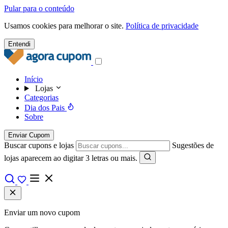
Pular para o conteúdo
Usamos cookies para melhorar o site.
Política de privacidade
Entendi
Início
Lojas
Categorias
Dia dos Pais
Sobre
Enviar Cupom
Buscar cupons e lojas
Sugestões de
lojas aparecem ao digitar 3 letras ou mais.
Enviar um novo cupom