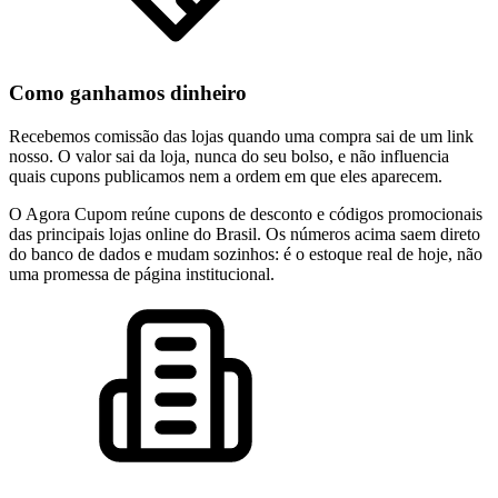
Como ganhamos dinheiro
Recebemos comissão das lojas quando uma compra sai de um link
nosso. O valor sai da loja, nunca do seu bolso, e não influencia
quais cupons publicamos nem a ordem em que eles aparecem.
O Agora Cupom reúne cupons de desconto e códigos promocionais
das principais lojas online do Brasil. Os números acima saem direto
do banco de dados e mudam sozinhos: é o estoque real de hoje, não
uma promessa de página institucional.