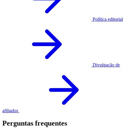
Política editorial
Divulgação de
afiliados
Perguntas frequentes