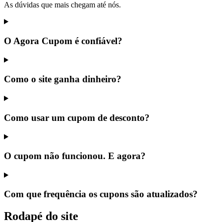
As dúvidas que mais chegam até nós.
O Agora Cupom é confiável?
Como o site ganha dinheiro?
Como usar um cupom de desconto?
O cupom não funcionou. E agora?
Com que frequência os cupons são atualizados?
Rodapé do site