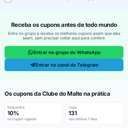
Receba os cupons antes de todo mundo
Entre no grupo e receba os melhores cupons assim que eles
saem, sem precisar voltar aqui para conferir.
Entrar no grupo do WhatsApp
Entrar no canal do Telegram
Os cupons da Clube do Malte na prática
Descontos
Usos
10%
131
no cupom vigente
nos últimos 7 dias