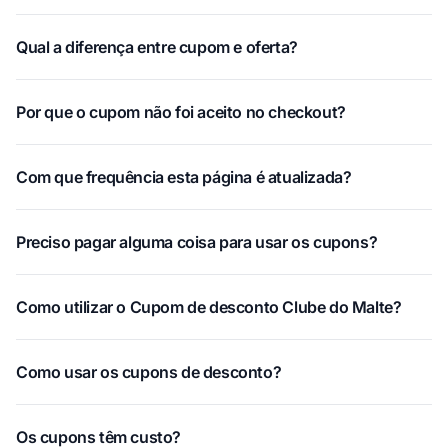
Qual a diferença entre cupom e oferta?
Por que o cupom não foi aceito no checkout?
Com que frequência esta página é atualizada?
Preciso pagar alguma coisa para usar os cupons?
Como utilizar o Cupom de desconto Clube do Malte?
Como usar os cupons de desconto?
Os cupons têm custo?