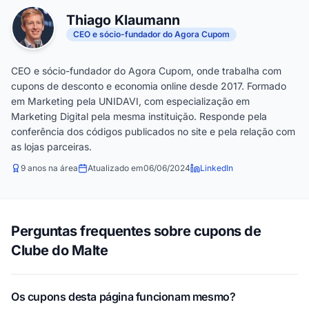
Thiago Klaumann
CEO e sócio-fundador do Agora Cupom
CEO e sócio-fundador do Agora Cupom, onde trabalha com
cupons de desconto e economia online desde 2017. Formado
em Marketing pela UNIDAVI, com especialização em
Marketing Digital pela mesma instituição. Responde pela
conferência dos códigos publicados no site e pela relação com
as lojas parceiras.
9 anos na área
Atualizado em
06/06/2024
LinkedIn
Perguntas frequentes sobre cupons de
Clube do Malte
Os cupons desta página funcionam mesmo?