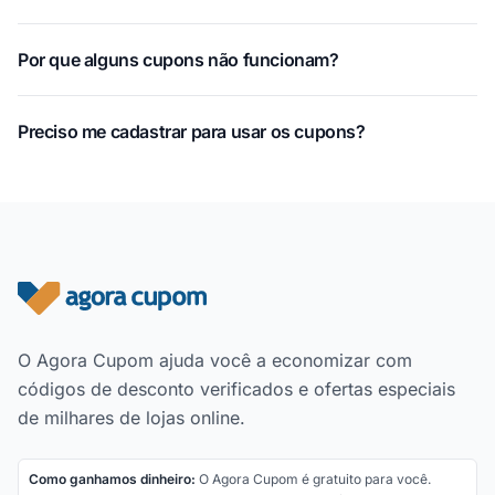
Por que alguns cupons não funcionam?
Preciso me cadastrar para usar os cupons?
Rodapé do site
O Agora Cupom ajuda você a economizar com
códigos de desconto verificados e ofertas especiais
de milhares de lojas online.
Como ganhamos dinheiro:
O Agora Cupom é gratuito para você.