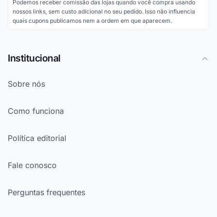
Podemos receber comissão das lojas quando você compra usando
nossos links, sem custo adicional no seu pedido. Isso não influencia
quais cupons publicamos nem a ordem em que aparecem.
Institucional
Sobre nós
Como funciona
Política editorial
Fale conosco
Perguntas frequentes