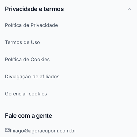
Privacidade e termos
Política de Privacidade
Termos de Uso
Política de Cookies
Divulgação de afiliados
Gerenciar cookies
Fale com a gente
thiago@agoracupom.com.br