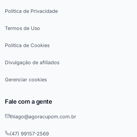
Política de Privacidade
Termos de Uso
Política de Cookies
Divulgação de afiliados
Gerenciar cookies
Fale com a gente
thiago@agoracupom.com.br
(47) 99157-2569