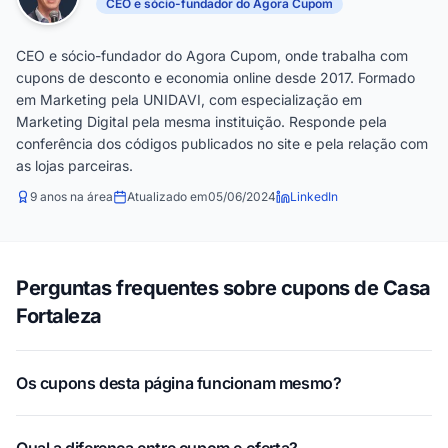
CEO e sócio-fundador do Agora Cupom
CEO e sócio-fundador do Agora Cupom, onde trabalha com
cupons de desconto e economia online desde 2017. Formado
em Marketing pela UNIDAVI, com especialização em
Marketing Digital pela mesma instituição. Responde pela
conferência dos códigos publicados no site e pela relação com
as lojas parceiras.
9 anos na área
Atualizado em
05/06/2024
LinkedIn
Perguntas frequentes sobre cupons de Casa
Fortaleza
Os cupons desta página funcionam mesmo?