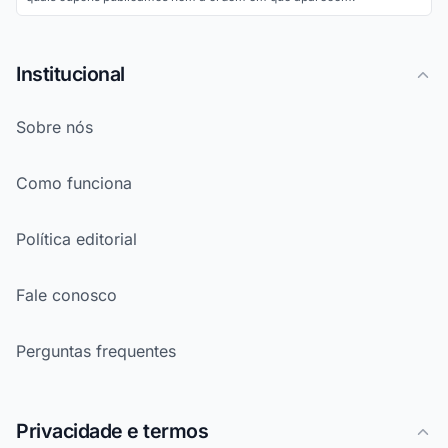
Institucional
Sobre nós
Como funciona
Política editorial
Fale conosco
Perguntas frequentes
Privacidade e termos