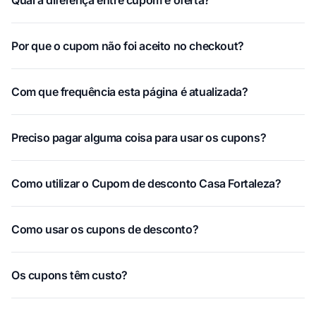
Qual a diferença entre cupom e oferta?
Por que o cupom não foi aceito no checkout?
Com que frequência esta página é atualizada?
Preciso pagar alguma coisa para usar os cupons?
Como utilizar o Cupom de desconto Casa Fortaleza?
Como usar os cupons de desconto?
Os cupons têm custo?