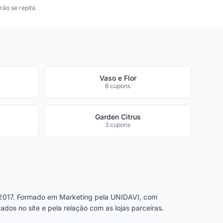
ão se repita.
Vaso e Flor
8 cupons
Garden Citrus
3 cupons
2017. Formado em Marketing pela UNIDAVI, com
dos no site e pela relação com as lojas parceiras.