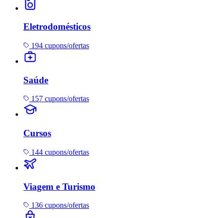
Eletrodomésticos
194 cupons/ofertas
Saúde
157 cupons/ofertas
Cursos
144 cupons/ofertas
Viagem e Turismo
136 cupons/ofertas