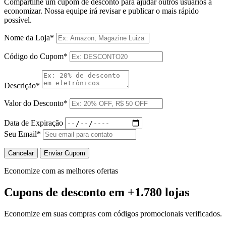
Compartilhe um cupom de desconto para ajudar outros usuários a
economizar. Nossa equipe irá revisar e publicar o mais rápido
possível.
Nome da Loja*
Código do Cupom*
Descrição*
Valor do Desconto*
Data de Expiração
Seu Email*
Cancelar
Enviar Cupom
Economize com as melhores ofertas
Cupons de desconto
em +1.780 lojas
Economize em suas compras com códigos promocionais verificados.