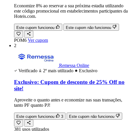
Economize 8% ao reservar a sua próxima estadia utilizando
este código promocional em estabelecimentos participantes da
Hoteis.com.
Este cupom funcionou
Este cupom não funcionou
POM6
Ver cupom
2
Remessa Online
Verificado
2º mais utilizado
Exclusivo
Exclusivo: Cupom de desconto de 25% Off no
site!
Aproveite o quanto antes e economize nas suas transações,
tanto PF quanto PJ!
Este cupom funcionou
3
Este cupom não funcionou
381
usos
utilizados