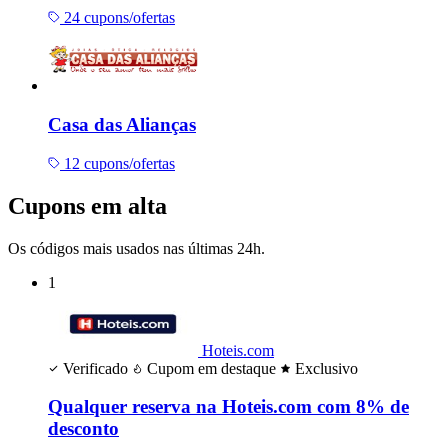
24 cupons/ofertas
Casa das Alianças
12 cupons/ofertas
Cupons em alta
Os códigos mais usados nas últimas 24h.
1
Hoteis.com
Verificado
Cupom em destaque
Exclusivo
Qualquer reserva na Hoteis.com com 8% de
desconto