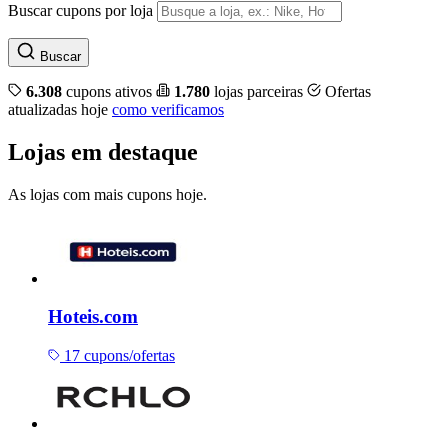
Buscar cupons por loja
Buscar
6.308
cupons ativos
1.780
lojas parceiras
Ofertas
atualizadas hoje
como verificamos
Lojas em destaque
As lojas com mais cupons hoje.
Hoteis.com
17 cupons/ofertas