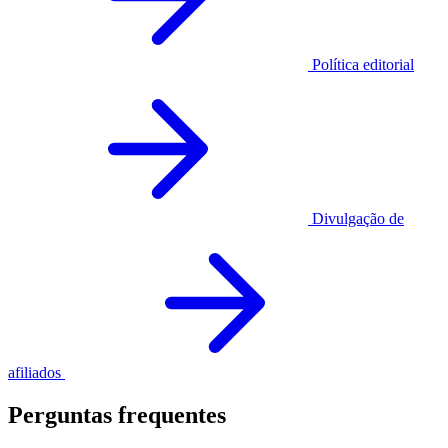
Política editorial
Divulgação de
afiliados
Perguntas frequentes