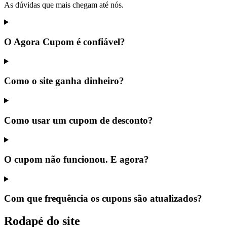
As dúvidas que mais chegam até nós.
O Agora Cupom é confiável?
Como o site ganha dinheiro?
Como usar um cupom de desconto?
O cupom não funcionou. E agora?
Com que frequência os cupons são atualizados?
Rodapé do site