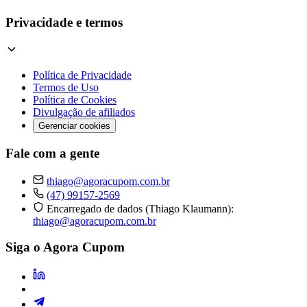
Privacidade e termos
Política de Privacidade
Termos de Uso
Política de Cookies
Divulgação de afiliados
Gerenciar cookies
Fale com a gente
thiago@agoracupom.com.br
(47) 99157-2569
Encarregado de dados (Thiago Klaumann):
thiago@agoracupom.com.br
Siga o Agora Cupom