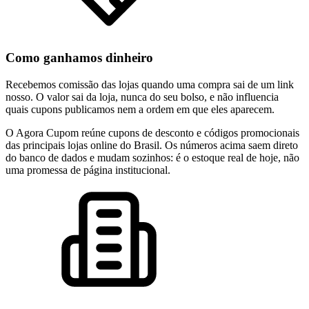
Como ganhamos dinheiro
Recebemos comissão das lojas quando uma compra sai de um link
nosso. O valor sai da loja, nunca do seu bolso, e não influencia
quais cupons publicamos nem a ordem em que eles aparecem.
O Agora Cupom reúne cupons de desconto e códigos promocionais
das principais lojas online do Brasil. Os números acima saem direto
do banco de dados e mudam sozinhos: é o estoque real de hoje, não
uma promessa de página institucional.