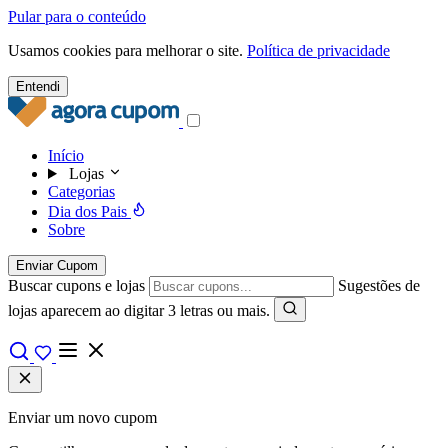
Pular para o conteúdo
Usamos cookies para melhorar o site.
Política de privacidade
Entendi
Início
Lojas
Categorias
Dia dos Pais
Sobre
Enviar Cupom
Buscar cupons e lojas
Sugestões de
lojas aparecem ao digitar 3 letras ou mais.
Enviar um novo cupom