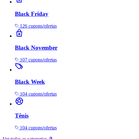
Black Friday
126 cupons/ofertas
Black November
107 cupons/ofertas
Black Week
104 cupons/ofertas
Tênis
104 cupons/ofertas
Ver todas as categorias