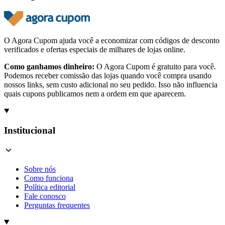
O Agora Cupom ajuda você a economizar com códigos de desconto
verificados e ofertas especiais de milhares de lojas online.
Como ganhamos dinheiro:
O Agora Cupom é gratuito para você.
Podemos receber comissão das lojas quando você compra usando
nossos links, sem custo adicional no seu pedido. Isso não influencia
quais cupons publicamos nem a ordem em que aparecem.
Institucional
Sobre nós
Como funciona
Política editorial
Fale conosco
Perguntas frequentes