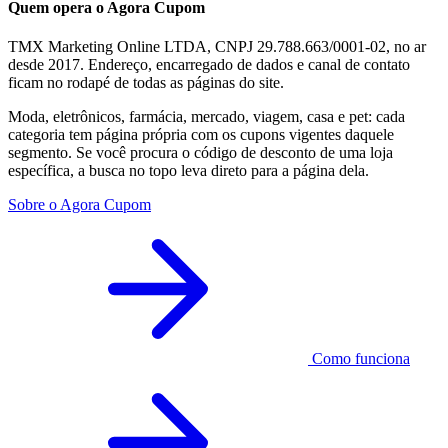
Quem opera o Agora Cupom
TMX Marketing Online LTDA, CNPJ 29.788.663/0001-02, no ar
desde 2017. Endereço, encarregado de dados e canal de contato
ficam no rodapé de todas as páginas do site.
Moda, eletrônicos, farmácia, mercado, viagem, casa e pet: cada
categoria tem página própria com os cupons vigentes daquele
segmento. Se você procura o código de desconto de uma loja
específica, a busca no topo leva direto para a página dela.
Sobre o Agora Cupom
Como funciona