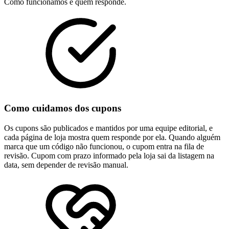
Como funcionamos e quem responde.
Como cuidamos dos cupons
Os cupons são publicados e mantidos por uma equipe editorial, e
cada página de loja mostra quem responde por ela. Quando alguém
marca que um código não funcionou, o cupom entra na fila de
revisão. Cupom com prazo informado pela loja sai da listagem na
data, sem depender de revisão manual.