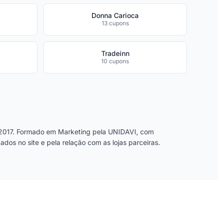
Donna Carioca
13 cupons
Tradeinn
10 cupons
2017. Formado em Marketing pela UNIDAVI, com
dos no site e pela relação com as lojas parceiras.