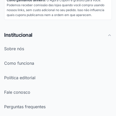
Como ganhamos dinheiro:
O Agora Cupom é gratuito para você.
Podemos receber comissão das lojas quando você compra usando
nossos links, sem custo adicional no seu pedido. Isso não influencia
quais cupons publicamos nem a ordem em que aparecem.
Institucional
Sobre nós
Como funciona
Política editorial
Fale conosco
Perguntas frequentes