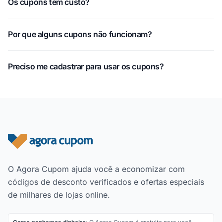
Os cupons têm custo?
Por que alguns cupons não funcionam?
Preciso me cadastrar para usar os cupons?
Rodapé do site
O Agora Cupom ajuda você a economizar com
códigos de desconto verificados e ofertas especiais
de milhares de lojas online.