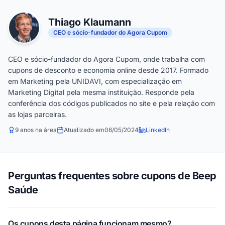
Thiago Klaumann
CEO e sócio-fundador do Agora Cupom
CEO e sócio-fundador do Agora Cupom, onde trabalha com
cupons de desconto e economia online desde 2017. Formado
em Marketing pela UNIDAVI, com especialização em
Marketing Digital pela mesma instituição. Responde pela
conferência dos códigos publicados no site e pela relação com
as lojas parceiras.
9 anos na área
Atualizado em
06/05/2024
LinkedIn
Perguntas frequentes sobre cupons de Beep
Saúde
Os cupons desta página funcionam mesmo?