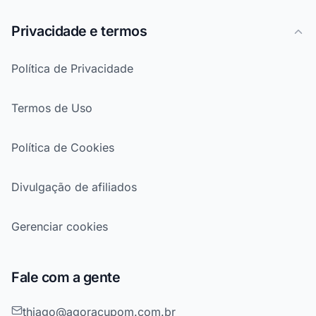
Privacidade e termos
Política de Privacidade
Termos de Uso
Política de Cookies
Divulgação de afiliados
Gerenciar cookies
Fale com a gente
thiago@agoracupom.com.br