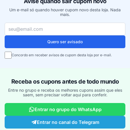
Avise quando sair cupom novo
Um e-mail só quando houver cupom novo desta loja. Nada
mais.
Seu e-mail
Quero ser avisado
Concordo em receber avisos de cupom desta loja por e-mail.
Receba os cupons antes de todo mundo
Entre no grupo e receba os melhores cupons assim que eles
saem, sem precisar voltar aqui para conferir.
Entrar no grupo do WhatsApp
Entrar no canal do Telegram