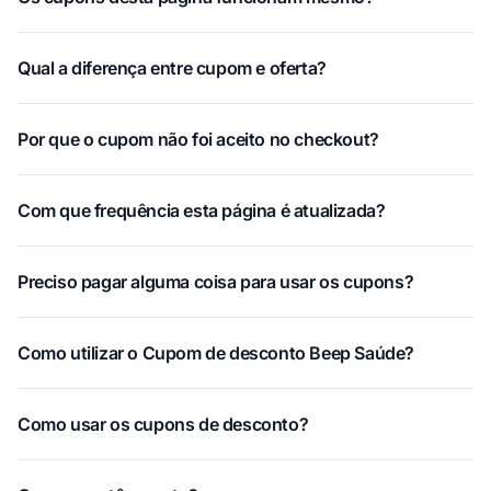
Qual a diferença entre cupom e oferta?
Por que o cupom não foi aceito no checkout?
Com que frequência esta página é atualizada?
Preciso pagar alguma coisa para usar os cupons?
Como utilizar o Cupom de desconto Beep Saúde?
Como usar os cupons de desconto?