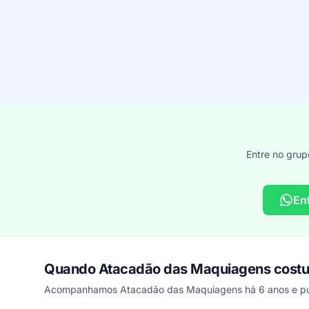
Entre no grup
En
Quando Atacadão das Maquiagens costu
Acompanhamos Atacadão das Maquiagens há 6 anos e pub