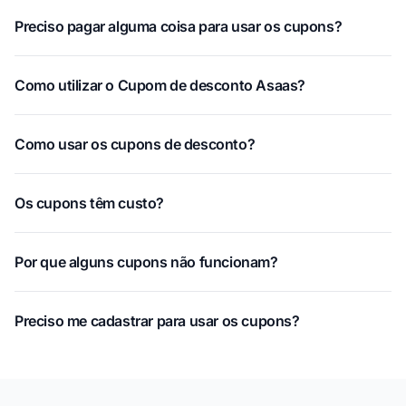
Preciso pagar alguma coisa para usar os cupons?
Como utilizar o Cupom de desconto Asaas?
Como usar os cupons de desconto?
Os cupons têm custo?
Por que alguns cupons não funcionam?
Preciso me cadastrar para usar os cupons?