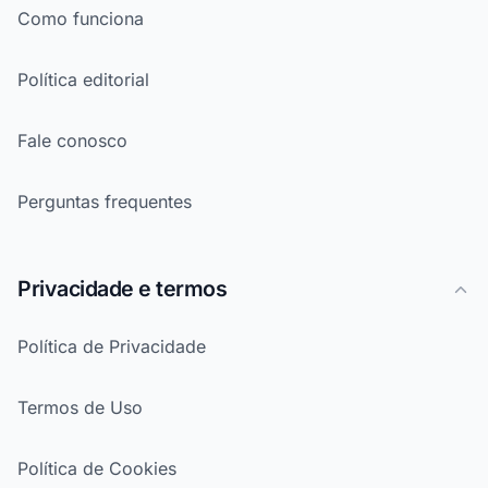
Como funciona
Política editorial
Fale conosco
Perguntas frequentes
Privacidade e termos
Política de Privacidade
Termos de Uso
Política de Cookies