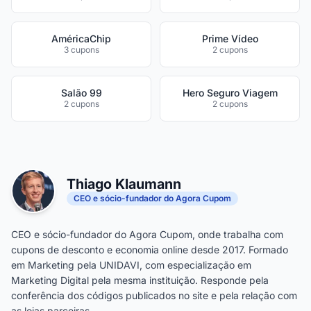
AméricaChip
Prime Vídeo
3 cupons
2 cupons
Salão 99
Hero Seguro Viagem
2 cupons
2 cupons
Thiago Klaumann
CEO e sócio-fundador do Agora Cupom
CEO e sócio-fundador do Agora Cupom, onde trabalha com
cupons de desconto e economia online desde 2017. Formado
em Marketing pela UNIDAVI, com especialização em
Marketing Digital pela mesma instituição. Responde pela
conferência dos códigos publicados no site e pela relação com
as lojas parceiras.