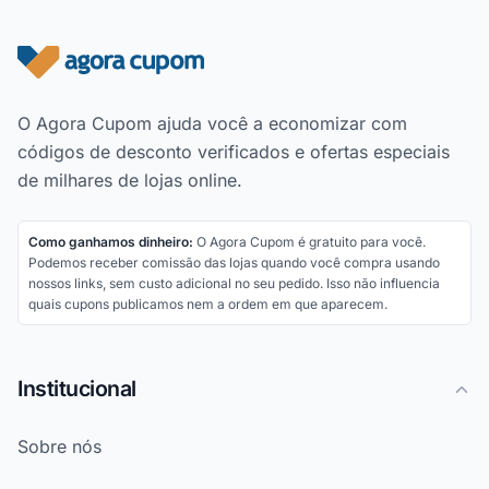
Rodapé do site
O Agora Cupom ajuda você a economizar com
códigos de desconto verificados e ofertas especiais
de milhares de lojas online.
Como ganhamos dinheiro:
O Agora Cupom é gratuito para você.
Podemos receber comissão das lojas quando você compra usando
nossos links, sem custo adicional no seu pedido. Isso não influencia
quais cupons publicamos nem a ordem em que aparecem.
Institucional
Sobre nós