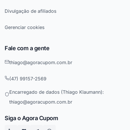
Divulgação de afiliados
Gerenciar cookies
Fale com a gente
thiago@agoracupom.com.br
(47) 99157-2569
Encarregado de dados (Thiago Klaumann):
thiago@agoracupom.com.br
Siga o Agora Cupom