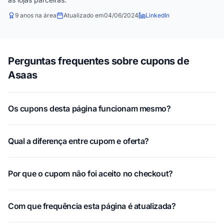
9 anos na área
Atualizado em
04/06/2024
LinkedIn
Perguntas frequentes sobre cupons de
Asaas
Os cupons desta página funcionam mesmo?
Qual a diferença entre cupom e oferta?
Por que o cupom não foi aceito no checkout?
Com que frequência esta página é atualizada?