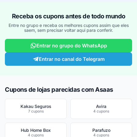
Receba os cupons antes de todo mundo
Entre no grupo e receba os melhores cupons assim que eles
saem, sem precisar voltar aqui para conferir.
Entrar no grupo do WhatsApp
Entrar no canal do Telegram
Cupons de lojas parecidas com Asaas
Kakau Seguros
Avira
7 cupons
4 cupons
Hub Home Box
Parafuzo
4 cupons
4 cupons