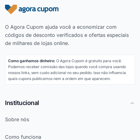
Rodapé do site
O Agora Cupom ajuda você a economizar com
códigos de desconto verificados e ofertas especiais
de milhares de lojas online.
Como ganhamos dinheiro:
O Agora Cupom é gratuito para você.
Podemos receber comissão das lojas quando você compra usando
nossos links, sem custo adicional no seu pedido. Isso não influencia
quais cupons publicamos nem a ordem em que aparecem.
Institucional
Sobre nós
Como funciona