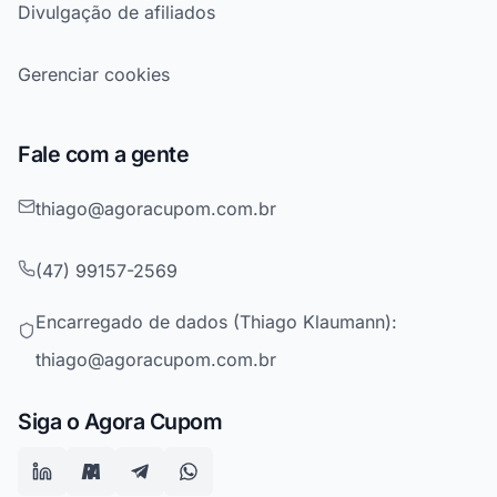
Divulgação de afiliados
Gerenciar cookies
Fale com a gente
thiago@agoracupom.com.br
(47) 99157-2569
Encarregado de dados (Thiago Klaumann):
thiago@agoracupom.com.br
Siga o Agora Cupom