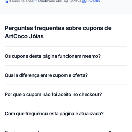
9 anos na área
Atualizado em
04/06/2024
LinkedIn
Perguntas frequentes sobre cupons de
ArtCoco Jóias
Os cupons desta página funcionam mesmo?
Qual a diferença entre cupom e oferta?
Por que o cupom não foi aceito no checkout?
Com que frequência esta página é atualizada?