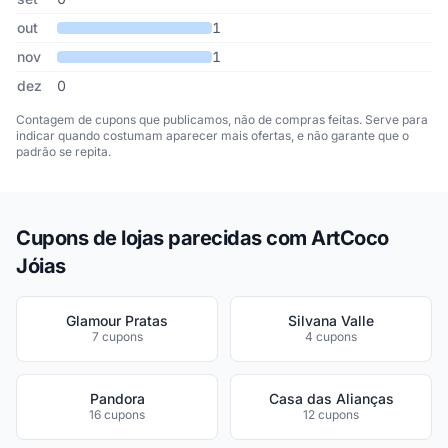
out
1
nov
1
dez
0
Contagem de cupons que publicamos, não de compras feitas. Serve para
indicar quando costumam aparecer mais ofertas, e não garante que o
padrão se repita.
Cupons de lojas parecidas com ArtCoco
Jóias
Glamour Pratas
Silvana Valle
7 cupons
4 cupons
Pandora
Casa das Alianças
16 cupons
12 cupons