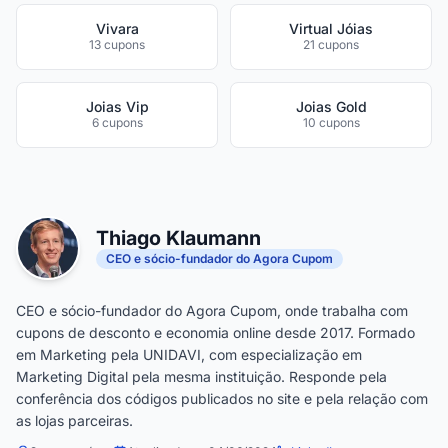
Vivara
Virtual Jóias
13 cupons
21 cupons
Joias Vip
Joias Gold
6 cupons
10 cupons
Thiago Klaumann
CEO e sócio-fundador do Agora Cupom
CEO e sócio-fundador do Agora Cupom, onde trabalha com
cupons de desconto e economia online desde 2017. Formado
em Marketing pela UNIDAVI, com especialização em
Marketing Digital pela mesma instituição. Responde pela
conferência dos códigos publicados no site e pela relação com
as lojas parceiras.