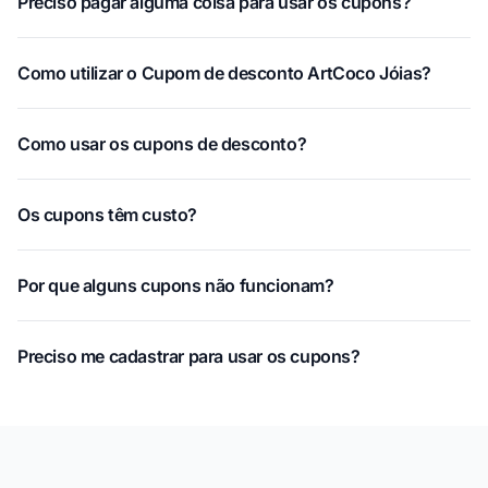
Preciso pagar alguma coisa para usar os cupons?
Como utilizar o Cupom de desconto ArtCoco Jóias?
Como usar os cupons de desconto?
Os cupons têm custo?
Por que alguns cupons não funcionam?
Preciso me cadastrar para usar os cupons?