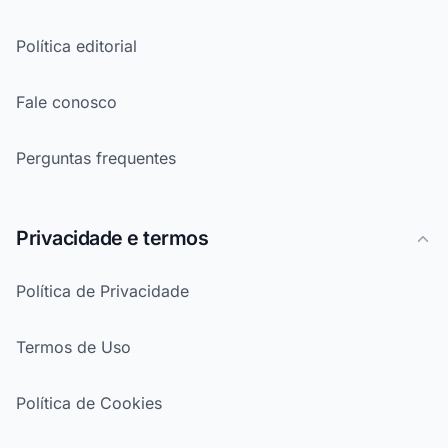
Política editorial
Fale conosco
Perguntas frequentes
Privacidade e termos
Política de Privacidade
Termos de Uso
Política de Cookies