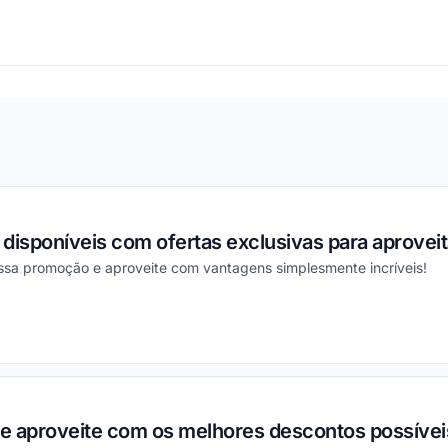
ou
disponíveis com ofertas exclusivas para aproveit
essa promoção e aproveite com vantagens simplesmente incríveis!
ou
 e aproveite com os melhores descontos possívei