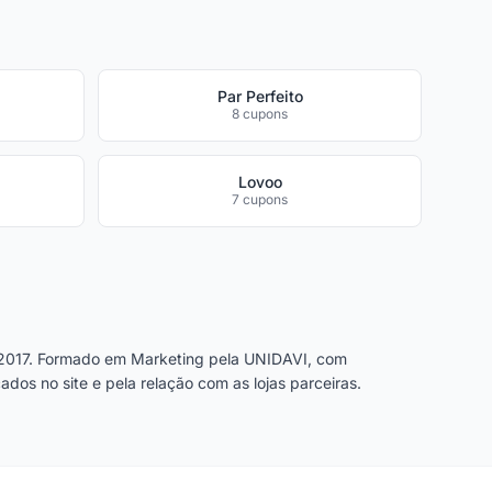
Par Perfeito
8 cupons
Lovoo
7 cupons
2017. Formado em Marketing pela UNIDAVI, com
dos no site e pela relação com as lojas parceiras.