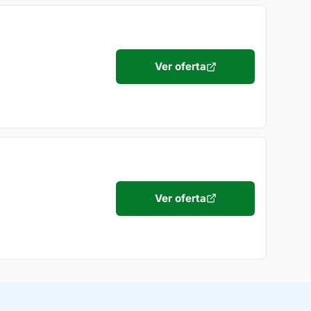
Ver oferta
Ver oferta