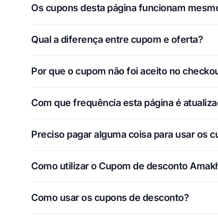
Os cupons desta página funcionam mesm
Qual a diferença entre cupom e oferta?
Por que o cupom não foi aceito no checko
Com que frequência esta página é atualiz
Preciso pagar alguma coisa para usar os 
Como utilizar o Cupom de desconto Amakh
Como usar os cupons de desconto?