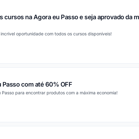
s cursos na Agora eu Passo e seja aprovado da m
ncrível oportunidade com todos os cursos disponíveis!
ou
 Passo com até 60% OFF
u Passo para encontrar produtos com a máxima economia!
ou