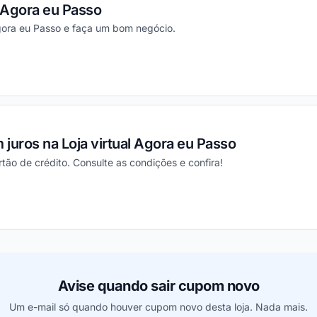
 Agora eu Passo
gora eu Passo e faça um bom negócio.
ou
juros na Loja virtual Agora eu Passo
tão de crédito. Consulte as condições e confira!
ou
Avise quando sair cupom novo
Um e-mail só quando houver cupom novo desta loja. Nada mais.