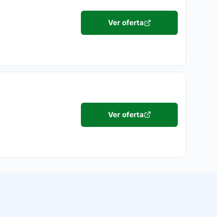
Ver oferta
Ver oferta