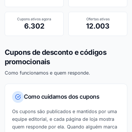
Cupons ativos agora
Ofertas ativas
6.302
12.003
Cupons de desconto e códigos
promocionais
Como funcionamos e quem responde.
Como cuidamos dos cupons
Os cupons são publicados e mantidos por uma
equipe editorial, e cada página de loja mostra
quem responde por ela. Quando alguém marca