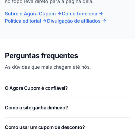
no topo leva direto para a página dela.
Sobre o Agora Cupom
Como funciona
Política editorial
Divulgação de afiliados
Perguntas frequentes
As dúvidas que mais chegam até nós.
O Agora Cupom é confiável?
Como o site ganha dinheiro?
Como usar um cupom de desconto?