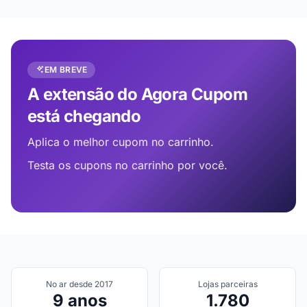
EM BREVE
A extensão do Agora Cupom
está chegando
Aplica o melhor cupom no carrinho.
Testa os cupons no carrinho por você.
No ar desde 2017
Lojas parceiras
9 anos
1.780