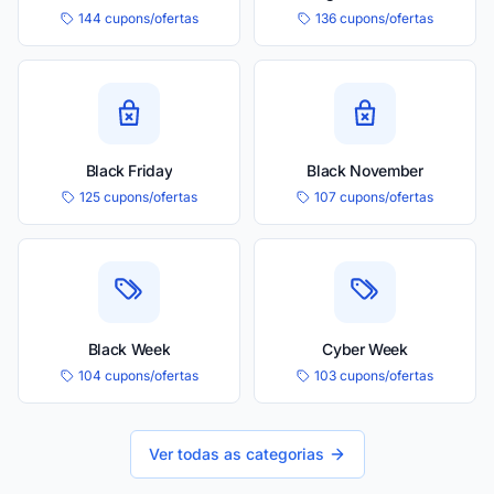
144 cupons/ofertas
136 cupons/ofertas
Black Friday
Black November
125 cupons/ofertas
107 cupons/ofertas
Black Week
Cyber Week
104 cupons/ofertas
103 cupons/ofertas
Ver todas as categorias