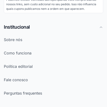
nossos links, sem custo adicional no seu pedido. Isso não influencia
quais cupons publicamos nem a ordem em que aparecem.
Institucional
Sobre nós
Como funciona
Política editorial
Fale conosco
Perguntas frequentes