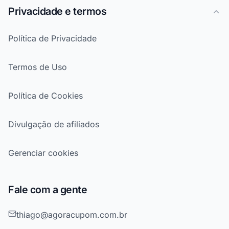
Privacidade e termos
Política de Privacidade
Termos de Uso
Política de Cookies
Divulgação de afiliados
Gerenciar cookies
Fale com a gente
thiago@agoracupom.com.br