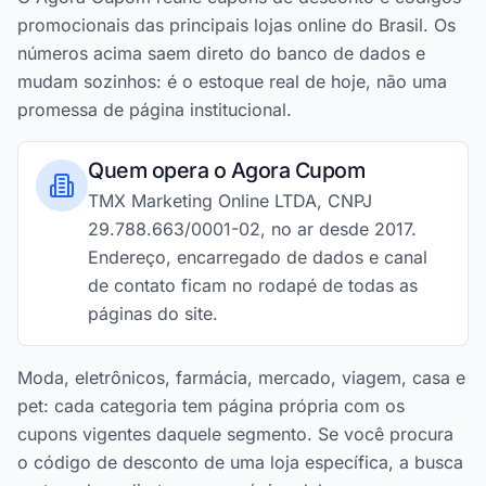
promocionais das principais lojas online do Brasil. Os
números acima saem direto do banco de dados e
mudam sozinhos: é o estoque real de hoje, não uma
promessa de página institucional.
Quem opera o Agora Cupom
TMX Marketing Online LTDA, CNPJ
29.788.663/0001-02, no ar desde 2017.
Endereço, encarregado de dados e canal
de contato ficam no rodapé de todas as
páginas do site.
Moda, eletrônicos, farmácia, mercado, viagem, casa e
pet: cada categoria tem página própria com os
cupons vigentes daquele segmento. Se você procura
o código de desconto de uma loja específica, a busca