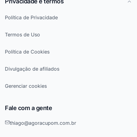
Privacidade e termos
Política de Privacidade
Termos de Uso
Política de Cookies
Divulgação de afiliados
Gerenciar cookies
Fale com a gente
thiago@agoracupom.com.br