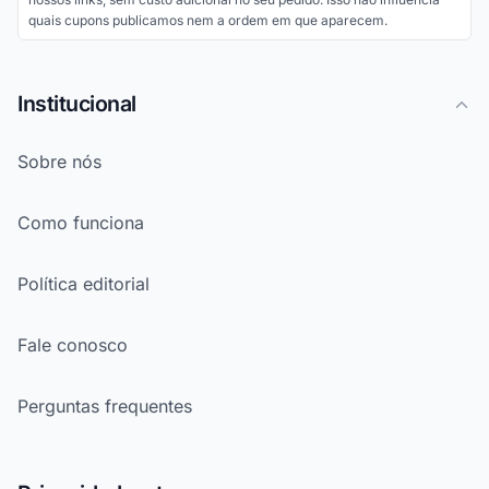
quais cupons publicamos nem a ordem em que aparecem.
Institucional
Sobre nós
Como funciona
Política editorial
Fale conosco
Perguntas frequentes