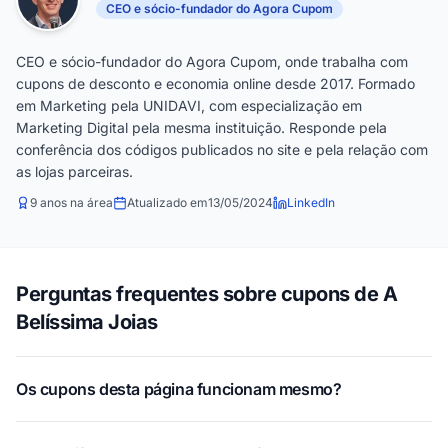
CEO e sócio-fundador do Agora Cupom
CEO e sócio-fundador do Agora Cupom, onde trabalha com
cupons de desconto e economia online desde 2017. Formado
em Marketing pela UNIDAVI, com especialização em
Marketing Digital pela mesma instituição. Responde pela
conferência dos códigos publicados no site e pela relação com
as lojas parceiras.
9 anos na área
Atualizado em
13/05/2024
LinkedIn
Perguntas frequentes sobre cupons de A
Belíssima Joias
Os cupons desta página funcionam mesmo?