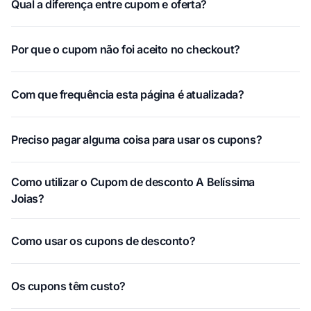
Qual a diferença entre cupom e oferta?
Por que o cupom não foi aceito no checkout?
Com que frequência esta página é atualizada?
Preciso pagar alguma coisa para usar os cupons?
Como utilizar o Cupom de desconto A Belíssima
Joias?
Como usar os cupons de desconto?
Os cupons têm custo?