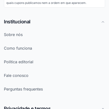
quais cupons publicamos nem a ordem em que aparecem.
Institucional
Sobre nós
Como funciona
Política editorial
Fale conosco
Perguntas frequentes
Privacidade e termos