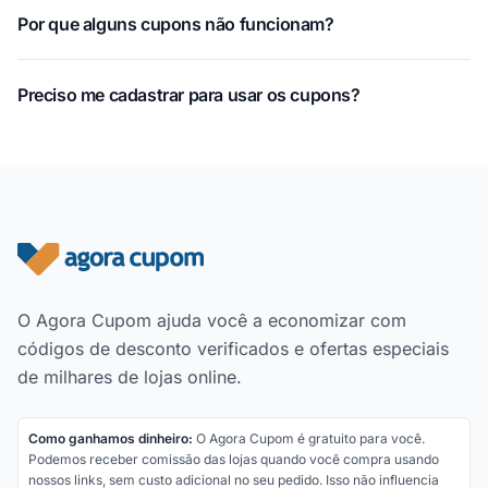
Por que alguns cupons não funcionam?
Preciso me cadastrar para usar os cupons?
Rodapé do site
O Agora Cupom ajuda você a economizar com
códigos de desconto verificados e ofertas especiais
de milhares de lojas online.
Como ganhamos dinheiro:
O Agora Cupom é gratuito para você.
Podemos receber comissão das lojas quando você compra usando
nossos links, sem custo adicional no seu pedido. Isso não influencia