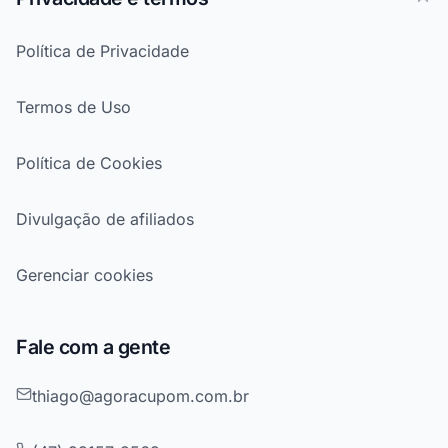
Política de Privacidade
Termos de Uso
Política de Cookies
Divulgação de afiliados
Gerenciar cookies
Fale com a gente
thiago@agoracupom.com.br