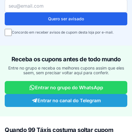
Seu e-mail
Quero ser avisado
Concordo em receber avisos de cupom desta loja por e-mail.
Receba os cupons antes de todo mundo
Entre no grupo e receba os melhores cupons assim que eles
saem, sem precisar voltar aqui para conferir.
Entrar no grupo do WhatsApp
Entrar no canal do Telegram
Quando 99 Táxis costuma soltar cupom