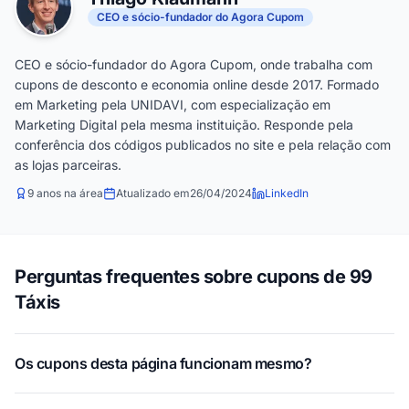
CEO e sócio-fundador do Agora Cupom
CEO e sócio-fundador do Agora Cupom, onde trabalha com
cupons de desconto e economia online desde 2017. Formado
em Marketing pela UNIDAVI, com especialização em
Marketing Digital pela mesma instituição. Responde pela
conferência dos códigos publicados no site e pela relação com
as lojas parceiras.
9 anos na área
Atualizado em
26/04/2024
LinkedIn
Perguntas frequentes sobre cupons de 99
Táxis
Os cupons desta página funcionam mesmo?