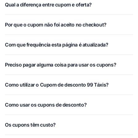
Qual a diferença entre cupom e oferta?
Por que o cupom não foi aceito no checkout?
Com que frequência esta página é atualizada?
Preciso pagar alguma coisa para usar os cupons?
Como utilizar o Cupom de desconto 99 Táxis?
Como usar os cupons de desconto?
Os cupons têm custo?