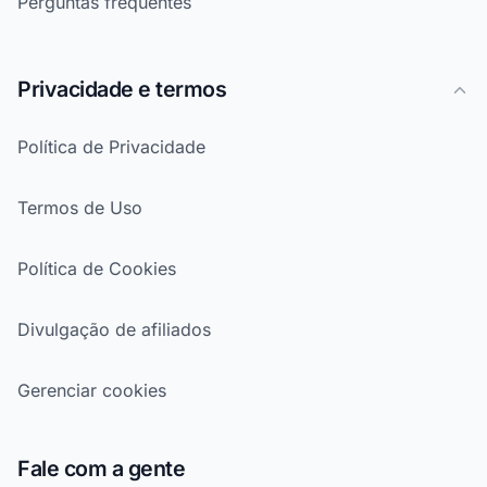
Perguntas frequentes
Privacidade e termos
Política de Privacidade
Termos de Uso
Política de Cookies
Divulgação de afiliados
Gerenciar cookies
Fale com a gente