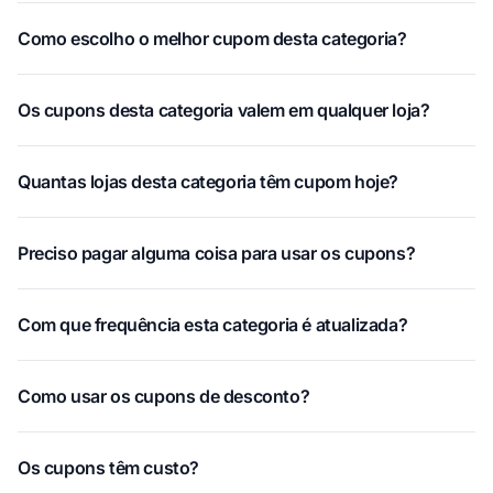
Como escolho o melhor cupom desta categoria?
Os cupons desta categoria valem em qualquer loja?
Quantas lojas desta categoria têm cupom hoje?
Preciso pagar alguma coisa para usar os cupons?
Com que frequência esta categoria é atualizada?
Como usar os cupons de desconto?
Os cupons têm custo?