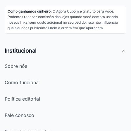
Como ganhamos dinheiro:
O Agora Cupom é gratuito para você.
Podemos receber comissão das lojas quando você compra usando
nossos links, sem custo adicional no seu pedido. Isso não influencia
quais cupons publicamos nem a ordem em que aparecem.
Institucional
Sobre nós
Como funciona
Política editorial
Fale conosco