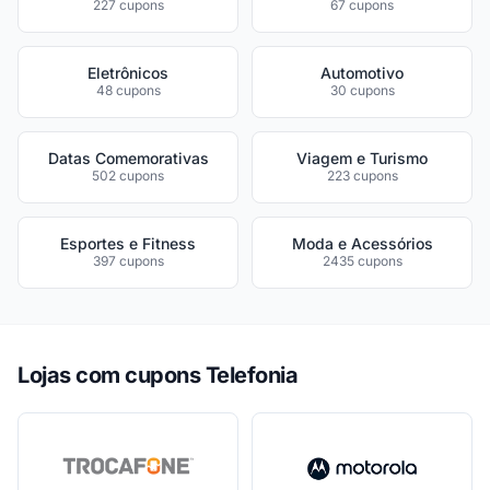
227 cupons
67 cupons
Eletrônicos
Automotivo
48 cupons
30 cupons
Datas Comemorativas
Viagem e Turismo
502 cupons
223 cupons
Esportes e Fitness
Moda e Acessórios
397 cupons
2435 cupons
Lojas com cupons Telefonia