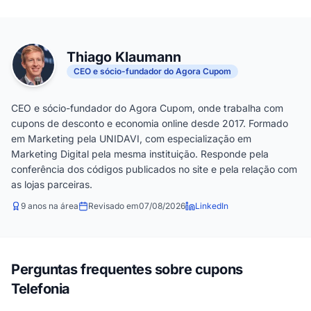
Thiago Klaumann
CEO e sócio-fundador do Agora Cupom
CEO e sócio-fundador do Agora Cupom, onde trabalha com
cupons de desconto e economia online desde 2017. Formado
em Marketing pela UNIDAVI, com especialização em
Marketing Digital pela mesma instituição. Responde pela
conferência dos códigos publicados no site e pela relação com
as lojas parceiras.
9 anos na área
Revisado em
07/08/2026
LinkedIn
Perguntas frequentes sobre cupons
Telefonia