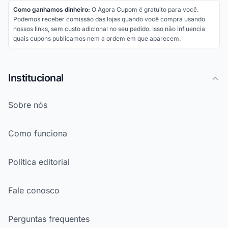
Como ganhamos dinheiro:
O Agora Cupom é gratuito para você.
Podemos receber comissão das lojas quando você compra usando
nossos links, sem custo adicional no seu pedido. Isso não influencia
quais cupons publicamos nem a ordem em que aparecem.
Institucional
Sobre nós
Como funciona
Política editorial
Fale conosco
Perguntas frequentes