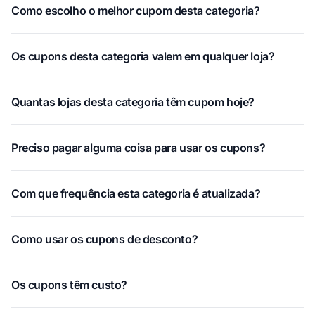
Como escolho o melhor cupom desta categoria?
Os cupons desta categoria valem em qualquer loja?
Quantas lojas desta categoria têm cupom hoje?
Preciso pagar alguma coisa para usar os cupons?
Com que frequência esta categoria é atualizada?
Como usar os cupons de desconto?
Os cupons têm custo?