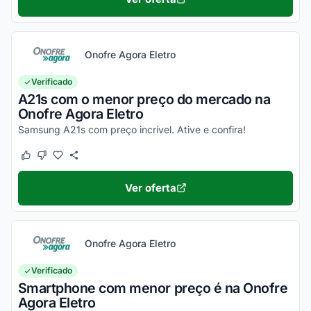
Onofre Agora Eletro
Verificado
A21s com o menor preço do mercado na
Onofre Agora Eletro
Samsung A21s com preço incrível. Ative e confira!
Este cupom funcionou
Este cupom não funcionou
Ver oferta
Onofre Agora Eletro
Verificado
Smartphone com menor preço é na Onofre
Agora Eletro