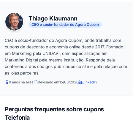
Thiago Klaumann
CEO e sócio-fundador do Agora Cupom
CEO e sócio-fundador do Agora Cupom, onde trabalha com
cupons de desconto e economia online desde 2017. Formado
em Marketing pela UNIDAVI, com especialização em
Marketing Digital pela mesma instituição. Responde pela
conferência dos códigos publicados no site e pela relação com
as lojas parceiras.
9 anos na área
Revisado em
15/03/2026
LinkedIn
Perguntas frequentes sobre cupons
Telefonia