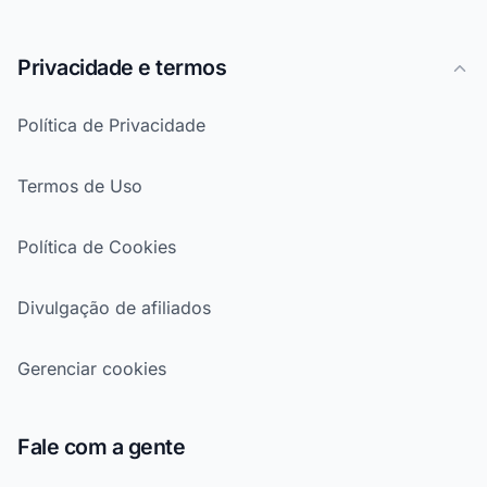
Privacidade e termos
Política de Privacidade
Termos de Uso
Política de Cookies
Divulgação de afiliados
Gerenciar cookies
Fale com a gente