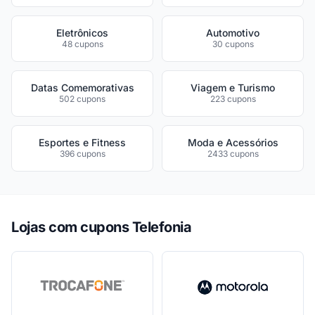
Eletrônicos
Automotivo
48 cupons
30 cupons
Datas Comemorativas
Viagem e Turismo
502 cupons
223 cupons
Esportes e Fitness
Moda e Acessórios
396 cupons
2433 cupons
Lojas com cupons Telefonia