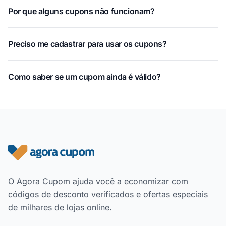
Por que alguns cupons não funcionam?
Preciso me cadastrar para usar os cupons?
Como saber se um cupom ainda é válido?
Rodapé do site
O Agora Cupom ajuda você a economizar com
códigos de desconto verificados e ofertas especiais
de milhares de lojas online.