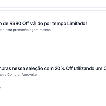
de R$80 Off válido por tempo Limitado!
ite esta promoção agora mesmo!
onou
mpras nessa seleção com 20% Off utilizando um
meira Compra! Aproveite!
s
onou