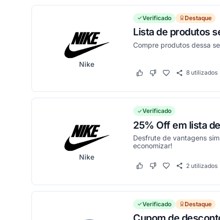
Verificado
Destaque
Lista de produtos 
Compre produtos dessa se
Nike
8
utilizados
Este cupom funcionou
Este cupom não funci
Verificado
25% Off em lista d
Desfrute de vantagens simp
economizar!
Nike
2
utilizados
Este cupom funcionou
Este cupom não funci
Verificado
Destaque
Cupom de desconto 