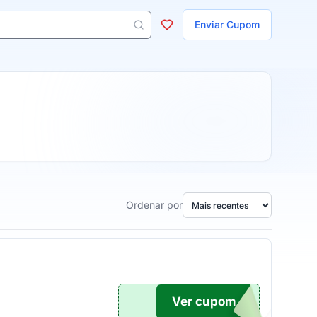
ojas
Enviar Cupom
 aparecem ao digitar 3 letras ou mais.
Ordenar por
Ver cupom
ARCO