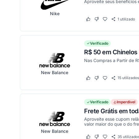
Aproveite seus benefícios
Nike
1
utilizado
Este cupom funcionou
Este cupom não funci
Verificado
R$ 50 em Chinelos
Nas Compras a Partir de R
New Balance
15
utilizados
Este cupom funcionou
Este cupom não funci
Verificado
Imperdível
Frete Grátis em t
Aproveite esse cupom relâ
valor maior do que o do fr
New Balance
35
utilizado
Este cupom funcionou
Este cupom não funci