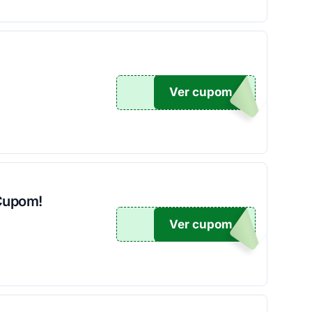
Ver cupom
80
 Cupom!
Ver cupom
20