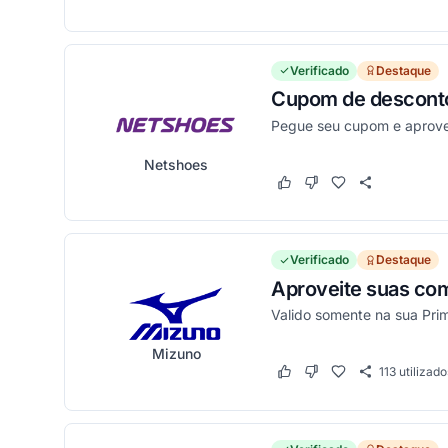
Verificado
Destaque
Cupom de desconto 
Pegue seu cupom e aprove
Netshoes
Este cupom funcionou
Este cupom não funci
Verificado
Destaque
Aproveite suas co
Valido somente na sua Pri
Mizuno
113
utilizado
Este cupom funcionou
Este cupom não funci