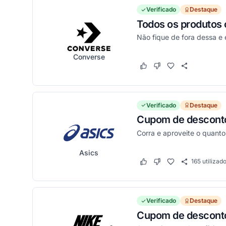
Verificado
Destaque
Todos os produtos
Não fique de fora dessa e
Converse
Este cupom funcionou
Este cupom não funci
Verificado
Destaque
Cupom de desconto
Corra e aproveite o quanto
Asics
165
utilizad
Este cupom funcionou
Este cupom não funci
Verificado
Destaque
Cupom de desconto