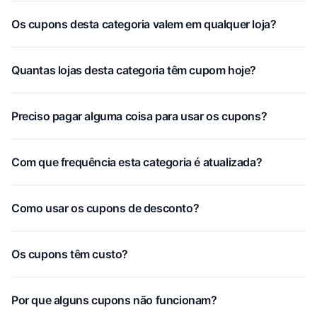
Os cupons desta categoria valem em qualquer loja?
Quantas lojas desta categoria têm cupom hoje?
Preciso pagar alguma coisa para usar os cupons?
Com que frequência esta categoria é atualizada?
Como usar os cupons de desconto?
Os cupons têm custo?
Por que alguns cupons não funcionam?