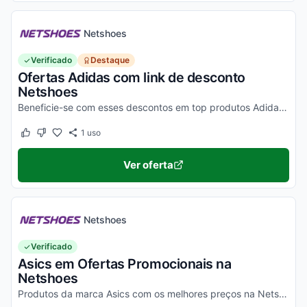
Netshoes
Verificado
Destaque
Ofertas Adidas com link de desconto
Netshoes
Beneficie-se com esses descontos em top produtos Adidas com Link Cuponado Netshoes. Ative!
1
uso
Este cupom funcionou
Este cupom não funcionou
Ver oferta
Netshoes
Verificado
Asics em Ofertas Promocionais na
Netshoes
Produtos da marca Asics com os melhores preços na Netshoes. Ative seu desconto e desfrute!