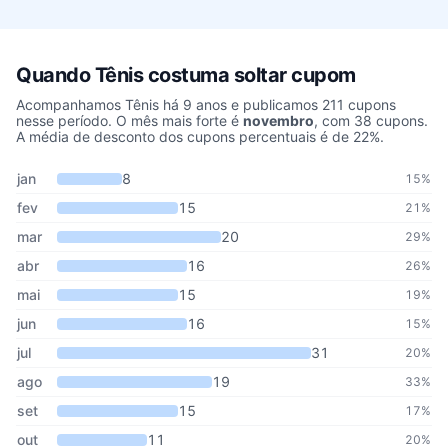
Quando Tênis costuma soltar cupom
Acompanhamos Tênis há 9 anos e publicamos 211 cupons
nesse período. O mês mais forte é
novembro
, com 38 cupons.
A média de desconto dos cupons percentuais é de 22%.
Cupons de Tênis publicados por mês, somando os últimos 9 anos
Mês
Cupons publicados
Desconto médio
jan
8
15%
fev
15
21%
mar
20
29%
abr
16
26%
mai
15
19%
jun
16
15%
jul
31
20%
ago
19
33%
set
15
17%
out
11
20%