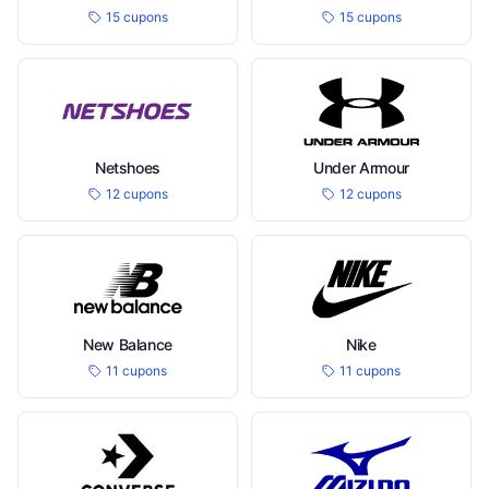
15 cupons
15 cupons
Netshoes
Under Armour
12 cupons
12 cupons
New Balance
Nike
11 cupons
11 cupons