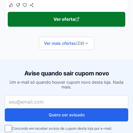
Este cupom funcionou
Este cupom não funcionou
Ver oferta
Ver mais ofertas
(29)
Avise quando sair cupom novo
Um e-mail só quando houver cupom novo desta loja. Nada
mais.
Seu e-mail
Quero ser avisado
Concordo em receber avisos de cupom desta loja por e-mail.