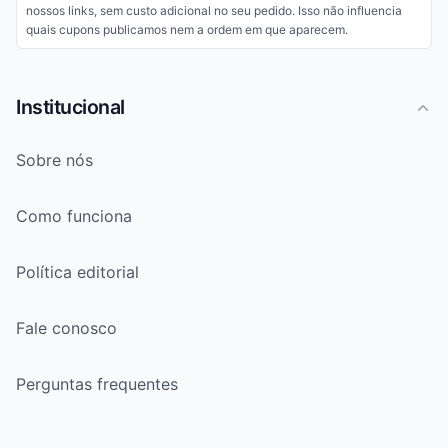
nossos links, sem custo adicional no seu pedido. Isso não influencia
quais cupons publicamos nem a ordem em que aparecem.
Institucional
Sobre nós
Como funciona
Política editorial
Fale conosco
Perguntas frequentes