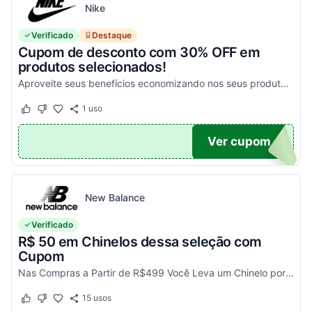
Nike
Verificado
Destaque
Cupom de desconto com 30% OFF em
produtos selecionados!
Aproveite seus benefícios economizando nos seus produtos e garanta benefícios incríveis com esse Cupom!
1
uso
Este cupom funcionou
Este cupom não funcionou
A30
Ver cupom
New Balance
Verificado
R$ 50 em Chinelos dessa seleção com
Cupom
Nas Compras a Partir de R$499 Você Leva um Chinelo por R$50! Aproveite!
15
usos
Este cupom funcionou
Este cupom não funcionou