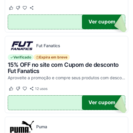
Este cupom funcionou
Este cupom não funcionou
ARCO
Ver cupom
Fut Fanatics
Verificado
Expira em breve
15% OFF no site com Cupom de desconto
Fut Fanatics
Aproveite a promoção e compre seus produtos com desconto!
12
usos
Este cupom funcionou
Este cupom não funcionou
T15
Ver cupom
Puma