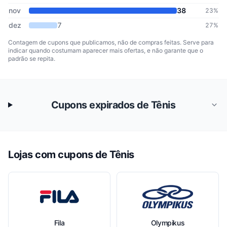
nov
38
23%
dez
7
27%
Contagem de cupons que publicamos, não de compras feitas. Serve para
indicar quando costumam aparecer mais ofertas, e não garante que o
padrão se repita.
Cupons expirados de Tênis
Lojas com cupons de Tênis
Fila
Olympikus