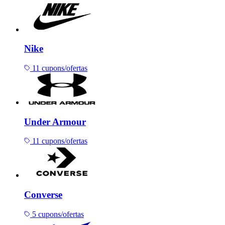
Nike
11 cupons/ofertas
Under Armour
11 cupons/ofertas
Converse
5 cupons/ofertas