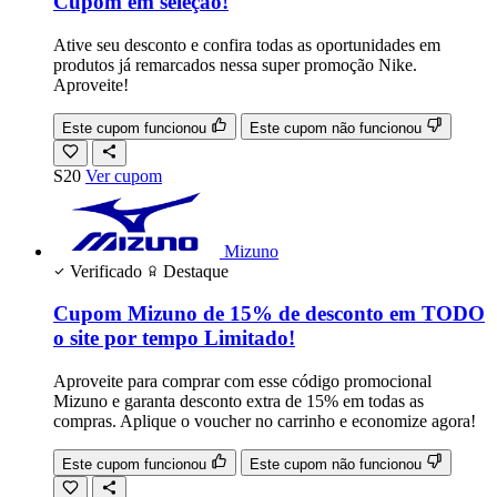
Cupom em seleção!
Ative seu desconto e confira todas as oportunidades em
produtos já remarcados nessa super promoção Nike.
Aproveite!
Este cupom funcionou
Este cupom não funcionou
S20
Ver cupom
Mizuno
Verificado
Destaque
Cupom Mizuno de 15% de desconto em TODO
o site por tempo Limitado!
Aproveite para comprar com esse código promocional
Mizuno e garanta desconto extra de 15% em todas as
compras. Aplique o voucher no carrinho e economize agora!
Este cupom funcionou
Este cupom não funcionou