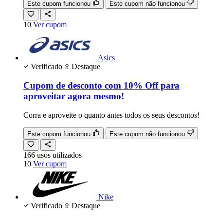
Este cupom funcionou
Este cupom não funcionou
10
Ver cupom
Asics
Verificado
Destaque
Cupom de desconto com 10% Off para
aproveitar agora mesmo!
Corra e aproveite o quanto antes todos os seus descontos!
Este cupom funcionou
Este cupom não funcionou
166
usos
utilizados
10
Ver cupom
Nike
Verificado
Destaque