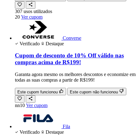
307
usos
utilizados
20
Ver cupom
Converse
Verificado
Destaque
Cupom de desconto de 10% Off válido nas
compras acima de R$199!
Garanta agora mesmo os melhores descontos e economize em
todas as suas compras a partir de R$199!
Este cupom funcionou
Este cupom não funcionou
nn10
Ver cupom
Fila
Verificado
Destaque