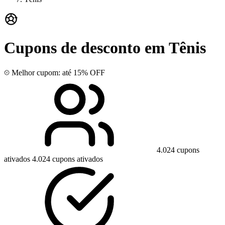
Cupons de desconto em Tênis
Melhor cupom: até 15% OFF
4.024 cupons
ativados
4.024 cupons ativados