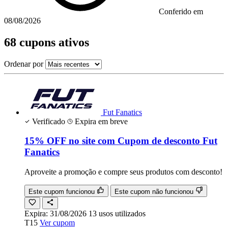
Conferido em
08/08/2026
68 cupons ativos
Ordenar por
Fut Fanatics
Verificado
Expira em breve
15% OFF no site com Cupom de desconto Fut
Fanatics
Aproveite a promoção e compre seus produtos com desconto!
Este cupom funcionou
Este cupom não funcionou
Expira:
31/08/2026
13
usos
utilizados
T15
Ver cupom