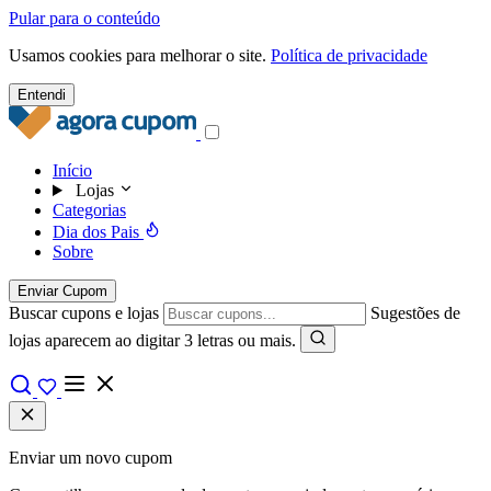
Pular para o conteúdo
Usamos cookies para melhorar o site.
Política de privacidade
Entendi
Início
Lojas
Categorias
Dia dos Pais
Sobre
Enviar Cupom
Buscar cupons e lojas
Sugestões de
lojas aparecem ao digitar 3 letras ou mais.
Enviar um novo cupom