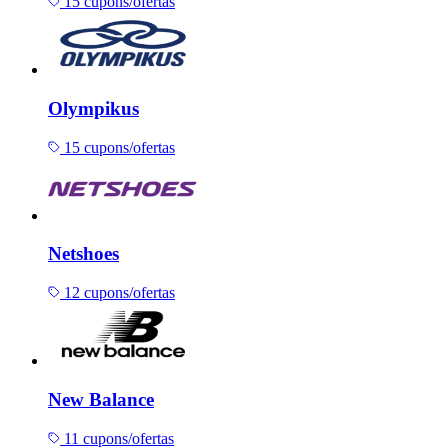
15 cupons/ofertas
Olympikus
15 cupons/ofertas
Netshoes
12 cupons/ofertas
New Balance
11 cupons/ofertas