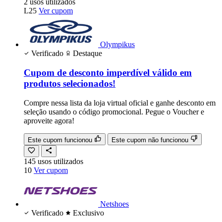
2
usos
utilizados
L25
Ver cupom
Olympikus
Verificado
Destaque
Cupom de desconto imperdível válido em
produtos selecionados!
Compre nessa lista da loja virtual oficial e ganhe desconto em
seleção usando o código promocional. Pegue o Voucher e
aproveite agora!
Este cupom funcionou
Este cupom não funcionou
145
usos
utilizados
10
Ver cupom
Netshoes
Verificado
Exclusivo