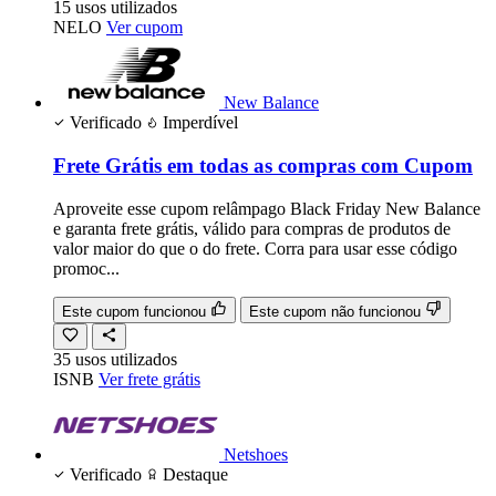
15
usos
utilizados
NELO
Ver cupom
New Balance
Verificado
Imperdível
Frete Grátis em todas as compras com Cupom
Aproveite esse cupom relâmpago Black Friday New Balance
e garanta frete grátis, válido para compras de produtos de
valor maior do que o do frete. Corra para usar esse código
promoc...
Este cupom funcionou
Este cupom não funcionou
35
usos
utilizados
ISNB
Ver frete grátis
Netshoes
Verificado
Destaque