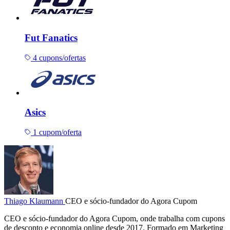
Fut Fanatics
4 cupons/ofertas
Asics
1 cupom/oferta
Thiago Klaumann
CEO e sócio-fundador do Agora Cupom
CEO e sócio-fundador do Agora Cupom, onde trabalha com cupons
de desconto e economia online desde 2017. Formado em Marketing