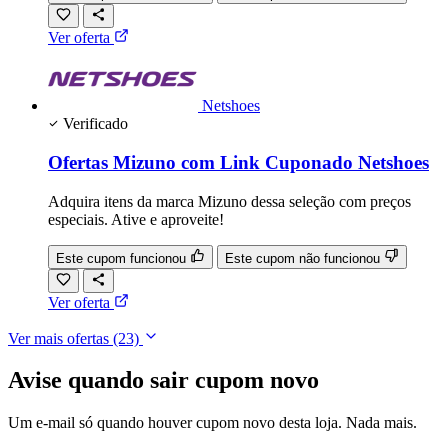
Ver oferta
Netshoes
Verificado
Ofertas Mizuno com Link Cuponado Netshoes
Adquira itens da marca Mizuno dessa seleção com preços
especiais. Ative e aproveite!
Este cupom funcionou
Este cupom não funcionou
Ver oferta
Ver mais ofertas
(23)
Avise quando sair cupom novo
Um e-mail só quando houver cupom novo desta loja. Nada mais.