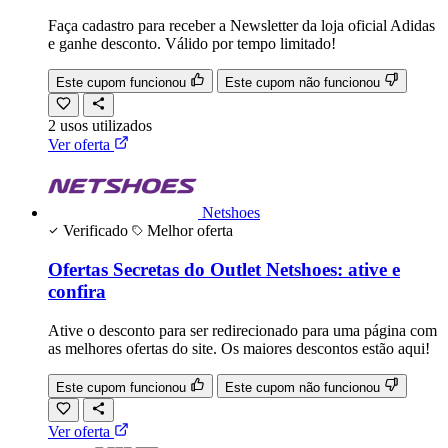
Faça cadastro para receber a Newsletter da loja oficial Adidas
e ganhe desconto. Válido por tempo limitado!
Este cupom funcionou
Este cupom não funcionou
2
usos
utilizados
Ver oferta
Netshoes
Verificado
Melhor oferta
Ofertas Secretas do Outlet Netshoes: ative e
confira
Ative o desconto para ser redirecionado para uma página com
as melhores ofertas do site. Os maiores descontos estão aqui!
Este cupom funcionou
Este cupom não funcionou
Ver oferta