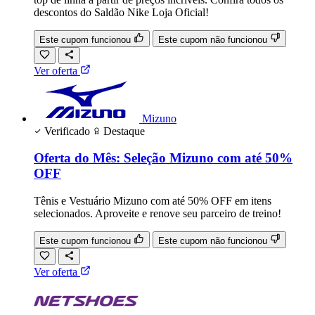
descontos do Saldão Nike Loja Oficial!
Este cupom funcionou
Este cupom não funcionou
Ver oferta
Mizuno
Verificado
Destaque
Oferta do Mês: Seleção Mizuno com até 50%
OFF
Tênis e Vestuário Mizuno com até 50% OFF em itens
selecionados. Aproveite e renove seu parceiro de treino!
Este cupom funcionou
Este cupom não funcionou
Ver oferta