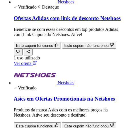
Netshoes
Verificado
Destaque
Ofertas Adidas com link de desconto Netshoes
Beneficie-se com esses descontos em top produtos Adidas
com Link Cuponado Netshoes. Ative!
Este cupom funcionou
Este cupom não funcionou
1
uso
utilizado
Ver oferta
Netshoes
Verificado
Asics em Ofertas Promocionais na Netshoes
Produtos da marca Asics com os melhores preços na
Netshoes. Ative seu desconto e desfrute!
Este cupom funcionou
Este cupom não funcionou