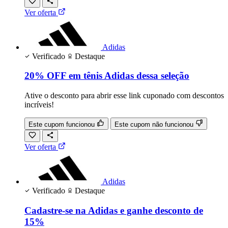
Ver oferta
Adidas
Verificado
Destaque
20% OFF em tênis Adidas dessa seleção
Ative o desconto para abrir esse link cuponado com descontos
incríveis!
Este cupom funcionou
Este cupom não funcionou
Ver oferta
Adidas
Verificado
Destaque
Cadastre-se na Adidas e ganhe desconto de
15%