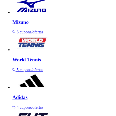
Mizuno
5 cupons/ofertas
World Tennis
5 cupons/ofertas
Adidas
4 cupons/ofertas