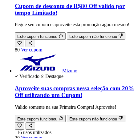
Cupom de desconto de R$80 Off válido por
tempo Limitado!
Pegue seu cupom e aproveite esta promoção agora mesmo!
Este cupom funcionou
Este cupom não funcionou
80
Ver cupom
Mizuno
Verificado
Destaque
Aproveite suas compras nessa seleção com 20%
Off utilizando um Cupom!
Valido somente na sua Primeira Compra! Aproveite!
Este cupom funcionou
Este cupom não funcionou
116
usos
utilizados
20
Ver cupom