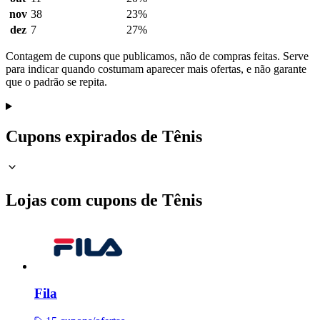
nov
38
23%
dez
7
27%
Contagem de cupons que publicamos, não de compras feitas. Serve
para indicar quando costumam aparecer mais ofertas, e não garante
que o padrão se repita.
Cupons expirados de Tênis
Lojas com cupons de Tênis
Fila