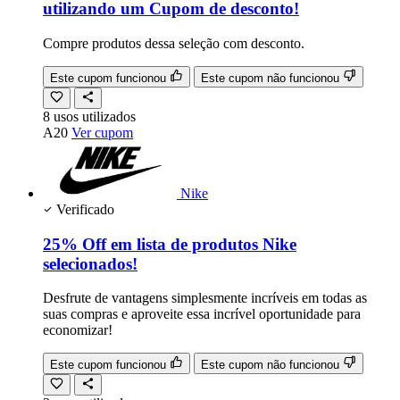
utilizando um Cupom de desconto!
Compre produtos dessa seleção com desconto.
Este cupom funcionou
Este cupom não funcionou
8
usos
utilizados
A20
Ver cupom
Nike
Verificado
25% Off em lista de produtos Nike
selecionados!
Desfrute de vantagens simplesmente incríveis em todas as
suas compras e aproveite essa incrível oportunidade para
economizar!
Este cupom funcionou
Este cupom não funcionou