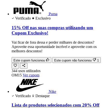
Puma
Verificado
Exclusivo
15% Off nas suas compras utilizando um
Cupom Exclusivo!
Vai ficar de fora dessa e perder milhares de descontos?
Aproveite essa oportunidade incrível e aproveite com os
melhores descontos!
Este cupom funcionou
Este cupom não funcionou
1
344
usos
utilizados
OM15
Ver cupom
Nike
Verificado
Destaque
Lista de produtos selecionados com 20% Off