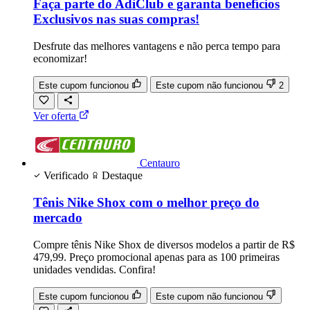
Faça parte do AdiClub e garanta benefícios
Exclusivos nas suas compras!
Desfrute das melhores vantagens e não perca tempo para
economizar!
Este cupom funcionou
Este cupom não funcionou
2
Ver oferta
Centauro
Verificado
Destaque
Tênis Nike Shox com o melhor preço do
mercado
Compre tênis Nike Shox de diversos modelos a partir de R$
479,99. Preço promocional apenas para as 100 primeiras
unidades vendidas. Confira!
Este cupom funcionou
Este cupom não funcionou