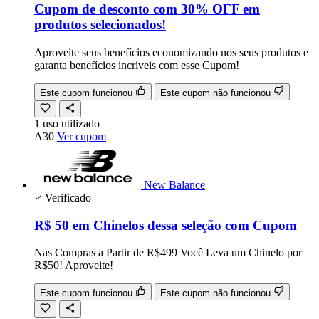
Cupom de desconto com 30% OFF em
produtos selecionados!
Aproveite seus benefícios economizando nos seus produtos e
garanta benefícios incríveis com esse Cupom!
Este cupom funcionou
Este cupom não funcionou
1
uso
utilizado
A30
Ver cupom
New Balance
Verificado
R$ 50 em Chinelos dessa seleção com Cupom
Nas Compras a Partir de R$499 Você Leva um Chinelo por
R$50! Aproveite!
Este cupom funcionou
Este cupom não funcionou