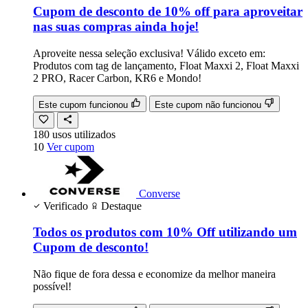
Cupom de desconto de 10% off para aproveitar
nas suas compras ainda hoje!
Aproveite nessa seleção exclusiva! Válido exceto em:
Produtos com tag de lançamento, Float Maxxi 2, Float Maxxi
2 PRO, Racer Carbon, KR6 e Mondo!
Este cupom funcionou
Este cupom não funcionou
180
usos
utilizados
10
Ver cupom
Converse
Verificado
Destaque
Todos os produtos com 10% Off utilizando um
Cupom de desconto!
Não fique de fora dessa e economize da melhor maneira
possível!