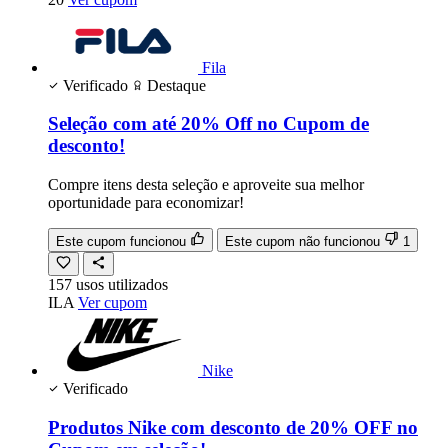
Fila
Verificado
Destaque
Seleção com até 20% Off no Cupom de
desconto!
Compre itens desta seleção e aproveite sua melhor
oportunidade para economizar!
Este cupom funcionou
Este cupom não funcionou
1
157
usos
utilizados
ILA
Ver cupom
Nike
Verificado
Produtos Nike com desconto de 20% OFF no