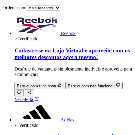
Ordenar por
Reebok
Verificado
Cadastre-se na Loja Virtual e aproveite com os
melhores descontos agora mesmo!
Desfrute de vantagens simplesmente incríveis e aproveite para
economizar!
Este cupom funcionou
Este cupom não funcionou
Ver oferta
Adidas
Verificado