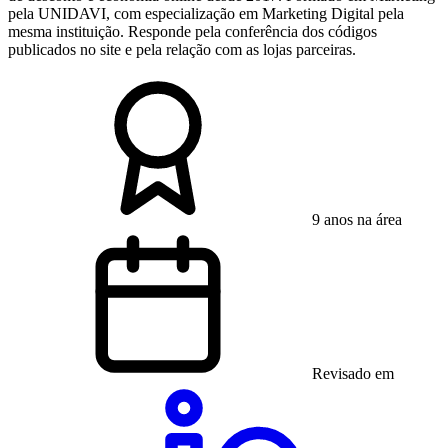
pela UNIDAVI, com especialização em Marketing Digital pela
mesma instituição. Responde pela conferência dos códigos
publicados no site e pela relação com as lojas parceiras.
9 anos na área
Revisado em