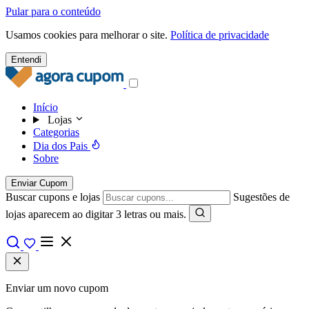
Pular para o conteúdo
Usamos cookies para melhorar o site.
Política de privacidade
Entendi
Início
Lojas
Categorias
Dia dos Pais
Sobre
Enviar Cupom
Buscar cupons e lojas
Sugestões de
lojas aparecem ao digitar 3 letras ou mais.
Enviar um novo cupom