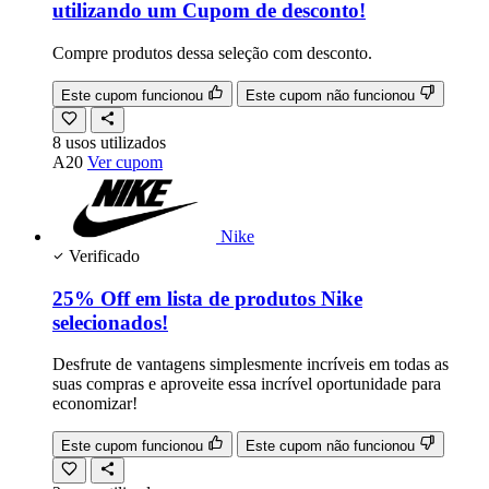
utilizando um Cupom de desconto!
Compre produtos dessa seleção com desconto.
Este cupom funcionou
Este cupom não funcionou
8
usos
utilizados
A20
Ver cupom
Nike
Verificado
25% Off em lista de produtos Nike
selecionados!
Desfrute de vantagens simplesmente incríveis em todas as
suas compras e aproveite essa incrível oportunidade para
economizar!
Este cupom funcionou
Este cupom não funcionou