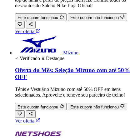
descontos do Saldão Nike Loja Oficial!
Este cupom funcionou
Este cupom não funcionou
Ver oferta
Mizuno
Verificado
Destaque
Oferta do Mês: Seleção Mizuno com até 50%
OFF
Tênis e Vestuário Mizuno com até 50% OFF em itens
selecionados. Aproveite e renove seu parceiro de treino!
Este cupom funcionou
Este cupom não funcionou
Ver oferta