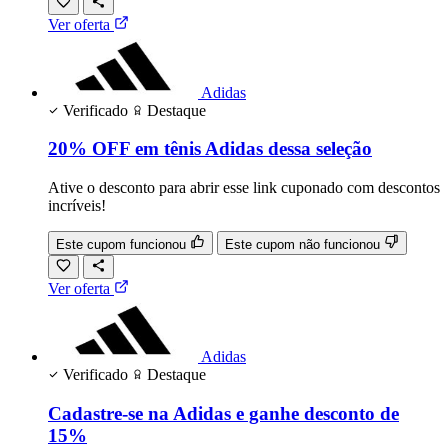
Ver oferta
Adidas
Verificado
Destaque
20% OFF em tênis Adidas dessa seleção
Ative o desconto para abrir esse link cuponado com descontos
incríveis!
Este cupom funcionou
Este cupom não funcionou
Ver oferta
Adidas
Verificado
Destaque
Cadastre-se na Adidas e ganhe desconto de
15%