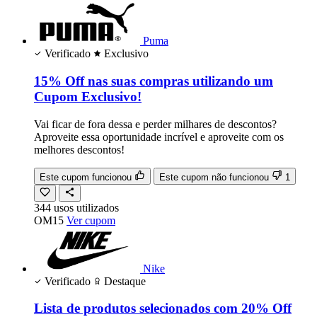
Puma
Verificado
Exclusivo
15% Off nas suas compras utilizando um
Cupom Exclusivo!
Vai ficar de fora dessa e perder milhares de descontos?
Aproveite essa oportunidade incrível e aproveite com os
melhores descontos!
Este cupom funcionou
Este cupom não funcionou
1
344
usos
utilizados
OM15
Ver cupom
Nike
Verificado
Destaque
Lista de produtos selecionados com 20% Off