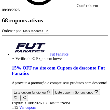
Conferido em
08/08/2026
68 cupons ativos
Ordenar por
Fut Fanatics
Verificado
Expira em breve
15% OFF no site com Cupom de desconto Fut
Fanatics
Aproveite a promoção e compre seus produtos com desconto!
Este cupom funcionou
Este cupom não funcionou
Expira:
31/08/2026
13
usos
utilizados
T15
Ver cupom