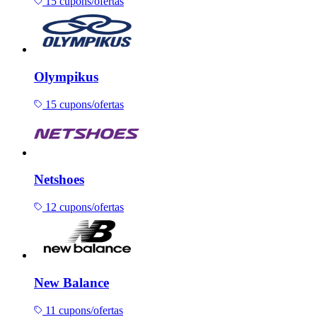
15 cupons/ofertas
Olympikus
15 cupons/ofertas
Netshoes
12 cupons/ofertas
New Balance
11 cupons/ofertas