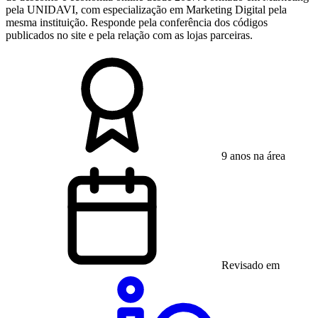
pela UNIDAVI, com especialização em Marketing Digital pela
mesma instituição. Responde pela conferência dos códigos
publicados no site e pela relação com as lojas parceiras.
9 anos na área
Revisado em