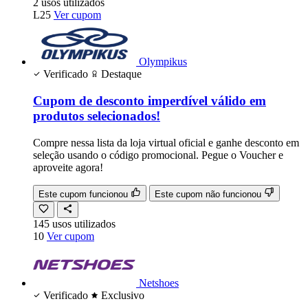
2
usos
utilizados
L25
Ver cupom
Olympikus
Verificado
Destaque
Cupom de desconto imperdível válido em
produtos selecionados!
Compre nessa lista da loja virtual oficial e ganhe desconto em
seleção usando o código promocional. Pegue o Voucher e
aproveite agora!
Este cupom funcionou
Este cupom não funcionou
145
usos
utilizados
10
Ver cupom
Netshoes
Verificado
Exclusivo