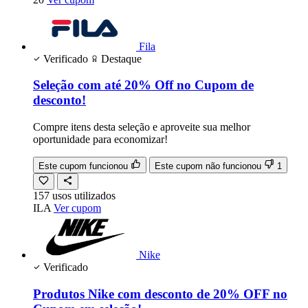
Fila
Verificado
Destaque
Seleção com até 20% Off no Cupom de
desconto!
Compre itens desta seleção e aproveite sua melhor
oportunidade para economizar!
Este cupom funcionou
Este cupom não funcionou
1
157
usos
utilizados
ILA
Ver cupom
Nike
Verificado
Produtos Nike com desconto de 20% OFF no