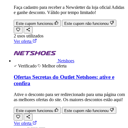
Faça cadastro para receber a Newsletter da loja oficial Adidas
e ganhe desconto. Válido por tempo limitado!
Este cupom funcionou
Este cupom não funcionou
2
usos
utilizados
Ver oferta
Netshoes
Verificado
Melhor oferta
Ofertas Secretas do Outlet Netshoes: ative e
confira
Ative o desconto para ser redirecionado para uma página com
as melhores ofertas do site. Os maiores descontos estão aqui!
Este cupom funcionou
Este cupom não funcionou
Ver oferta