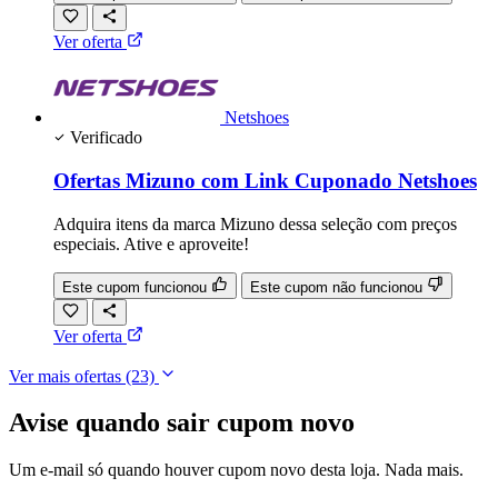
Ver oferta
Netshoes
Verificado
Ofertas Mizuno com Link Cuponado Netshoes
Adquira itens da marca Mizuno dessa seleção com preços
especiais. Ative e aproveite!
Este cupom funcionou
Este cupom não funcionou
Ver oferta
Ver mais ofertas
(23)
Avise quando sair cupom novo
Um e-mail só quando houver cupom novo desta loja. Nada mais.