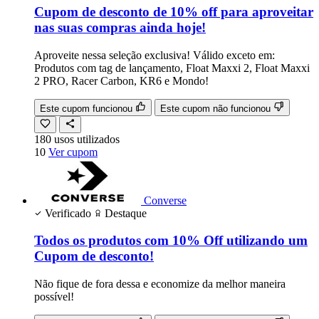
Cupom de desconto de 10% off para aproveitar
nas suas compras ainda hoje!
Aproveite nessa seleção exclusiva! Válido exceto em:
Produtos com tag de lançamento, Float Maxxi 2, Float Maxxi
2 PRO, Racer Carbon, KR6 e Mondo!
Este cupom funcionou
Este cupom não funcionou
180
usos
utilizados
10
Ver cupom
Converse
Verificado
Destaque
Todos os produtos com 10% Off utilizando um
Cupom de desconto!
Não fique de fora dessa e economize da melhor maneira
possível!