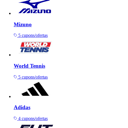
Mizuno
5 cupons/ofertas
World Tennis
5 cupons/ofertas
Adidas
4 cupons/ofertas