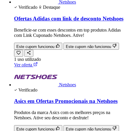
Netshoes
Verificado
Destaque
Ofertas Adidas com link de desconto Netshoes
Beneficie-se com esses descontos em top produtos Adidas
com Link Cuponado Netshoes. Ative!
Este cupom funcionou
Este cupom não funcionou
1
uso
utilizado
Ver oferta
Netshoes
Verificado
Asics em Ofertas Promocionais na Netshoes
Produtos da marca Asics com os melhores preços na
Netshoes. Ative seu desconto e desfrute!
Este cupom funcionou
Este cupom não funcionou