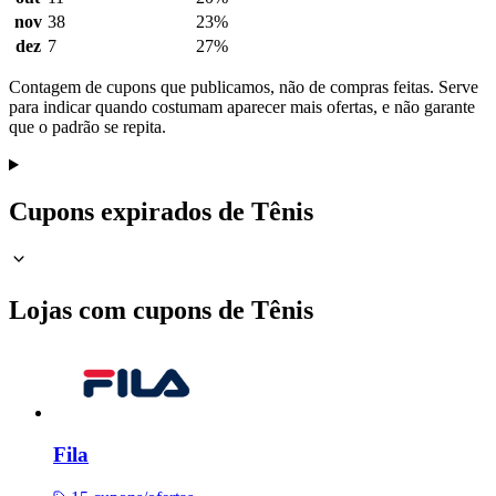
nov
38
23%
dez
7
27%
Contagem de cupons que publicamos, não de compras feitas. Serve
para indicar quando costumam aparecer mais ofertas, e não garante
que o padrão se repita.
Cupons expirados de Tênis
Lojas com cupons de Tênis
Fila