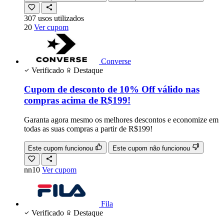
307
usos
utilizados
20
Ver cupom
Converse
Verificado
Destaque
Cupom de desconto de 10% Off válido nas
compras acima de R$199!
Garanta agora mesmo os melhores descontos e economize em
todas as suas compras a partir de R$199!
Este cupom funcionou
Este cupom não funcionou
nn10
Ver cupom
Fila
Verificado
Destaque