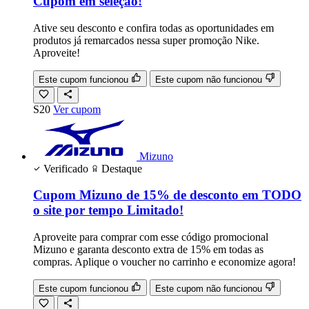
Cupom em seleção!
Ative seu desconto e confira todas as oportunidades em
produtos já remarcados nessa super promoção Nike.
Aproveite!
Este cupom funcionou
Este cupom não funcionou
S20
Ver cupom
Mizuno
Verificado
Destaque
Cupom Mizuno de 15% de desconto em TODO
o site por tempo Limitado!
Aproveite para comprar com esse código promocional
Mizuno e garanta desconto extra de 15% em todas as
compras. Aplique o voucher no carrinho e economize agora!
Este cupom funcionou
Este cupom não funcionou