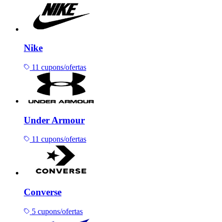
Nike
11 cupons/ofertas
Under Armour
11 cupons/ofertas
Converse
5 cupons/ofertas