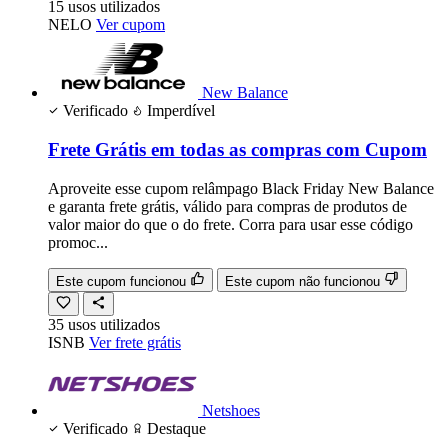
15
usos
utilizados
NELO
Ver cupom
New Balance
Verificado
Imperdível
Frete Grátis em todas as compras com Cupom
Aproveite esse cupom relâmpago Black Friday New Balance
e garanta frete grátis, válido para compras de produtos de
valor maior do que o do frete. Corra para usar esse código
promoc...
Este cupom funcionou
Este cupom não funcionou
35
usos
utilizados
ISNB
Ver frete grátis
Netshoes
Verificado
Destaque