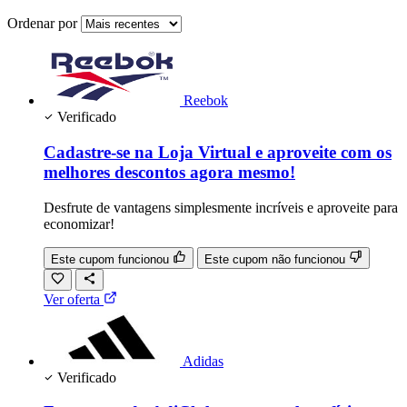
Ordenar por
Reebok
Verificado
Cadastre-se na Loja Virtual e aproveite com os
melhores descontos agora mesmo!
Desfrute de vantagens simplesmente incríveis e aproveite para
economizar!
Este cupom funcionou
Este cupom não funcionou
Ver oferta
Adidas
Verificado