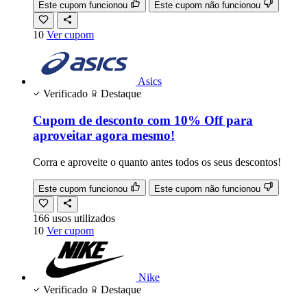
Este cupom funcionou
Este cupom não funcionou
10
Ver cupom
Asics
Verificado
Destaque
Cupom de desconto com 10% Off para
aproveitar agora mesmo!
Corra e aproveite o quanto antes todos os seus descontos!
Este cupom funcionou
Este cupom não funcionou
166
usos
utilizados
10
Ver cupom
Nike
Verificado
Destaque