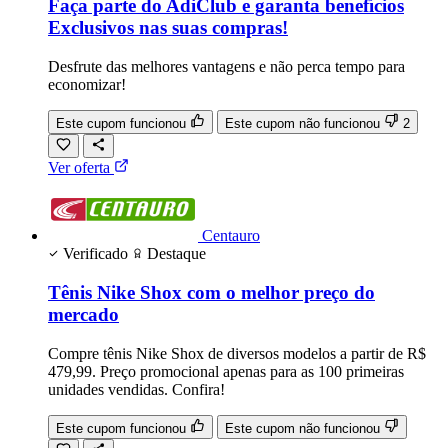
Faça parte do AdiClub e garanta benefícios
Exclusivos nas suas compras!
Desfrute das melhores vantagens e não perca tempo para
economizar!
Este cupom funcionou
Este cupom não funcionou
2
Ver oferta
Centauro
Verificado
Destaque
Tênis Nike Shox com o melhor preço do
mercado
Compre tênis Nike Shox de diversos modelos a partir de R$
479,99. Preço promocional apenas para as 100 primeiras
unidades vendidas. Confira!
Este cupom funcionou
Este cupom não funcionou