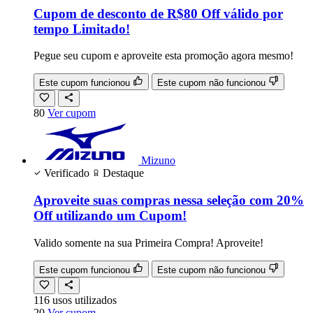
Cupom de desconto de R$80 Off válido por
tempo Limitado!
Pegue seu cupom e aproveite esta promoção agora mesmo!
Este cupom funcionou
Este cupom não funcionou
80
Ver cupom
Mizuno
Verificado
Destaque
Aproveite suas compras nessa seleção com 20%
Off utilizando um Cupom!
Valido somente na sua Primeira Compra! Aproveite!
Este cupom funcionou
Este cupom não funcionou
116
usos
utilizados
20
Ver cupom