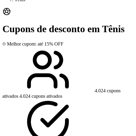
Cupons de desconto em Tênis
Melhor cupom: até 15% OFF
4.024 cupons
ativados
4.024 cupons ativados