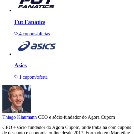
Fut Fanatics
4 cupons/ofertas
Asics
1 cupom/oferta
Thiago Klaumann
CEO e sócio-fundador do Agora Cupom
CEO e sócio-fundador do Agora Cupom, onde trabalha com cupons
de desconto e economia online desde 2017. Formado em Marketing