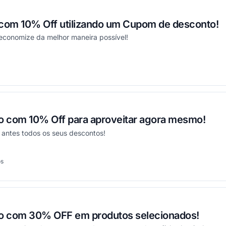
 com 10% Off utilizando um Cupom de desconto!
 economize da melhor maneira possível!
onou
 com 10% Off para aproveitar agora mesmo!
 antes todos os seus descontos!
os
onou
 com 30% OFF em produtos selecionados!