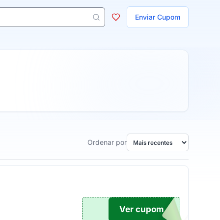
ojas
Enviar Cupom
 aparecem ao digitar 3 letras ou mais.
Ordenar por
Ver cupom
ARCO