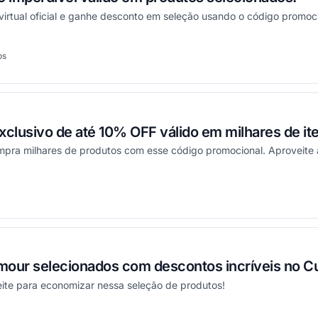
 virtual oficial e ganhe desconto em seleção usando o código promoc
os
onou
lusivo de até 10% OFF válido em milhares de it
mpra milhares de produtos com esse código promocional. Aproveite 
onou
mour selecionados com descontos incríveis no 
te para economizar nessa seleção de produtos!