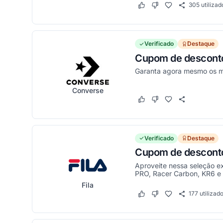
305
utilizad
Este cupom funcionou
Este cupom não funci
Verificado
Destaque
Cupom de desconto
Garanta agora mesmo os m
Converse
Este cupom funcionou
Este cupom não funci
Verificado
Destaque
Cupom de desconto 
Aproveite nessa seleção ex
PRO, Racer Carbon, KR6 e
Fila
177
utilizad
Este cupom funcionou
Este cupom não funci