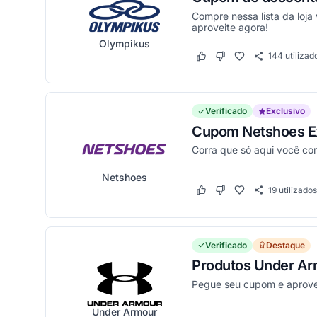
Compre nessa lista da loja
aproveite agora!
Olympikus
144
utilizad
Este cupom funcionou
Este cupom não funci
Verificado
Exclusivo
Cupom Netshoes Exc
Corra que só aqui você co
Netshoes
19
utilizados
Este cupom funcionou
Este cupom não funci
Verificado
Destaque
Produtos Under Ar
Pegue seu cupom e aprovei
Under Armour