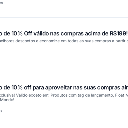
os
onou
 de 10% Off válido nas compras acima de R$199!
elhores descontos e economize em todas as suas compras a partir 
onou
de 10% off para aproveitar nas suas compras ain
clusiva! Válido exceto em: Produtos com tag de lançamento, Float M
 Mondo!
os
onou