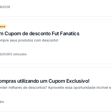
8/2026
onou
reve
om Cupom de desconto Fut Fanatics
ompre seus produtos com desconto!
8/2026
12
utilizados
onou
ompras utilizando um Cupom Exclusivo!
perder milhares de descontos? Aproveite essa oportunidade incrível e
dos
onou