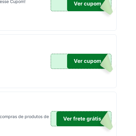
m esse Cupom!
Ver cupom
A30
Ver cupom
NELO
a compras de produtos de
Ver frete grátis
ISNB