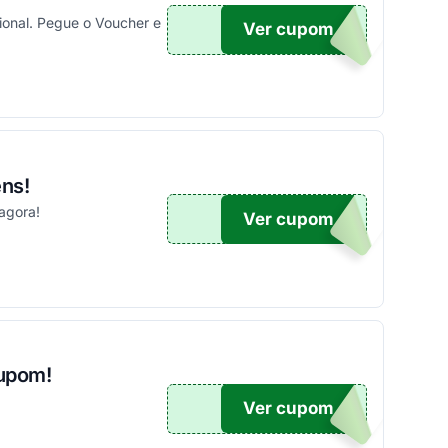
ional. Pegue o Voucher e
Ver cupom
10
ens!
agora!
Ver cupom
UPOM
Cupom!
Ver cupom
20