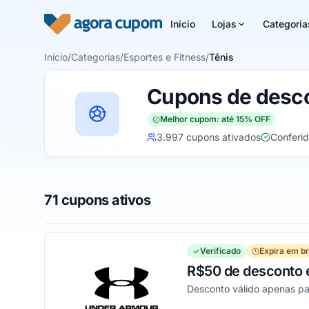
Pular para o conteúdo
Início
Lojas
Categoria
Início
/
Categorias
/
Esportes e Fitness
/
Tênis
Cupons de desco
Melhor cupom: até 15% OFF
3.997 cupons ativados
Conferi
71 cupons ativos
Verificado
Expira em b
R$50 de desconto 
Desconto válido apenas par