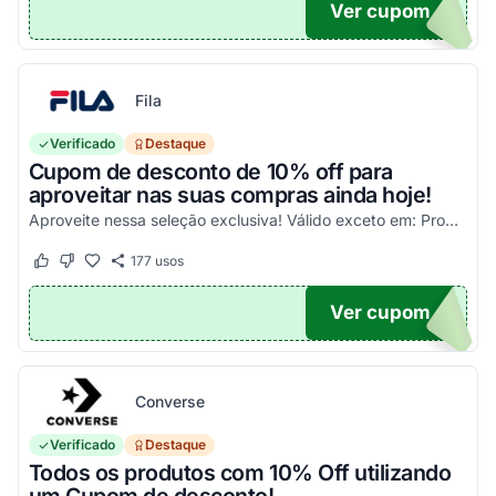
Ver cupom
NN10
Fila
Verificado
Destaque
Cupom de desconto de 10% off para
aproveitar nas suas compras ainda hoje!
Aproveite nessa seleção exclusiva! Válido exceto em: Produtos com tag de lançamento, Float Maxxi 2, Float Maxxi 2 PRO, Racer Carbon, KR6 e Mondo!
177
usos
Este cupom funcionou
Este cupom não funcionou
Ver cupom
10
Converse
Verificado
Destaque
Todos os produtos com 10% Off utilizando
um Cupom de desconto!