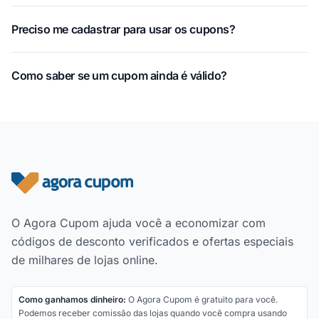
Preciso me cadastrar para usar os cupons?
Como saber se um cupom ainda é válido?
Rodapé do site
O Agora Cupom ajuda você a economizar com
códigos de desconto verificados e ofertas especiais
de milhares de lojas online.
Como ganhamos dinheiro:
O Agora Cupom é gratuito para você.
Podemos receber comissão das lojas quando você compra usando