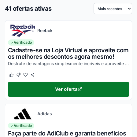
41 ofertas ativas
Ordenar por
Reebok
Verificado
Cadastre-se na Loja Virtual e aproveite com
os melhores descontos agora mesmo!
Desfrute de vantagens simplesmente incríveis e aproveite para economizar!
Este cupom funcionou
Este cupom não funcionou
Ver oferta
Adidas
Verificado
Faça parte do AdiClub e garanta benefícios