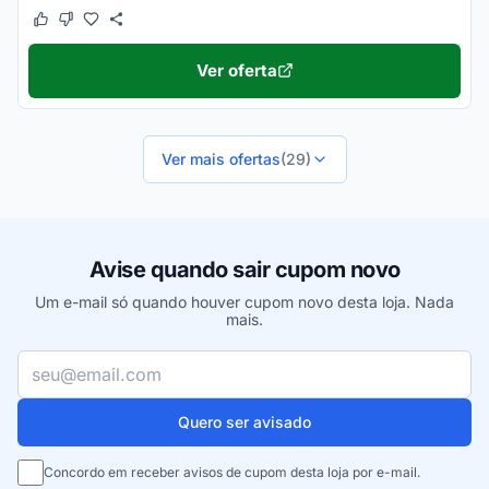
Este cupom funcionou
Este cupom não funcionou
Ver oferta
Ver mais ofertas
(29)
Avise quando sair cupom novo
Um e-mail só quando houver cupom novo desta loja. Nada
mais.
Seu e-mail
Quero ser avisado
Concordo em receber avisos de cupom desta loja por e-mail.