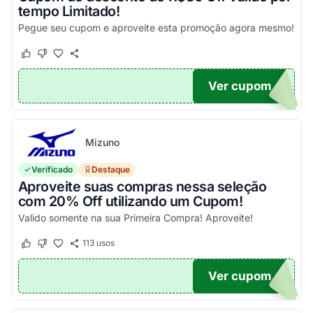
tempo Limitado!
Pegue seu cupom e aproveite esta promoção agora mesmo!
Este cupom funcionou
Este cupom não funcionou
Ver cupom
80
Mizuno
Verificado
Destaque
Aproveite suas compras nessa seleção
com 20% Off utilizando um Cupom!
Valido somente na sua Primeira Compra! Aproveite!
113
usos
Este cupom funcionou
Este cupom não funcionou
Ver cupom
20