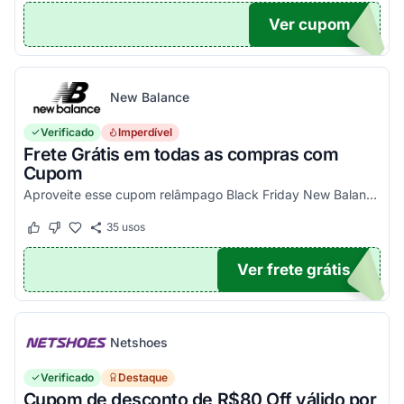
Ver cupom
NELO
New Balance
Verificado
Imperdível
Frete Grátis em todas as compras com
Cupom
Aproveite esse cupom relâmpago Black Friday New Balance e garanta frete grátis, válido para compras de produtos de valor maior do que o do frete. Corra para usar esse código promoc...
35
usos
Este cupom funcionou
Este cupom não funcionou
Ver frete grátis
ISNB
Netshoes
Verificado
Destaque
Cupom de desconto de R$80 Off válido por