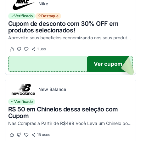
Nike
Verificado
Destaque
Cupom de desconto com 30% OFF em
produtos selecionados!
Aproveite seus benefícios economizando nos seus produtos e garanta benefícios incríveis com esse Cupom!
1
uso
Este cupom funcionou
Este cupom não funcionou
Ver cupom
A30
New Balance
Verificado
R$ 50 em Chinelos dessa seleção com
Cupom
Nas Compras a Partir de R$499 Você Leva um Chinelo por R$50! Aproveite!
15
usos
Este cupom funcionou
Este cupom não funcionou