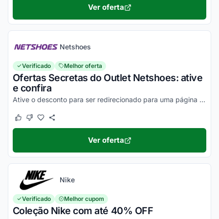
Ver oferta
Netshoes
Verificado
Melhor oferta
Ofertas Secretas do Outlet Netshoes: ative
e confira
Ative o desconto para ser redirecionado para uma página com as melhores ofertas do site. Os maiores descontos estão aqui!
Este cupom funcionou
Este cupom não funcionou
Ver oferta
Nike
Verificado
Melhor cupom
Coleção Nike com até 40% OFF