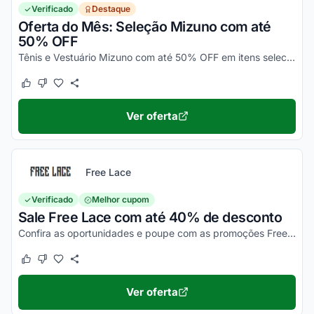
Verificado
Destaque
Oferta do Mês: Seleção Mizuno com até
50% OFF
Tênis e Vestuário Mizuno com até 50% OFF em itens selecionados. Aproveite e renove seu parceiro de treino!
Este cupom funcionou
Este cupom não funcionou
Ver oferta
Free Lace
Verificado
Melhor cupom
Sale Free Lace com até 40% de desconto
Confira as oportunidades e poupe com as promoções Free Lace.
Este cupom funcionou
Este cupom não funcionou
Ver oferta