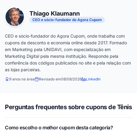
Thiago Klaumann
CEO e sócio-fundador do Agora Cupom
CEO e sócio-fundador do Agora Cupom, onde trabalha com
cupons de desconto e economia online desde 2017. Formado
em Marketing pela UNIDAVI, com especialização em
Marketing Digital pela mesma instituição. Responde pela
conferência dos códigos publicados no site e pela relação com
as lojas parceiras.
9 anos na área
Revisado em
08/08/2026
LinkedIn
Perguntas frequentes sobre cupons de Tênis
Como escolho o melhor cupom desta categoria?