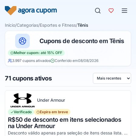
Pular para o conteúdo
Início
/
Categorias
/
Esportes e Fitness
/
Tênis
Cupons de desconto em Tênis
Melhor cupom: até 15% OFF
3.997 cupons ativados
Conferido em
08/08/2026
71 cupons ativos
Ordenar por
Under Armour
Verificado
Expira em breve
R$50 de desconto em itens selecionados
na Under Armour
Desconto válido apenas para seleção de itens dessa lista. Aproveite!