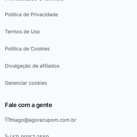
Política de Privacidade
Termos de Uso
Política de Cookies
Divulgação de afiliados
Gerenciar cookies
Fale com a gente
thiago@agoracupom.com.br