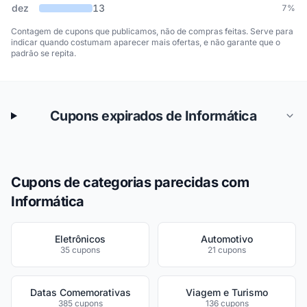
dez
13
7%
Contagem de cupons que publicamos, não de compras feitas. Serve para
indicar quando costumam aparecer mais ofertas, e não garante que o
padrão se repita.
Cupons expirados de Informática
Cupons de categorias parecidas com
Informática
Eletrônicos
Automotivo
35 cupons
21 cupons
Datas Comemorativas
Viagem e Turismo
385 cupons
136 cupons