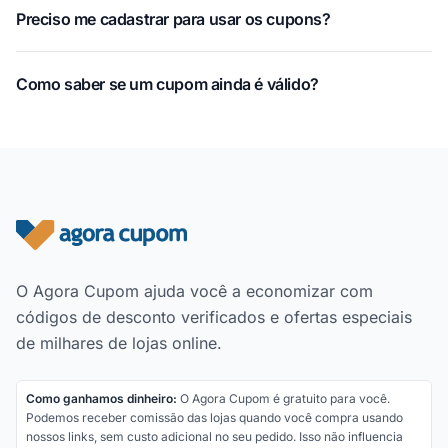
Preciso me cadastrar para usar os cupons?
Como saber se um cupom ainda é válido?
Rodapé do site
O Agora Cupom ajuda você a economizar com
códigos de desconto verificados e ofertas especiais
de milhares de lojas online.
Como ganhamos dinheiro:
O Agora Cupom é gratuito para você.
Podemos receber comissão das lojas quando você compra usando
nossos links, sem custo adicional no seu pedido. Isso não influencia