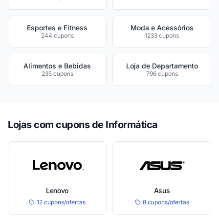
Esportes e Fitness
Moda e Acessórios
244 cupons
1233 cupons
Alimentos e Bebidas
Loja de Departamento
235 cupons
796 cupons
Lojas com cupons de Informática
Lenovo
Asus
12 cupons/ofertas
8 cupons/ofertas