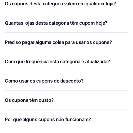
Os cupons desta categoria valem em qualquer loja?
Quantas lojas desta categoria têm cupom hoje?
Preciso pagar alguma coisa para usar os cupons?
Com que frequência esta categoria é atualizada?
Como usar os cupons de desconto?
Os cupons têm custo?
Por que alguns cupons não funcionam?