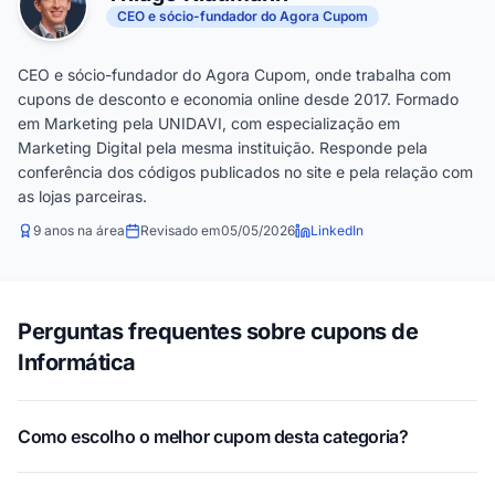
CEO e sócio-fundador do Agora Cupom
CEO e sócio-fundador do Agora Cupom, onde trabalha com
cupons de desconto e economia online desde 2017. Formado
em Marketing pela UNIDAVI, com especialização em
Marketing Digital pela mesma instituição. Responde pela
conferência dos códigos publicados no site e pela relação com
as lojas parceiras.
9 anos na área
Revisado em
05/05/2026
LinkedIn
Perguntas frequentes sobre cupons de
Informática
Como escolho o melhor cupom desta categoria?