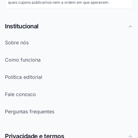
quais cupons publicamos nem a ordem em que aparecem.
Institucional
Sobre nós
Como funciona
Política editorial
Fale conosco
Perguntas frequentes
Privacidade e termos