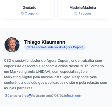
Grudado
MadeiraMadeira
7 cupons
7 cupons
Thiago Klaumann
CEO e sócio-fundador do Agora Cupom
CEO e sócio-fundador do Agora Cupom, onde trabalha com
cupons de desconto e economia online desde 2017. Formado
em Marketing pela UNIDAVI, com especialização em
Marketing Digital pela mesma instituição. Responde pela
conferência dos códigos publicados no site e pela relação com
as lojas parceiras.
9 anos na área
Revisado em
07/08/2026
LinkedIn