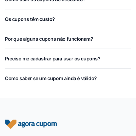
Os cupons têm custo?
Por que alguns cupons não funcionam?
Preciso me cadastrar para usar os cupons?
Como saber se um cupom ainda é válido?
Rodapé do site