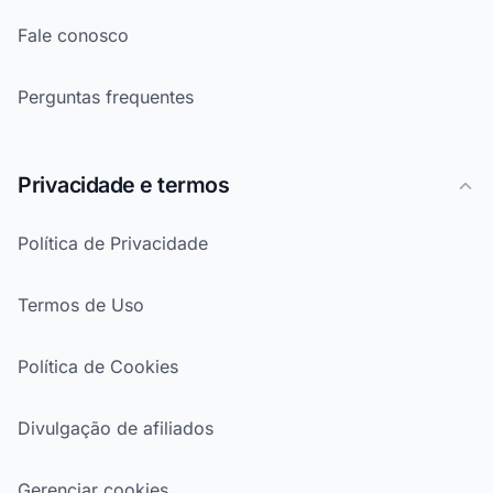
Fale conosco
Perguntas frequentes
Privacidade e termos
Política de Privacidade
Termos de Uso
Política de Cookies
Divulgação de afiliados
Gerenciar cookies