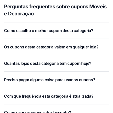
Perguntas frequentes sobre cupons Móveis
e Decoração
Como escolho o melhor cupom desta categoria?
Os cupons desta categoria valem em qualquer loja?
Quantas lojas desta categoria têm cupom hoje?
Preciso pagar alguma coisa para usar os cupons?
Com que frequência esta categoria é atualizada?
Como usar os cupons de desconto?