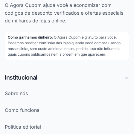
O Agora Cupom ajuda você a economizar com
códigos de desconto verificados e ofertas especiais
de milhares de lojas online.
Como ganhamos dinheiro:
O Agora Cupom é gratuito para você.
Podemos receber comissão das lojas quando você compra usando
nossos links, sem custo adicional no seu pedido. Isso não influencia
quais cupons publicamos nem a ordem em que aparecem.
Institucional
Sobre nós
Como funciona
Política editorial