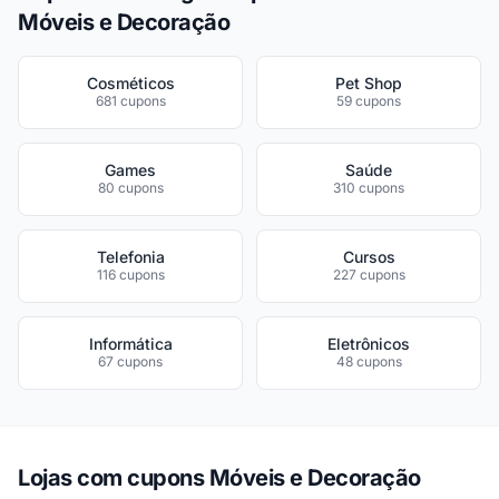
Móveis e Decoração
Cosméticos
Pet Shop
681 cupons
59 cupons
Games
Saúde
80 cupons
310 cupons
Telefonia
Cursos
116 cupons
227 cupons
Informática
Eletrônicos
67 cupons
48 cupons
Lojas com cupons Móveis e Decoração