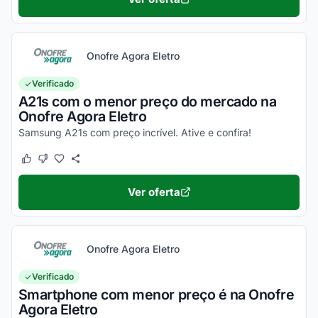
Onofre Agora Eletro
Verificado
A21s com o menor preço do mercado na
Onofre Agora Eletro
Samsung A21s com preço incrível. Ative e confira!
Este cupom funcionou
Este cupom não funcionou
Ver oferta
Onofre Agora Eletro
Verificado
Smartphone com menor preço é na Onofre
Agora Eletro