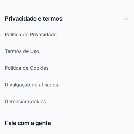
Privacidade e termos
Política de Privacidade
Termos de Uso
Política de Cookies
Divulgação de afiliados
Gerenciar cookies
Fale com a gente