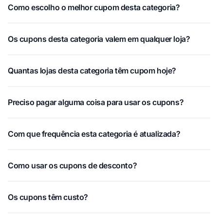
Como escolho o melhor cupom desta categoria?
Os cupons desta categoria valem em qualquer loja?
Quantas lojas desta categoria têm cupom hoje?
Preciso pagar alguma coisa para usar os cupons?
Com que frequência esta categoria é atualizada?
Como usar os cupons de desconto?
Os cupons têm custo?