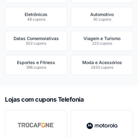
Eletrônicos
Automotivo
48 cupons
30 cupons
Datas Comemorativas
Viagem e Turismo
502 cupons
223 cupons
Esportes e Fitness
Moda e Acessórios
396 cupons
2433 cupons
Lojas com cupons Telefonia