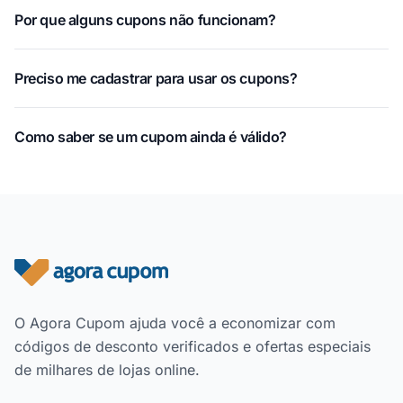
Por que alguns cupons não funcionam?
Preciso me cadastrar para usar os cupons?
Como saber se um cupom ainda é válido?
Rodapé do site
O Agora Cupom ajuda você a economizar com
códigos de desconto verificados e ofertas especiais
de milhares de lojas online.