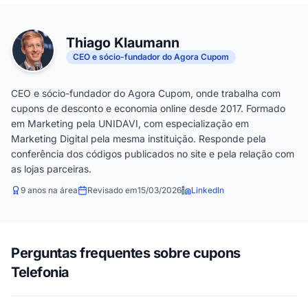
Thiago Klaumann
CEO e sócio-fundador do Agora Cupom
CEO e sócio-fundador do Agora Cupom, onde trabalha com
cupons de desconto e economia online desde 2017. Formado
em Marketing pela UNIDAVI, com especialização em
Marketing Digital pela mesma instituição. Responde pela
conferência dos códigos publicados no site e pela relação com
as lojas parceiras.
9 anos na área
Revisado em
15/03/2026
LinkedIn
Perguntas frequentes sobre cupons
Telefonia