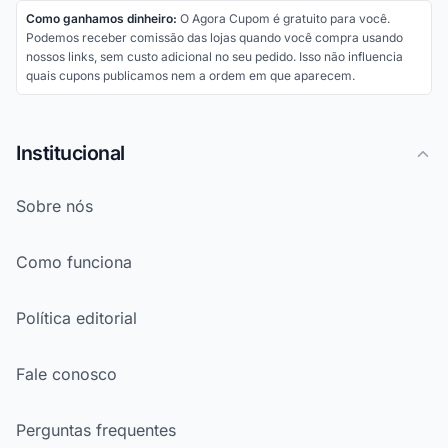
Como ganhamos dinheiro:
O Agora Cupom é gratuito para você.
Podemos receber comissão das lojas quando você compra usando
nossos links, sem custo adicional no seu pedido. Isso não influencia
quais cupons publicamos nem a ordem em que aparecem.
Institucional
Sobre nós
Como funciona
Política editorial
Fale conosco
Perguntas frequentes