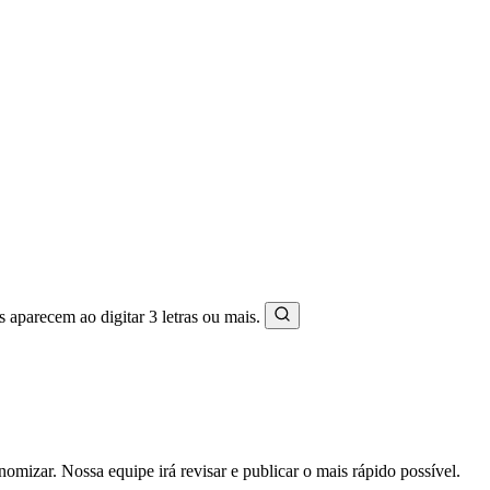
s aparecem ao digitar 3 letras ou mais.
mizar. Nossa equipe irá revisar e publicar o mais rápido possível.