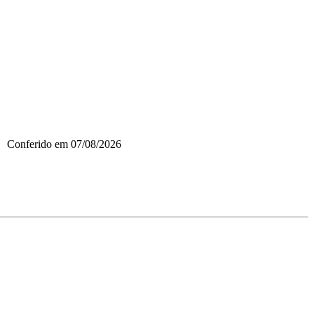
Conferido em
07/08/2026