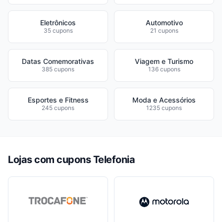
Eletrônicos
Automotivo
35 cupons
21 cupons
Datas Comemorativas
Viagem e Turismo
385 cupons
136 cupons
Esportes e Fitness
Moda e Acessórios
245 cupons
1235 cupons
Lojas com cupons Telefonia