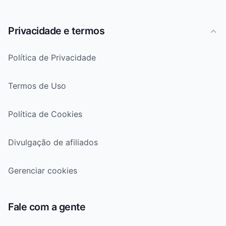
Privacidade e termos
Política de Privacidade
Termos de Uso
Política de Cookies
Divulgação de afiliados
Gerenciar cookies
Fale com a gente