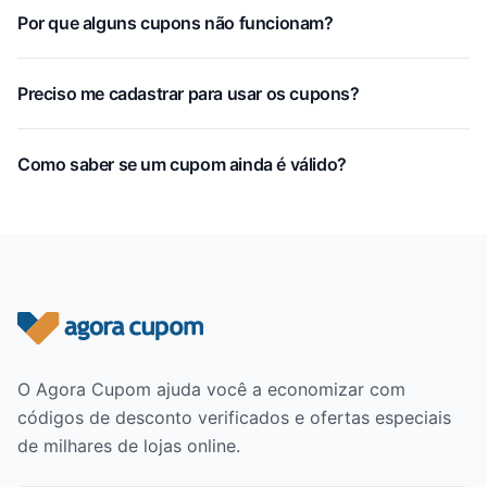
Por que alguns cupons não funcionam?
Preciso me cadastrar para usar os cupons?
Como saber se um cupom ainda é válido?
Rodapé do site
O Agora Cupom ajuda você a economizar com
códigos de desconto verificados e ofertas especiais
de milhares de lojas online.