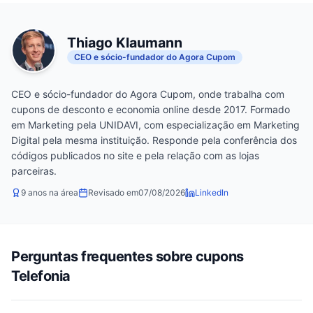
Thiago Klaumann
CEO e sócio-fundador do Agora Cupom
CEO e sócio-fundador do Agora Cupom, onde trabalha com
cupons de desconto e economia online desde 2017. Formado
em Marketing pela UNIDAVI, com especialização em Marketing
Digital pela mesma instituição. Responde pela conferência dos
códigos publicados no site e pela relação com as lojas
parceiras.
9 anos na área
Revisado em
07/08/2026
LinkedIn
Perguntas frequentes sobre cupons
Telefonia