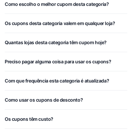
Como escolho o melhor cupom desta categoria?
Os cupons desta categoria valem em qualquer loja?
Quantas lojas desta categoria têm cupom hoje?
Preciso pagar alguma coisa para usar os cupons?
Com que frequência esta categoria é atualizada?
Como usar os cupons de desconto?
Os cupons têm custo?