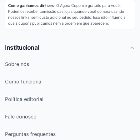
Como ganhamos dinheiro:
O Agora Cupom é gratuito para você.
Podemos receber comissão das lojas quando você compra usando
nossos links, sem custo adicional no seu pedido. Isso não influencia
quais cupons publicamos nem a ordem em que aparecem.
Institucional
Sobre nós
Como funciona
Política editorial
Fale conosco
Perguntas frequentes