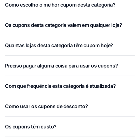
Como escolho o melhor cupom desta categoria?
Os cupons desta categoria valem em qualquer loja?
Quantas lojas desta categoria têm cupom hoje?
Preciso pagar alguma coisa para usar os cupons?
Com que frequência esta categoria é atualizada?
Como usar os cupons de desconto?
Os cupons têm custo?