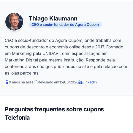
Thiago Klaumann
CEO e sócio-fundador do Agora Cupom
CEO e sócio-fundador do Agora Cupom, onde trabalha com
cupons de desconto e economia online desde 2017. Formado
em Marketing pela UNIDAVI, com especialização em
Marketing Digital pela mesma instituição. Responde pela
conferência dos códigos publicados no site e pela relação com
as lojas parceiras.
9 anos na área
Revisado em
15/03/2026
LinkedIn
Perguntas frequentes sobre cupons
Telefonia