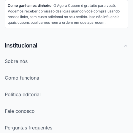
Como ganhamos dinheiro:
O Agora Cupom é gratuito para você.
Podemos receber comissão das lojas quando você compra usando
nossos links, sem custo adicional no seu pedido. Isso não influencia
quais cupons publicamos nem a ordem em que aparecem.
Institucional
Sobre nós
Como funciona
Política editorial
Fale conosco
Perguntas frequentes