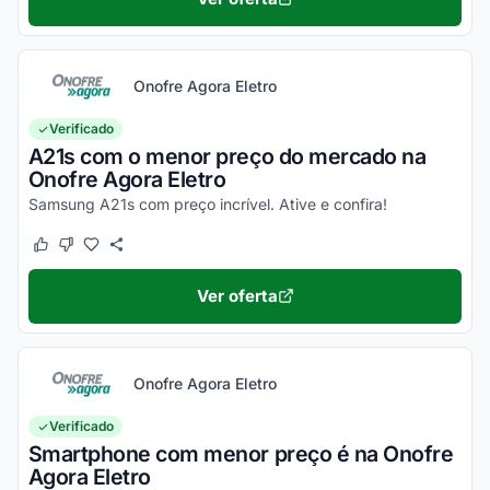
Onofre Agora Eletro
Verificado
A21s com o menor preço do mercado na
Onofre Agora Eletro
Samsung A21s com preço incrível. Ative e confira!
Este cupom funcionou
Este cupom não funcionou
Ver oferta
Onofre Agora Eletro
Verificado
Smartphone com menor preço é na Onofre
Agora Eletro