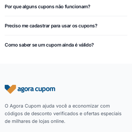
Por que alguns cupons não funcionam?
Preciso me cadastrar para usar os cupons?
Como saber se um cupom ainda é válido?
Rodapé do site
O Agora Cupom ajuda você a economizar com
códigos de desconto verificados e ofertas especiais
de milhares de lojas online.