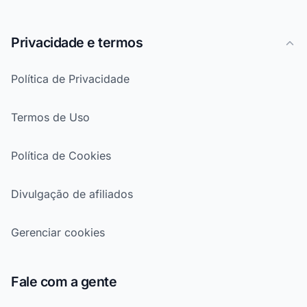
Privacidade e termos
Política de Privacidade
Termos de Uso
Política de Cookies
Divulgação de afiliados
Gerenciar cookies
Fale com a gente