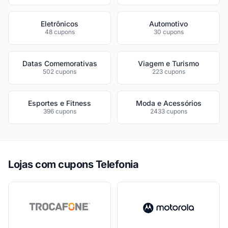
Eletrônicos
Automotivo
48 cupons
30 cupons
Datas Comemorativas
Viagem e Turismo
502 cupons
223 cupons
Esportes e Fitness
Moda e Acessórios
396 cupons
2433 cupons
Lojas com cupons Telefonia