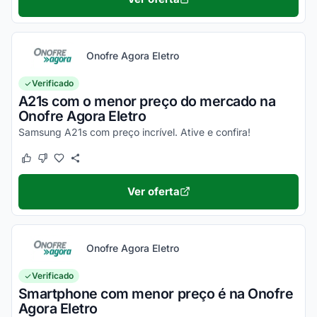
Onofre Agora Eletro
Verificado
A21s com o menor preço do mercado na
Onofre Agora Eletro
Samsung A21s com preço incrível. Ative e confira!
Este cupom funcionou
Este cupom não funcionou
Ver oferta
Onofre Agora Eletro
Verificado
Smartphone com menor preço é na Onofre
Agora Eletro