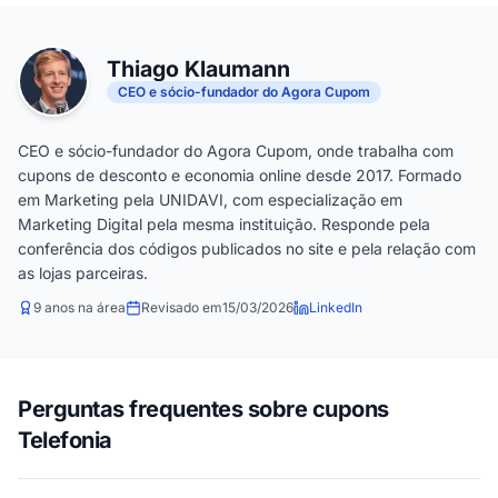
Thiago Klaumann
CEO e sócio-fundador do Agora Cupom
CEO e sócio-fundador do Agora Cupom, onde trabalha com
cupons de desconto e economia online desde 2017. Formado
em Marketing pela UNIDAVI, com especialização em
Marketing Digital pela mesma instituição. Responde pela
conferência dos códigos publicados no site e pela relação com
as lojas parceiras.
9 anos na área
Revisado em
15/03/2026
LinkedIn
Perguntas frequentes sobre cupons
Telefonia