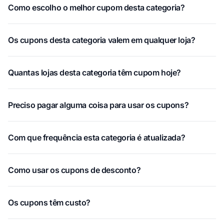
Como escolho o melhor cupom desta categoria?
Os cupons desta categoria valem em qualquer loja?
Quantas lojas desta categoria têm cupom hoje?
Preciso pagar alguma coisa para usar os cupons?
Com que frequência esta categoria é atualizada?
Como usar os cupons de desconto?
Os cupons têm custo?