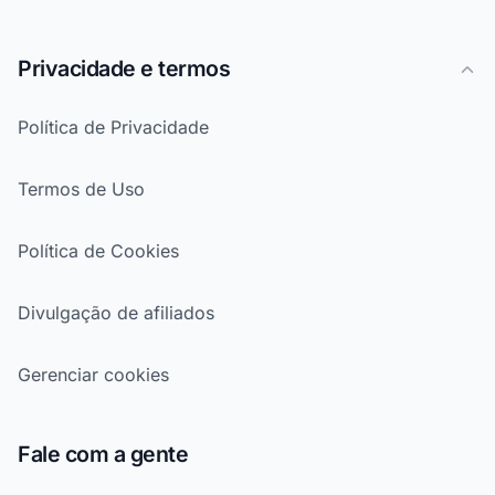
Privacidade e termos
Política de Privacidade
Termos de Uso
Política de Cookies
Divulgação de afiliados
Gerenciar cookies
Fale com a gente