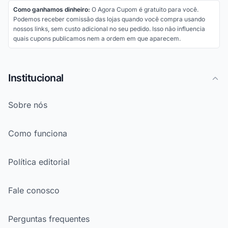
Como ganhamos dinheiro:
O Agora Cupom é gratuito para você.
Podemos receber comissão das lojas quando você compra usando
nossos links, sem custo adicional no seu pedido. Isso não influencia
quais cupons publicamos nem a ordem em que aparecem.
Institucional
Sobre nós
Como funciona
Política editorial
Fale conosco
Perguntas frequentes