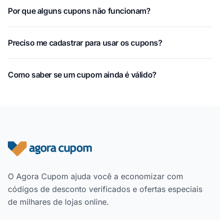
Por que alguns cupons não funcionam?
Preciso me cadastrar para usar os cupons?
Como saber se um cupom ainda é válido?
Rodapé do site
O Agora Cupom ajuda você a economizar com
códigos de desconto verificados e ofertas especiais
de milhares de lojas online.