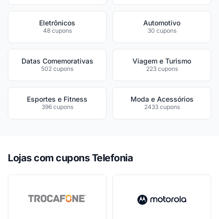
Eletrônicos
Automotivo
48 cupons
30 cupons
Datas Comemorativas
Viagem e Turismo
502 cupons
223 cupons
Esportes e Fitness
Moda e Acessórios
396 cupons
2433 cupons
Lojas com cupons Telefonia