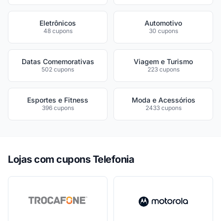
Eletrônicos
Automotivo
48 cupons
30 cupons
Datas Comemorativas
Viagem e Turismo
502 cupons
223 cupons
Esportes e Fitness
Moda e Acessórios
396 cupons
2433 cupons
Lojas com cupons Telefonia