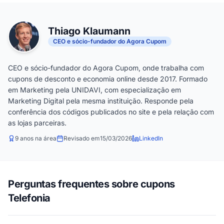
Thiago Klaumann
CEO e sócio-fundador do Agora Cupom
CEO e sócio-fundador do Agora Cupom, onde trabalha com
cupons de desconto e economia online desde 2017. Formado
em Marketing pela UNIDAVI, com especialização em
Marketing Digital pela mesma instituição. Responde pela
conferência dos códigos publicados no site e pela relação com
as lojas parceiras.
9 anos na área
Revisado em
15/03/2026
LinkedIn
Perguntas frequentes sobre cupons
Telefonia