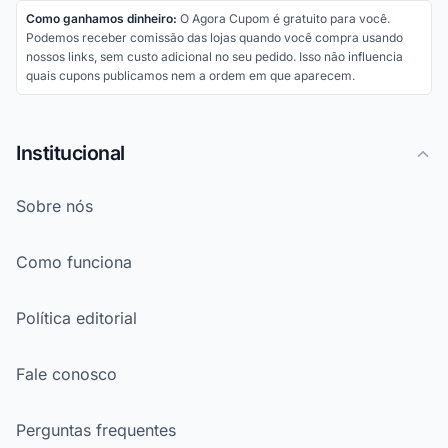
Como ganhamos dinheiro:
O Agora Cupom é gratuito para você.
Podemos receber comissão das lojas quando você compra usando
nossos links, sem custo adicional no seu pedido. Isso não influencia
quais cupons publicamos nem a ordem em que aparecem.
Institucional
Sobre nós
Como funciona
Política editorial
Fale conosco
Perguntas frequentes