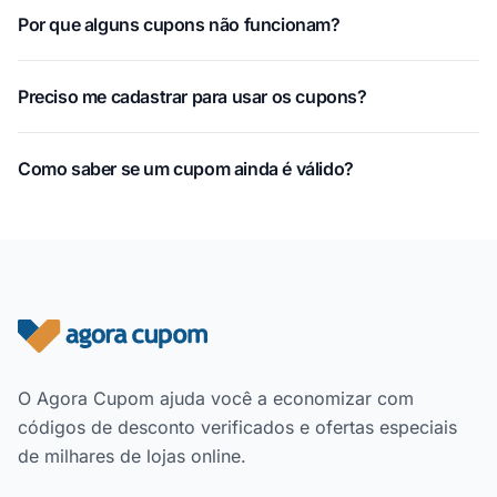
Por que alguns cupons não funcionam?
Preciso me cadastrar para usar os cupons?
Como saber se um cupom ainda é válido?
Rodapé do site
O Agora Cupom ajuda você a economizar com
códigos de desconto verificados e ofertas especiais
de milhares de lojas online.