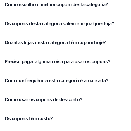
Como escolho o melhor cupom desta categoria?
Os cupons desta categoria valem em qualquer loja?
Quantas lojas desta categoria têm cupom hoje?
Preciso pagar alguma coisa para usar os cupons?
Com que frequência esta categoria é atualizada?
Como usar os cupons de desconto?
Os cupons têm custo?