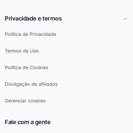
Privacidade e termos
Política de Privacidade
Termos de Uso
Política de Cookies
Divulgação de afiliados
Gerenciar cookies
Fale com a gente