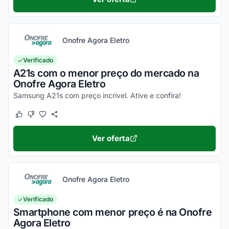
Onofre Agora Eletro
Verificado
A21s com o menor preço do mercado na
Onofre Agora Eletro
Samsung A21s com preço incrível. Ative e confira!
Este cupom funcionou
Este cupom não funcionou
Ver oferta
Onofre Agora Eletro
Verificado
Smartphone com menor preço é na Onofre
Agora Eletro