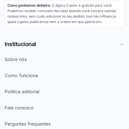
Como ganhamos dinheiro:
O Agora Cupom é gratuito para você.
Podemos receber comissão das lojas quando você compra usando
nossos links, sem custo adicional no seu pedido. Isso não influencia
quais cupons publicamos nem a ordem em que aparecem.
Institucional
Sobre nós
Como funciona
Política editorial
Fale conosco
Perguntas frequentes