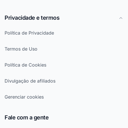
Privacidade e termos
Política de Privacidade
Termos de Uso
Política de Cookies
Divulgação de afiliados
Gerenciar cookies
Fale com a gente