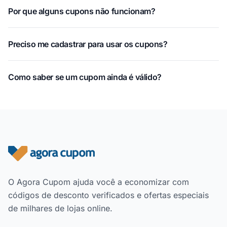
Por que alguns cupons não funcionam?
Preciso me cadastrar para usar os cupons?
Como saber se um cupom ainda é válido?
Rodapé do site
O Agora Cupom ajuda você a economizar com
códigos de desconto verificados e ofertas especiais
de milhares de lojas online.