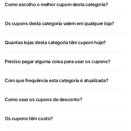
Como escolho o melhor cupom desta categoria?
Os cupons desta categoria valem em qualquer loja?
Quantas lojas desta categoria têm cupom hoje?
Preciso pagar alguma coisa para usar os cupons?
Com que frequência esta categoria é atualizada?
Como usar os cupons de desconto?
Os cupons têm custo?