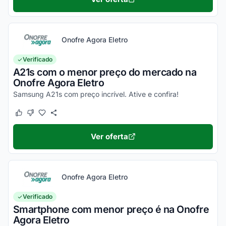
Onofre Agora Eletro
Verificado
A21s com o menor preço do mercado na
Onofre Agora Eletro
Samsung A21s com preço incrível. Ative e confira!
Este cupom funcionou
Este cupom não funcionou
Ver oferta
Onofre Agora Eletro
Verificado
Smartphone com menor preço é na Onofre
Agora Eletro