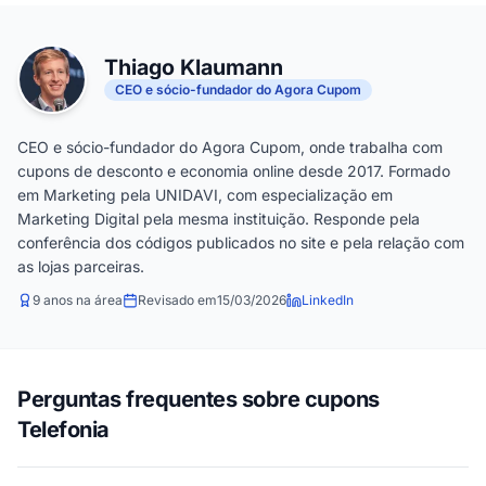
Thiago Klaumann
CEO e sócio-fundador do Agora Cupom
CEO e sócio-fundador do Agora Cupom, onde trabalha com
cupons de desconto e economia online desde 2017. Formado
em Marketing pela UNIDAVI, com especialização em
Marketing Digital pela mesma instituição. Responde pela
conferência dos códigos publicados no site e pela relação com
as lojas parceiras.
9 anos na área
Revisado em
15/03/2026
LinkedIn
Perguntas frequentes sobre cupons
Telefonia