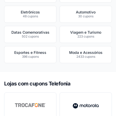
Eletrônicos
Automotivo
48 cupons
30 cupons
Datas Comemorativas
Viagem e Turismo
502 cupons
223 cupons
Esportes e Fitness
Moda e Acessórios
396 cupons
2433 cupons
Lojas com cupons Telefonia