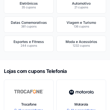
Eletrônicos
Automotivo
35 cupons
21 cupons
Datas Comemorativas
Viagem e Turismo
381 cupons
136 cupons
Esportes e Fitness
Moda e Acessórios
244 cupons
1232 cupons
Lojas com cupons Telefonia
Trocafone
Motorola