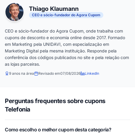
Thiago Klaumann
CEO e sócio-fundador do Agora Cupom
CEO e sócio-fundador do Agora Cupom, onde trabalha com
cupons de desconto e economia online desde 2017. Formado
em Marketing pela UNIDAVI, com especialização em
Marketing Digital pela mesma instituição. Responde pela
conferência dos códigos publicados no site e pela relação com
as lojas parceiras.
9 anos na área
Revisado em
07/08/2026
LinkedIn
Perguntas frequentes sobre cupons
Telefonia
Como escolho o melhor cupom desta categoria?