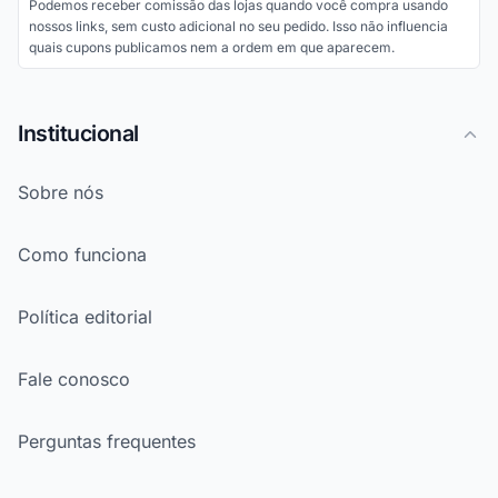
Podemos receber comissão das lojas quando você compra usando
nossos links, sem custo adicional no seu pedido. Isso não influencia
quais cupons publicamos nem a ordem em que aparecem.
Institucional
Sobre nós
Como funciona
Política editorial
Fale conosco
Perguntas frequentes