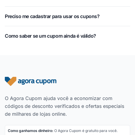
Preciso me cadastrar para usar os cupons?
Como saber se um cupom ainda é válido?
Rodapé do site
O Agora Cupom ajuda você a economizar com
códigos de desconto verificados e ofertas especiais
de milhares de lojas online.
Como ganhamos dinheiro:
O Agora Cupom é gratuito para você.