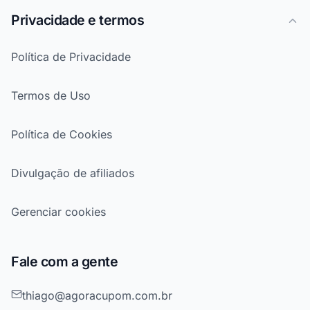
Privacidade e termos
Política de Privacidade
Termos de Uso
Política de Cookies
Divulgação de afiliados
Gerenciar cookies
Fale com a gente
thiago@agoracupom.com.br