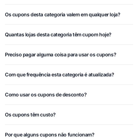
Os cupons desta categoria valem em qualquer loja?
Quantas lojas desta categoria têm cupom hoje?
Preciso pagar alguma coisa para usar os cupons?
Com que frequência esta categoria é atualizada?
Como usar os cupons de desconto?
Os cupons têm custo?
Por que alguns cupons não funcionam?