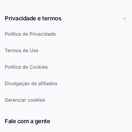
Privacidade e termos
Política de Privacidade
Termos de Uso
Política de Cookies
Divulgação de afiliados
Gerenciar cookies
Fale com a gente