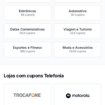
Eletrônicos
Automotivo
48 cupons
30 cupons
Datas Comemorativas
Viagem e Turismo
503 cupons
223 cupons
Esportes e Fitness
Moda e Acessórios
396 cupons
2433 cupons
Lojas com cupons Telefonia