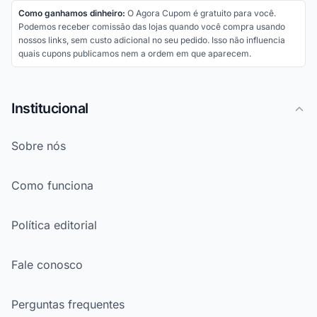
Como ganhamos dinheiro:
O Agora Cupom é gratuito para você.
Podemos receber comissão das lojas quando você compra usando
nossos links, sem custo adicional no seu pedido. Isso não influencia
quais cupons publicamos nem a ordem em que aparecem.
Institucional
Sobre nós
Como funciona
Política editorial
Fale conosco
Perguntas frequentes