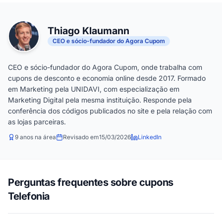
Thiago Klaumann
CEO e sócio-fundador do Agora Cupom
CEO e sócio-fundador do Agora Cupom, onde trabalha com
cupons de desconto e economia online desde 2017. Formado
em Marketing pela UNIDAVI, com especialização em
Marketing Digital pela mesma instituição. Responde pela
conferência dos códigos publicados no site e pela relação com
as lojas parceiras.
9 anos na área
Revisado em
15/03/2026
LinkedIn
Perguntas frequentes sobre cupons
Telefonia