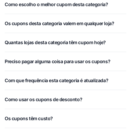
Como escolho o melhor cupom desta categoria?
Os cupons desta categoria valem em qualquer loja?
Quantas lojas desta categoria têm cupom hoje?
Preciso pagar alguma coisa para usar os cupons?
Com que frequência esta categoria é atualizada?
Como usar os cupons de desconto?
Os cupons têm custo?