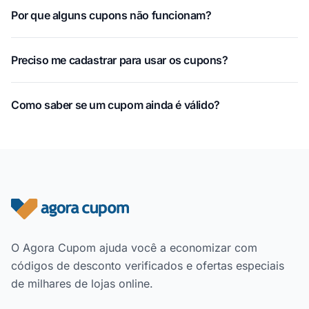
Por que alguns cupons não funcionam?
Preciso me cadastrar para usar os cupons?
Como saber se um cupom ainda é válido?
Rodapé do site
O Agora Cupom ajuda você a economizar com
códigos de desconto verificados e ofertas especiais
de milhares de lojas online.