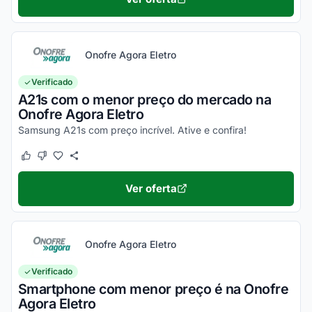
Onofre Agora Eletro
Verificado
A21s com o menor preço do mercado na
Onofre Agora Eletro
Samsung A21s com preço incrível. Ative e confira!
Este cupom funcionou
Este cupom não funcionou
Ver oferta
Onofre Agora Eletro
Verificado
Smartphone com menor preço é na Onofre
Agora Eletro