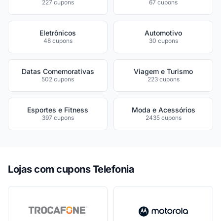
227 cupons
67 cupons
Eletrônicos
Automotivo
48 cupons
30 cupons
Datas Comemorativas
Viagem e Turismo
502 cupons
223 cupons
Esportes e Fitness
Moda e Acessórios
397 cupons
2435 cupons
Lojas com cupons Telefonia