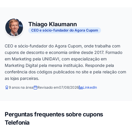
Thiago Klaumann
CEO e sócio-fundador do Agora Cupom
CEO e sócio-fundador do Agora Cupom, onde trabalha com
cupons de desconto e economia online desde 2017. Formado
em Marketing pela UNIDAVI, com especialização em
Marketing Digital pela mesma instituição. Responde pela
conferência dos códigos publicados no site e pela relação com
as lojas parceiras.
9 anos na área
Revisado em
07/08/2026
LinkedIn
Perguntas frequentes sobre cupons
Telefonia