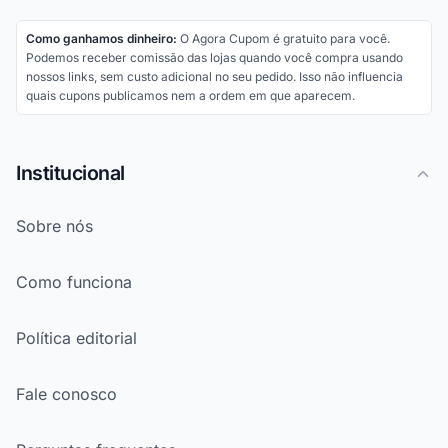
Como ganhamos dinheiro:
O Agora Cupom é gratuito para você.
Podemos receber comissão das lojas quando você compra usando
nossos links, sem custo adicional no seu pedido. Isso não influencia
quais cupons publicamos nem a ordem em que aparecem.
Institucional
Sobre nós
Como funciona
Política editorial
Fale conosco