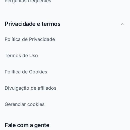
Perguntas frequentes
Privacidade e termos
Política de Privacidade
Termos de Uso
Política de Cookies
Divulgação de afiliados
Gerenciar cookies
Fale com a gente