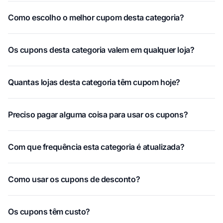
Como escolho o melhor cupom desta categoria?
Os cupons desta categoria valem em qualquer loja?
Quantas lojas desta categoria têm cupom hoje?
Preciso pagar alguma coisa para usar os cupons?
Com que frequência esta categoria é atualizada?
Como usar os cupons de desconto?
Os cupons têm custo?