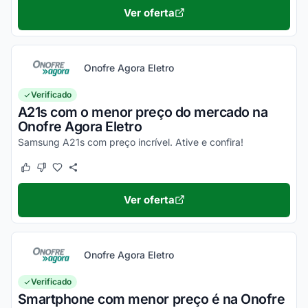
Ver oferta
Onofre Agora Eletro
Verificado
A21s com o menor preço do mercado na
Onofre Agora Eletro
Samsung A21s com preço incrível. Ative e confira!
Este cupom funcionou
Este cupom não funcionou
Ver oferta
Onofre Agora Eletro
Verificado
Smartphone com menor preço é na Onofre