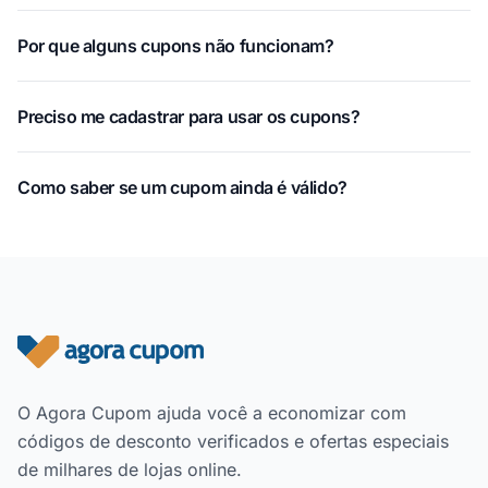
Por que alguns cupons não funcionam?
Preciso me cadastrar para usar os cupons?
Como saber se um cupom ainda é válido?
Rodapé do site
O Agora Cupom ajuda você a economizar com
códigos de desconto verificados e ofertas especiais
de milhares de lojas online.