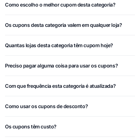
Como escolho o melhor cupom desta categoria?
Os cupons desta categoria valem em qualquer loja?
Quantas lojas desta categoria têm cupom hoje?
Preciso pagar alguma coisa para usar os cupons?
Com que frequência esta categoria é atualizada?
Como usar os cupons de desconto?
Os cupons têm custo?