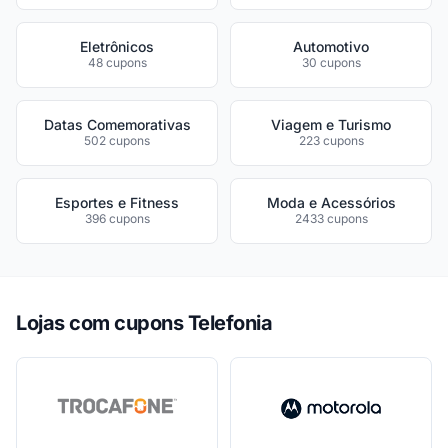
Eletrônicos
Automotivo
48 cupons
30 cupons
Datas Comemorativas
Viagem e Turismo
502 cupons
223 cupons
Esportes e Fitness
Moda e Acessórios
396 cupons
2433 cupons
Lojas com cupons Telefonia