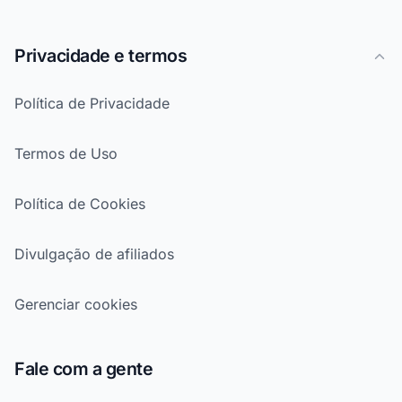
Privacidade e termos
Política de Privacidade
Termos de Uso
Política de Cookies
Divulgação de afiliados
Gerenciar cookies
Fale com a gente