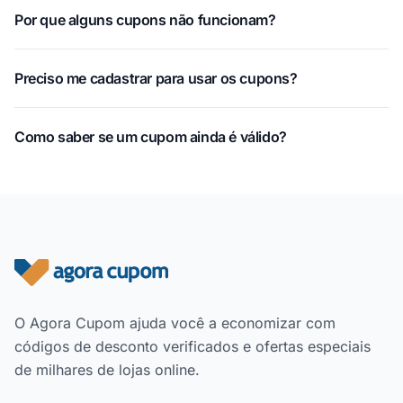
Por que alguns cupons não funcionam?
Preciso me cadastrar para usar os cupons?
Como saber se um cupom ainda é válido?
Rodapé do site
O Agora Cupom ajuda você a economizar com
códigos de desconto verificados e ofertas especiais
de milhares de lojas online.