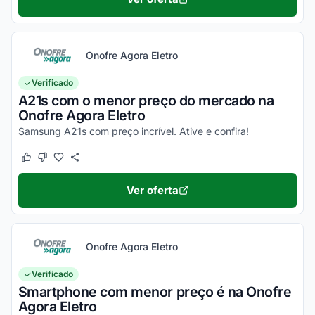
Onofre Agora Eletro
Verificado
A21s com o menor preço do mercado na
Onofre Agora Eletro
Samsung A21s com preço incrível. Ative e confira!
Este cupom funcionou
Este cupom não funcionou
Ver oferta
Onofre Agora Eletro
Verificado
Smartphone com menor preço é na Onofre
Agora Eletro