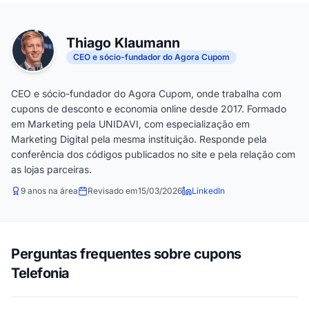
Thiago Klaumann
CEO e sócio-fundador do Agora Cupom
CEO e sócio-fundador do Agora Cupom, onde trabalha com
cupons de desconto e economia online desde 2017. Formado
em Marketing pela UNIDAVI, com especialização em
Marketing Digital pela mesma instituição. Responde pela
conferência dos códigos publicados no site e pela relação com
as lojas parceiras.
9 anos na área
Revisado em
15/03/2026
LinkedIn
Perguntas frequentes sobre cupons
Telefonia