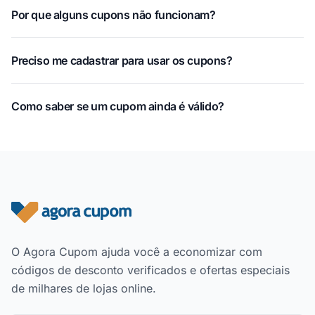
Por que alguns cupons não funcionam?
Preciso me cadastrar para usar os cupons?
Como saber se um cupom ainda é válido?
Rodapé do site
O Agora Cupom ajuda você a economizar com
códigos de desconto verificados e ofertas especiais
de milhares de lojas online.