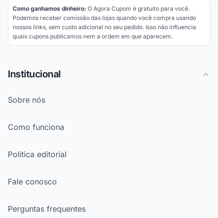
Como ganhamos dinheiro:
O Agora Cupom é gratuito para você.
Podemos receber comissão das lojas quando você compra usando
nossos links, sem custo adicional no seu pedido. Isso não influencia
quais cupons publicamos nem a ordem em que aparecem.
Institucional
Sobre nós
Como funciona
Política editorial
Fale conosco
Perguntas frequentes