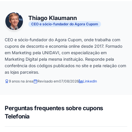
Thiago Klaumann
CEO e sócio-fundador do Agora Cupom
CEO e sócio-fundador do Agora Cupom, onde trabalha com
cupons de desconto e economia online desde 2017. Formado
em Marketing pela UNIDAVI, com especialização em
Marketing Digital pela mesma instituição. Responde pela
conferência dos códigos publicados no site e pela relação com
as lojas parceiras.
9 anos na área
Revisado em
07/08/2026
LinkedIn
Perguntas frequentes sobre cupons
Telefonia