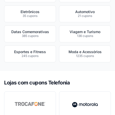
Eletrônicos
Automotivo
35 cupons
21 cupons
Datas Comemorativas
Viagem e Turismo
385 cupons
136 cupons
Esportes e Fitness
Moda e Acessórios
245 cupons
1235 cupons
Lojas com cupons Telefonia