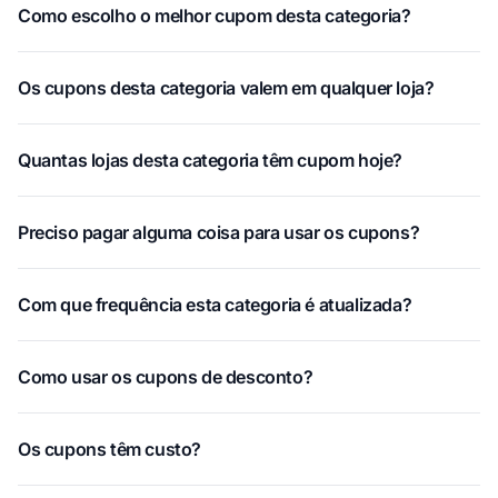
Como escolho o melhor cupom desta categoria?
Os cupons desta categoria valem em qualquer loja?
Quantas lojas desta categoria têm cupom hoje?
Preciso pagar alguma coisa para usar os cupons?
Com que frequência esta categoria é atualizada?
Como usar os cupons de desconto?
Os cupons têm custo?