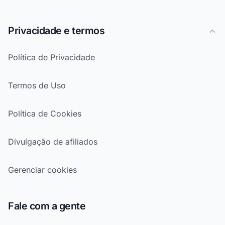
Privacidade e termos
Política de Privacidade
Termos de Uso
Política de Cookies
Divulgação de afiliados
Gerenciar cookies
Fale com a gente