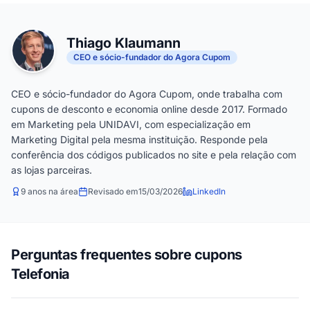
Thiago Klaumann
CEO e sócio-fundador do Agora Cupom
CEO e sócio-fundador do Agora Cupom, onde trabalha com
cupons de desconto e economia online desde 2017. Formado
em Marketing pela UNIDAVI, com especialização em
Marketing Digital pela mesma instituição. Responde pela
conferência dos códigos publicados no site e pela relação com
as lojas parceiras.
9 anos na área
Revisado em
15/03/2026
LinkedIn
Perguntas frequentes sobre cupons
Telefonia