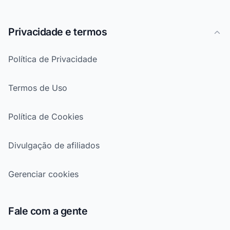
Privacidade e termos
Política de Privacidade
Termos de Uso
Política de Cookies
Divulgação de afiliados
Gerenciar cookies
Fale com a gente