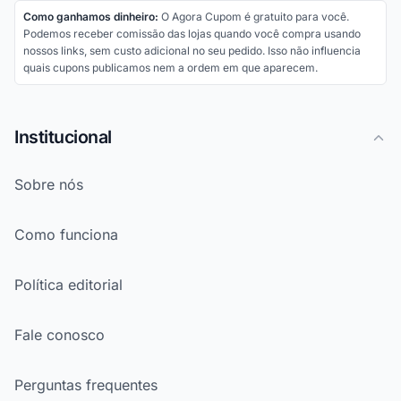
Como ganhamos dinheiro:
O Agora Cupom é gratuito para você.
Podemos receber comissão das lojas quando você compra usando
nossos links, sem custo adicional no seu pedido. Isso não influencia
quais cupons publicamos nem a ordem em que aparecem.
Institucional
Sobre nós
Como funciona
Política editorial
Fale conosco
Perguntas frequentes