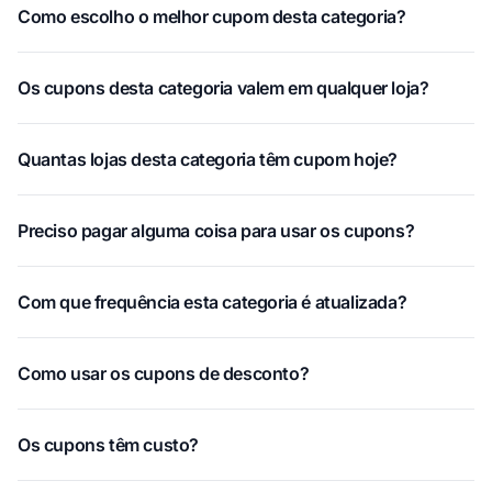
Como escolho o melhor cupom desta categoria?
Os cupons desta categoria valem em qualquer loja?
Quantas lojas desta categoria têm cupom hoje?
Preciso pagar alguma coisa para usar os cupons?
Com que frequência esta categoria é atualizada?
Como usar os cupons de desconto?
Os cupons têm custo?