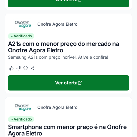
Onofre Agora Eletro
Verificado
A21s com o menor preço do mercado na
Onofre Agora Eletro
Samsung A21s com preço incrível. Ative e confira!
Este cupom funcionou
Este cupom não funcionou
Ver oferta
Onofre Agora Eletro
Verificado
Smartphone com menor preço é na Onofre
Agora Eletro