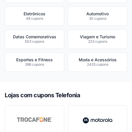
Eletrônicos
Automotivo
48 cupons
30 cupons
Datas Comemorativas
Viagem e Turismo
503 cupons
223 cupons
Esportes e Fitness
Moda e Acessórios
396 cupons
2433 cupons
Lojas com cupons Telefonia