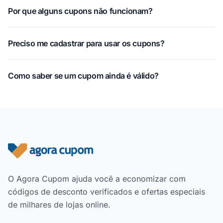
Por que alguns cupons não funcionam?
Preciso me cadastrar para usar os cupons?
Como saber se um cupom ainda é válido?
Rodapé do site
O Agora Cupom ajuda você a economizar com
códigos de desconto verificados e ofertas especiais
de milhares de lojas online.